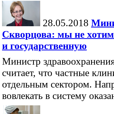
28.05.2018
Мини
Скворцова: мы не хотим
и государственную
Министр здравоохранени
считает, что частные кли
отдельным сектором. Нап
вовлекать в систему оказ