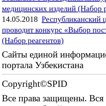
медицинских изделий (Набор 
14.05.2018
Республиканский 
проводит конкурс «Выбор пос
(Набор реагентов)
Сайты единой информаци
портала Узбекистана
Copyright©SPID
Все права защищены. Вся