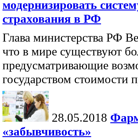
модернизировать систем
страхования в РФ
Глава министерства РФ В
что в мире существуют бо
предусматривающие возм
государством стоимости п
28.05.2018
Фарм
«забывчивость»