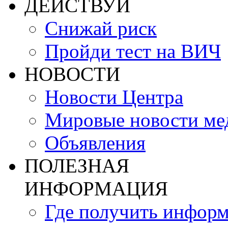
ДЕЙСТВУЙ
Снижай риск
Пройди тест на ВИЧ
НОВОСТИ
Новости Центра
Мировые новости м
Объявления
ПОЛЕЗНАЯ
ИНФОРМАЦИЯ
Где получить инфор