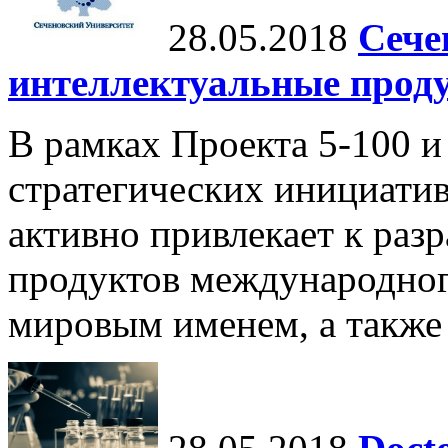
28.05.2018
Сече
интеллектуальные прод
В рамках Проекта 5-100 и
стратегических инициати
активно привлекает к раз
продуктов международног
мировым именем, а также 