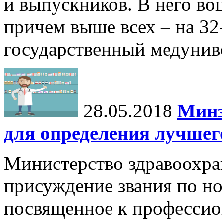
и выпускников. В него во
причем выше всех – на 32
государственный медунив
28.05.2018
Минз
для определения лучшег
Министерство здравоохра
присуждение звания по 
посвященное к профессио