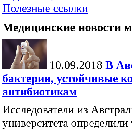
Полезные ссылки
Медицинские новости 
10.09.2018
В Ав
бактерии, устойчивые к
антибиотикам
Исследователи из Австра
университета определили