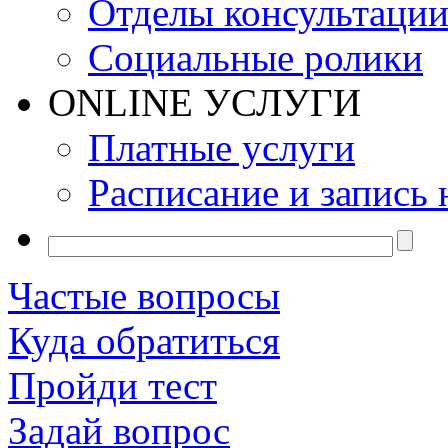
Отделы консультаци
Социальные ролики
ONLINE УСЛУГИ
Платные услуги
Расписание и запись 
Частые вопросы
Куда обратиться
Пройди тест
Задай вопрос