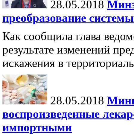
28.05.2018
Минз
преобразование систем
Как сообщила глава ведом
результате изменений пре
искажения в территориал
28.05.2018
Минп
воспроизведенные лекар
импортными