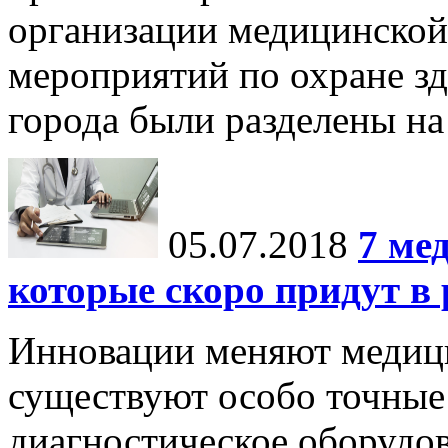
организации медицинско
мероприятий по охране зд
города были разделены на 
05.07.2018
7 ме
которые скоро придут в
Инновации меняют медиц
существуют особо точные
диагностическое оборудов