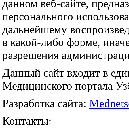
данном веб-сайте, предназ
персонального использова
дальнейшему воспроизве
в какой-либо форме, инач
разрешения администраци
Данный сайт входит в ед
Медицинского портала Уз
Разработка сайта:
Mednets
Контакты: