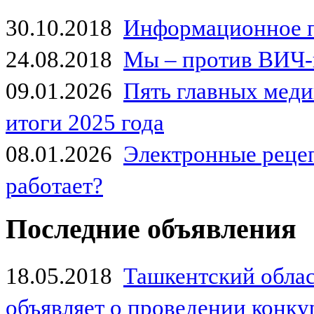
30.10.2018
Информационное 
24.08.2018
Мы – против ВИЧ-
09.01.2026
Пять главных мед
итоги 2025 года
08.01.2026
Электронные рецеп
работает?
Последние объявления
18.05.2018
Ташкентский обла
объявляет о проведении конк