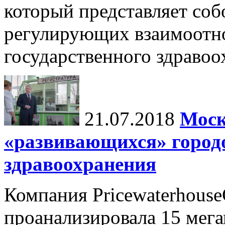
который представляет соб
регулирующих взаимоотн
государственного здравоох
21.07.2018
Моск
«развивающихся» город
здравоохранения
Компания Pricewaterhouse
проанализировала 15 мега