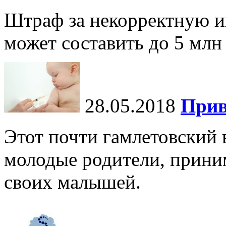
Штраф за некорректную и
может составить до 5 млн
28.05.2018
Прив
Этот почти гамлетовский 
молодые родители, прини
своих малышей.