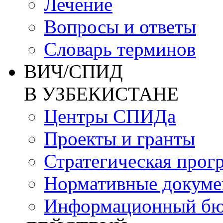
Лечение
Вопросы и ответы
Словарь терминов
ВИЧ/СПИД
В УЗБЕКИСТАНЕ
Центры СПИДа
Проекты и гранты
Стратегическая прог
Нормативные докум
Информационный бю