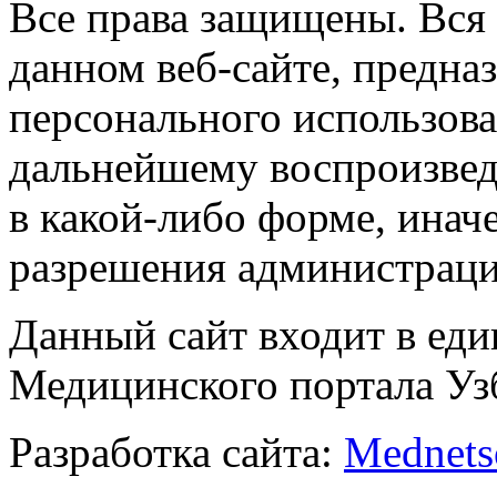
Все права защищены. Вся
данном веб-сайте, предназ
персонального использова
дальнейшему воспроизве
в какой-либо форме, инач
разрешения администраци
Данный сайт входит в ед
Медицинского портала Уз
Разработка сайта:
Mednets