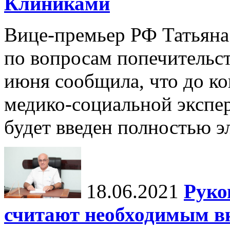
Клиниками
Вице-премьер РФ Татьяна 
по вопросам попечительст
июня сообщила, что до к
медико-социальной экспе
будет введен полностью э
18.06.2021
Руко
считают необходимым в