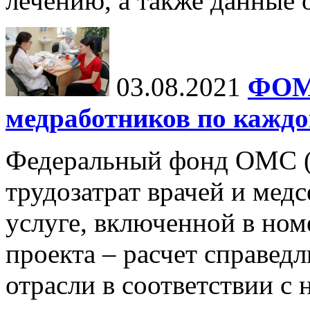
лечению, а также данные 
03.08.2021
ФОМС
медработников по каждо
Федеральный фонд ОМС 
трудозатрат врачей и мед
услуге, включенной в ном
проекта – расчет справед
отрасли в соответствии с 