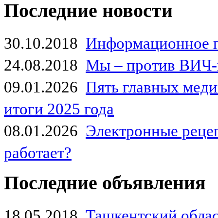
Последние новости
30.10.2018
Информационное 
24.08.2018
Мы – против ВИЧ-
09.01.2026
Пять главных мед
итоги 2025 года
08.01.2026
Электронные рецеп
работает?
Последние объявления
18.05.2018
Ташкентский обла