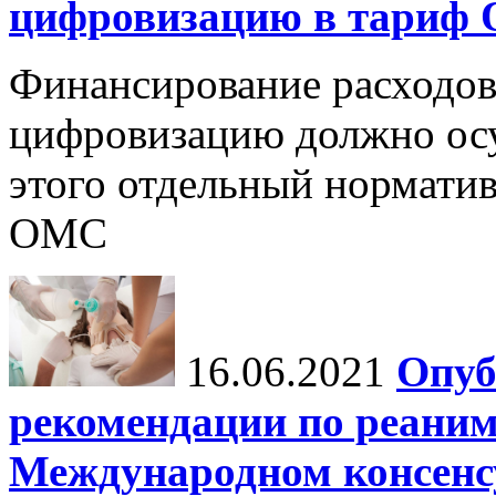
цифровизацию в тариф
Финансирование расходов
цифровизацию должно осу
этого отдельный норматив
ОМС
16.06.2021
Опуб
рекомендации по реаним
Международном консенсус