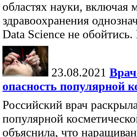
областях науки, включая 
здравоохранения однознач
Data Science не обойтись.
23.08.2021
Врач
опасность популярной к
Российский врач раскрыл
популярной косметическо
объяснила, что наращиван