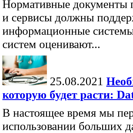
Нормативные документы 
и сервисы должны поддер
информационные системы
систем оценивают...
25.08.2021
Необ
которую будет расти: Dat
В настоящее время мы пе
использовании больших д