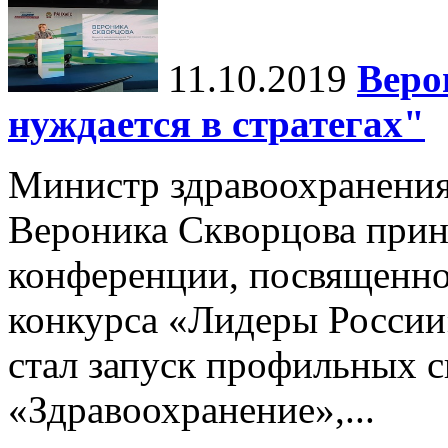
11.10.2019
Веро
нуждается в стратегах"
Министр здравоохранени
Вероника Скворцова приня
конференции, посвященной
конкурса «Лидеры России
стал запуск профильных 
«Здравоохранение»,...