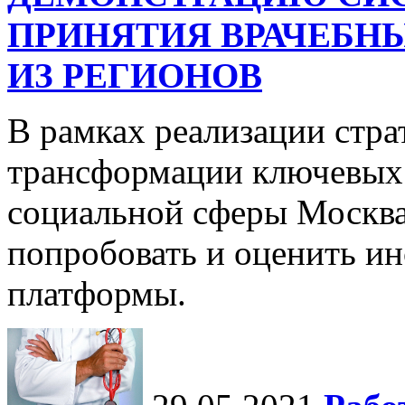
ПРИНЯТИЯ ВРАЧЕБНЫ
ИЗ РЕГИОНОВ
В рамках реализации стр
трансформации ключевых 
социальной сферы Москва
попробовать и оценить и
платформы.