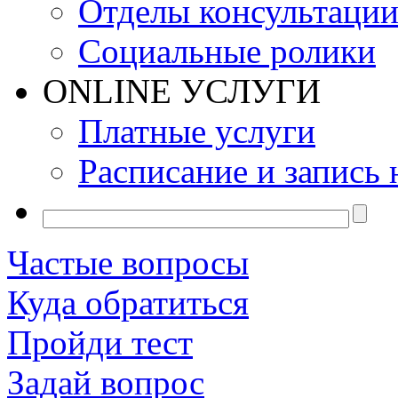
Отделы консультаци
Социальные ролики
ONLINE УСЛУГИ
Платные услуги
Расписание и запись 
Частые вопросы
Куда обратиться
Пройди тест
Задай вопрос