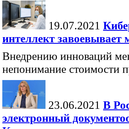
19.07.2021
Кибе
интеллект завоевывает 
Внедрению инноваций меш
непонимание стоимости п
23.06.2021
В Ро
электронный документо