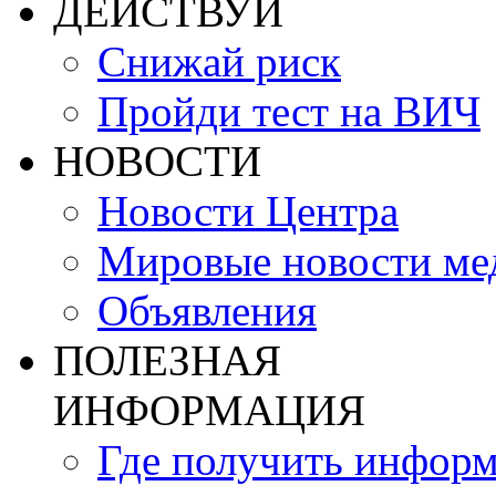
ДЕЙСТВУЙ
Снижай риск
Пройди тест на ВИЧ
НОВОСТИ
Новости Центра
Мировые новости м
Объявления
ПОЛЕЗНАЯ
ИНФОРМАЦИЯ
Где получить инфор