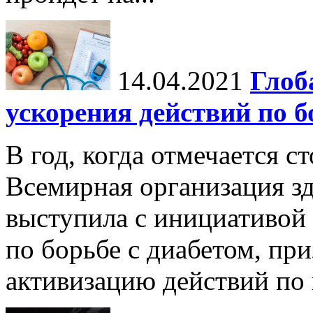
14.04.2021
Глоб
ускорения действий по б
В год, когда отмечается с
Всемирная организация з
выступила с инициативой
по борьбе с диабетом, пр
активизацию действий по 