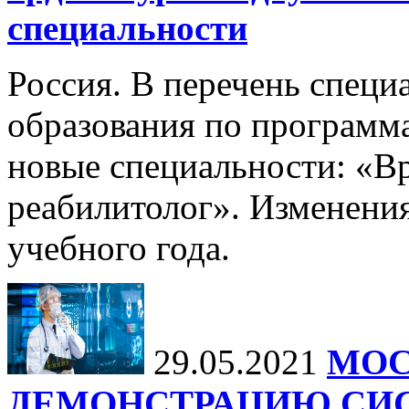
специальности
Россия. В перечень специ
образования по программ
новые специальности: «В
реабилитолог». Изменения
учебного года.
29.05.2021
МОС
ДЕМОНСТРАЦИЮ СИ