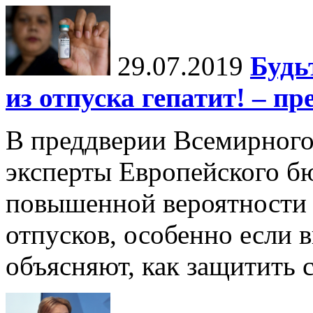
29.07.2019
Будь
из отпуска гепатит! – п
В преддверии Всемирного
эксперты Европейского б
повышенной вероятности з
отпусков, особенно если 
объясняют, как защитить 