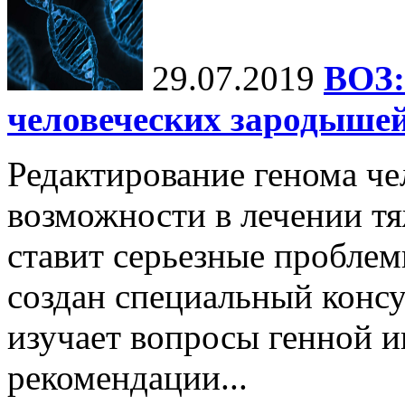
29.07.2019
ВОЗ:
человеческих зародышей
Редактирование генома че
возможности в лечении тя
ставит серьезные проблем
создан специальный консу
изучает вопросы генной и
рекомендации...