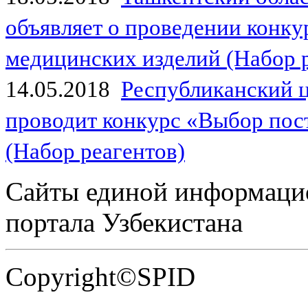
объявляет о проведении конк
медицинских изделий (Набор 
14.05.2018
Республиканский 
проводит конкурс «Выбор пос
(Набор реагентов)
Сайты единой информаци
портала Узбекистана
Copyright©SPID