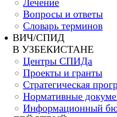
Лечение
Вопросы и ответы
Словарь терминов
ВИЧ/СПИД
В УЗБЕКИСТАНЕ
Центры СПИДа
Проекты и гранты
Стратегическая прог
Нормативные докум
Информационный бю