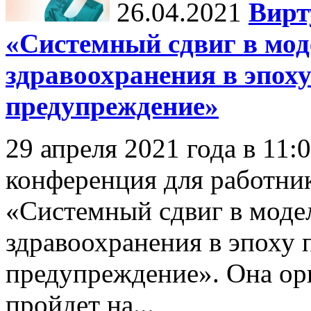
26.04.2021
Вирт
«Системный сдвиг в мод
здравоохранения в эпох
предупреждение»
29 апреля 2021 года в 11:
конференция для работни
«Системный сдвиг в моде
здравоохранения в эпоху 
предупреждение». Она 
пройдет на...