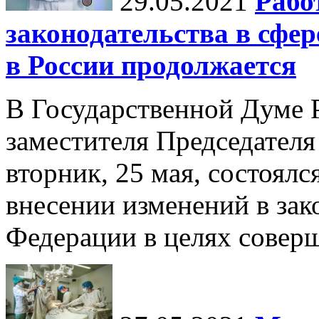
29.05.2021
Рабо
законодательства в сфе
в России продолжается
В Государственной Думе 
заместителя Председателя
вторник, 25 мая, состоялс
внесении изменений в зак
Федерации в целях соверш