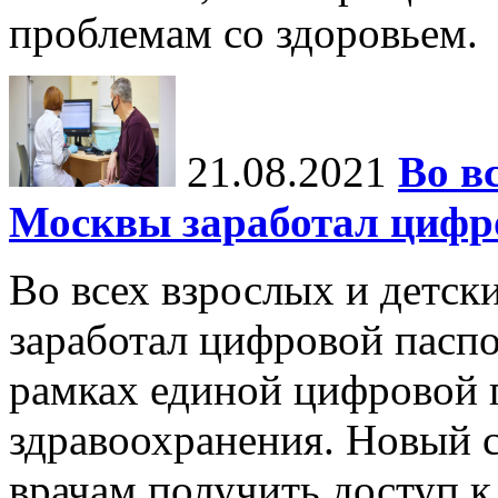
проблемам со здоровьем.
21.08.2021
Во в
Москвы заработал цифро
Во всех взрослых и детск
заработал цифровой паспо
рамках единой цифровой 
здравоохранения. Новый 
врачам получить доступ к 