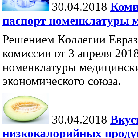
30.04.2018
Коми
паспорт номенклатуры 
Решением Коллегии Евраз
комиссии от 3 апреля 201
номенклатуры медицински
экономического союза.
30.04.2018
Вкус
низкокалорийных проду