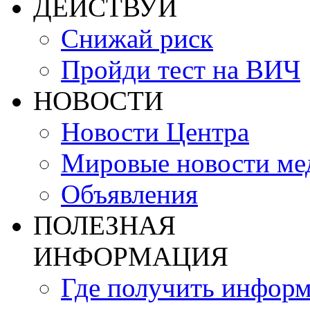
ДЕЙСТВУЙ
Снижай риск
Пройди тест на ВИЧ
НОВОСТИ
Новости Центра
Мировые новости м
Объявления
ПОЛЕЗНАЯ
ИНФОРМАЦИЯ
Где получить инфор