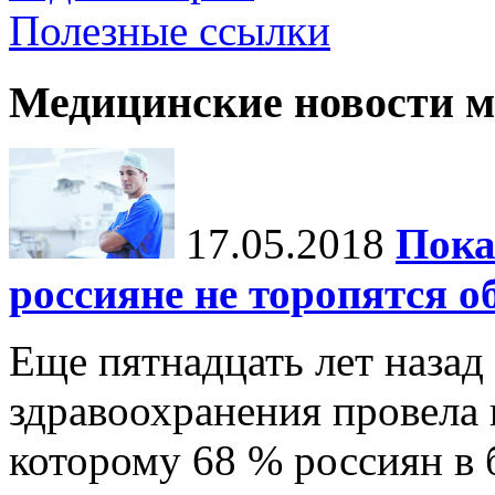
Полезные ссылки
Медицинские новости 
17.05.2018
Пока
россияне не торопятся 
Еще пятнадцать лет назад
здравоохранения провела 
которому 68 % россиян в 