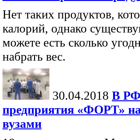
Нет таких продуктов, кот
калорий, однако существу
можете есть сколько угодн
набрать вес.
30.04.2018
В РФ
предприятия «ФОРТ» на
вузами