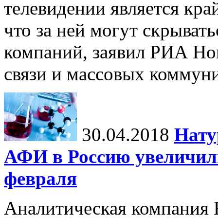
телевидении является кра
что за ней могут скрыват
компаний, заявил РИА Но
связи и массовых коммуни
30.04.2018
Нату
АФИ в Россию увеличил
февраля
Аналитическая компания 