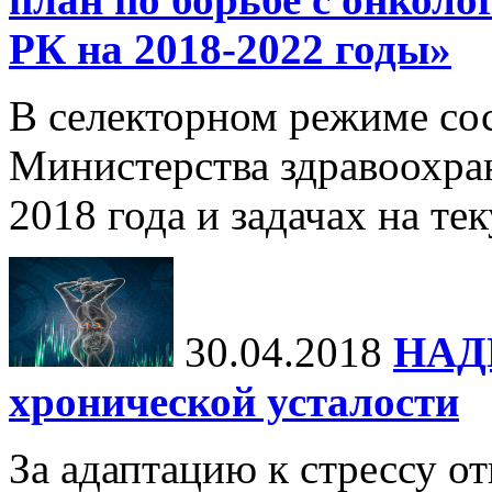
РК на 2018-2022 годы»
В селекторном режиме сос
Министерства здравоохран
2018 года и задачах на те
30.04.2018
НАД
хронической усталости
За адаптацию к стрессу о