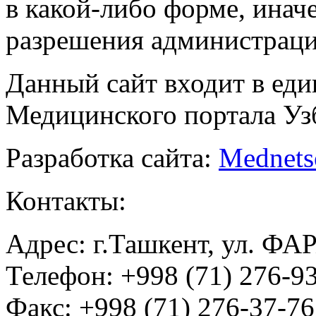
в какой-либо форме, инач
разрешения администраци
Данный сайт входит в ед
Медицинского портала Уз
Разработка сайта:
Mednets
Контакты:
Адрес: г.Ташкент, ул. ФА
Телефон: +998 (71) 276-93
Факс: +998 (71) 276-37-76