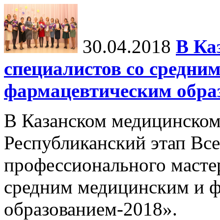
30.04.2018
В Ка
специалистов со средни
фармацевтическим обра
В Казанском медицинском
Республиканский этап Все
профессионального масте
средним медицинским и 
образованием-2018».