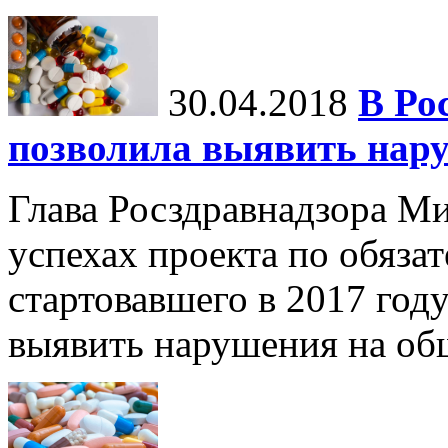
30.04.2018
В Ро
позволила выявить нару
Глава Росздравнадзора М
успехах проекта по обяза
стартовавшего в 2017 году
выявить нарушения на об