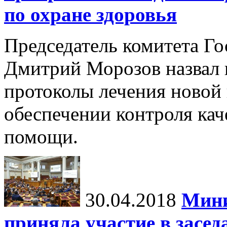
по охране здоровья
Председатель комитета Го
Дмитрий Морозов назвал 
протоколы лечения новой 
обеспечении контроля кач
помощи.
30.04.2018
Мини
приняла участие в засед