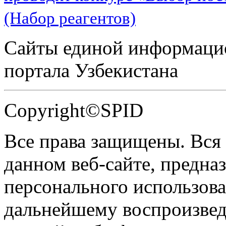
(Набор реагентов)
Сайты единой информаци
портала Узбекистана
Copyright©SPID
Все права защищены. Вся
данном веб-сайте, предназ
персонального использова
дальнейшему воспроизве