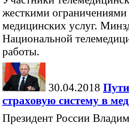
жесткими ограничениями 
медицинских услуг. Минз
Национальной телемедици
работы.
30.04.2018
Пути
страховую систему в ме
Президент России Владим