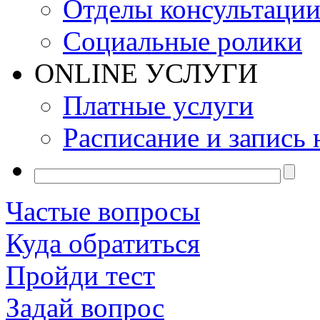
Отделы консультаци
Социальные ролики
ONLINE УСЛУГИ
Платные услуги
Расписание и запись 
Частые вопросы
Куда обратиться
Пройди тест
Задай вопрос