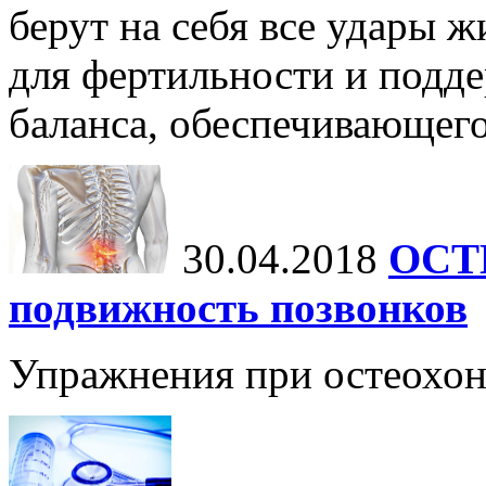
берут на себя все удары 
для фертильности и подд
баланса, обеспечивающег
30.04.2018
ОСТ
подвижность позвонков
Упражнения при остеохон