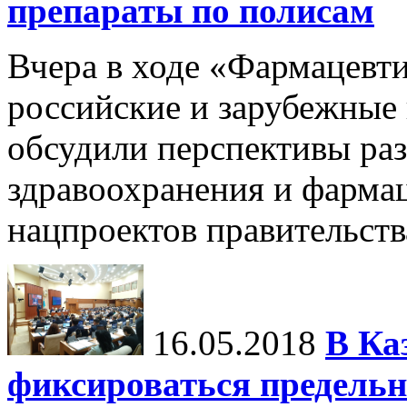
препараты по полисам
Вчера в ходе «Фармацевт
российские и зарубежные 
обсудили перспективы раз
здравоохранения и фармац
нацпроектов правительств
16.05.2018
В Ка
фиксироваться предельн