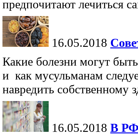
предпочитают лечиться са
16.05.2018
Сове
Какие болезни могут быть
и как мусульманам следуе
навредить собственному 
16.05.2018
В РФ