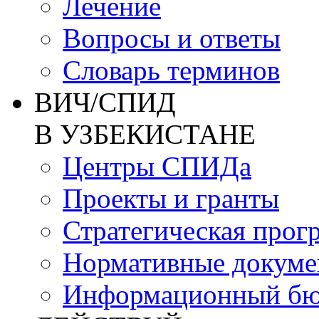
Лечение
Вопросы и ответы
Словарь терминов
ВИЧ/СПИД
В УЗБЕКИСТАНЕ
Центры СПИДа
Проекты и гранты
Стратегическая прог
Нормативные докум
Информационный бю