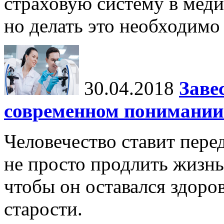
страховую систему в мед
но делать это необходимо
30.04.2018
Заве
современном понимании 
Человечество ставит пере
не просто продлить жизнь 
чтобы он оставался здоро
старости.