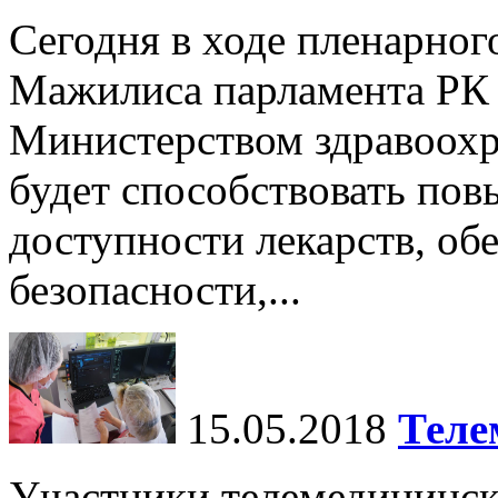
Сегодня в ходе пленарног
Мажилиса парламента РК 
Министерством здравоохр
будет способствовать по
доступности лекарств, об
безопасности,...
15.05.2018
Теле
Участники телемедицинск