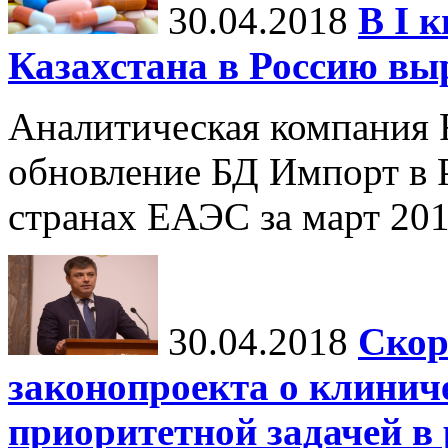
30.04.2018
В I 
Казахстана в Россию выр
Аналитическая компания 
обновление БД Импорт в 
странах ЕАЭС за март 201
30.04.2018
Скор
законопроекта о клинич
приоритетной задачей в