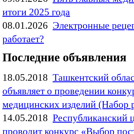
итоги 2025 года
08.01.2026
Электронные рецеп
работает?
Последние объявления
18.05.2018
Ташкентский обла
объявляет о проведении конк
медицинских изделий (Набор 
14.05.2018
Республиканский 
проводит конкурс «Выбор пос