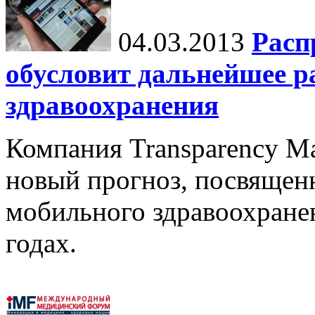
04.03.2013
Расп
обусловит дальнейшее р
здравоохранения
Компания Transparency Ma
новый прогноз, посвящен
мобильного здравоохранен
годах.