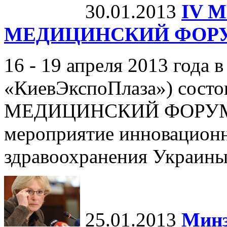
30.01.2013
IV 
МЕДИЦИНСКИЙ ФОР
16 - 19 апреля 2013 года в
«КиевЭкспоПлаза») со
МЕДИЦИНСКИЙ ФОРУМ - 
мероприятие инновационн
здравоохранения Украины,
25.01.2013
Минз