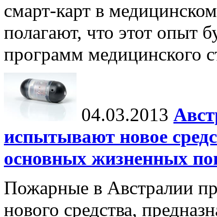
смарт-карт в медицинском
полагают, что этот опыт б
программ медицинского ст
04.03.2013
Авст
испытывают новое средс
основных жизненных по
Пожарные в Австралии пр
нового средства, предназ