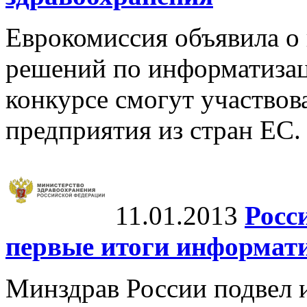
Еврокомиссия объявила о 
решений по информатизац
конкурсе смогут участвов
предприятия из стран ЕС.
11.01.2013
Росс
первые итоги информат
Минздрав России подвел 