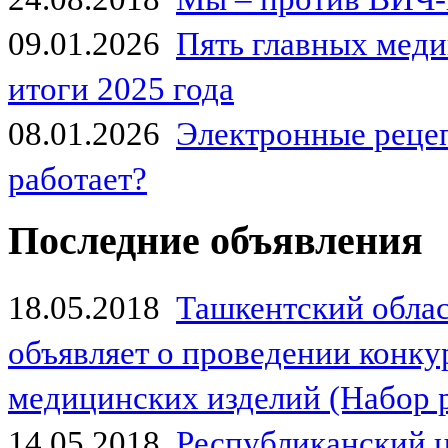
09.01.2026
Пять главных мед
итоги 2025 года
08.01.2026
Электронные рецеп
работает?
Последние объявления
18.05.2018
Ташкентский обла
объявляет о проведении конк
медицинских изделий (Набор 
14.05.2018
Республиканский 