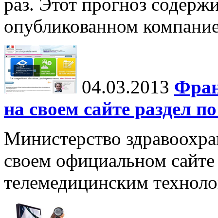
раз. Этот прогноз содержи
опубликованном компание
04.03.2013
Фран
на своем сайте раздел п
Министерство здравоохра
своем официальном сайте
телемедицинским техноло