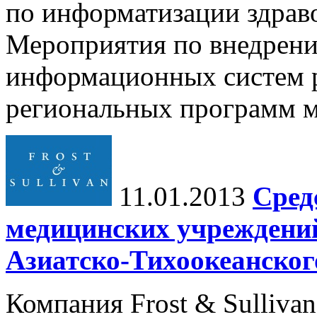
по информатизации здраво
Мероприятия по внедрен
информационных систем р
региональных программ м
11.01.2013
Сред
медицинских учреждений
Азиатско-Тихоокеанског
Компания Frost & Sulliva