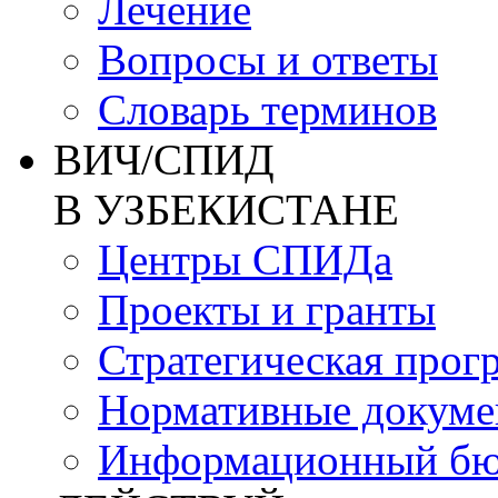
Лечение
Вопросы и ответы
Словарь терминов
ВИЧ/СПИД
В УЗБЕКИСТАНЕ
Центры СПИДа
Проекты и гранты
Стратегическая прог
Нормативные докум
Информационный бю