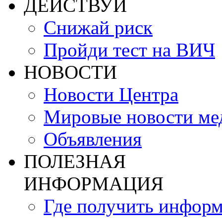
ДЕЙСТВУЙ
Снижай риск
Пройди тест на ВИЧ
НОВОСТИ
Новости Центра
Мировые новости м
Объявления
ПОЛЕЗНАЯ
ИНФОРМАЦИЯ
Где получить инфор