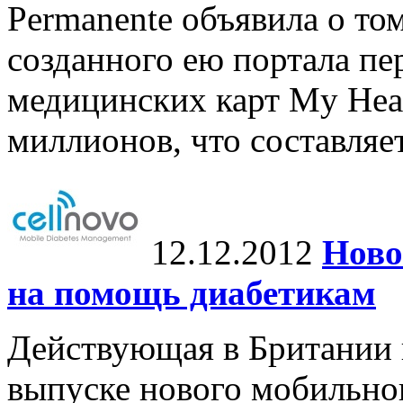
Permanente объявила о том
созданного ею портала п
медицинских карт My Hea
миллионов, что составляе
12.12.2012
Ново
на помощь диабетикам
Действующая в Британии 
выпуске нового мобильно