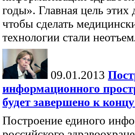
годы». Главная цель этих 
чтобы сделать медицинс
технологии стали неотъем
09.01.2013
Пост
информационного прост
будет завершено к концу
Построение единого инфо
российского здравоохране