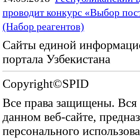
проводит конкурс «Выбор пос
(Набор реагентов)
Сайты единой информаци
портала Узбекистана
Copyright©SPID
Все права защищены. Вся
данном веб-сайте, предназ
персонального использова