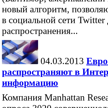
новый алгоритм, позволя
в социальной сети Twitter
распространения...
04.03.2013
Евро
распространяют в Инте
информацию
Компания Manhattan Resea