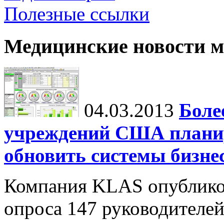
Полезные ссылки
Медицинские новости 
04.03.2013
Боле
учреждений США планир
обновить системы бизне
Компания KLAS опубликов
опроса 147 руководителе