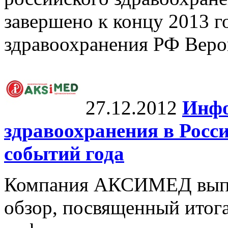
завершено к концу 2013 г
здравоохранения РФ Веро
27.12.2012
Инфо
здравоохранения в Росси
событий года
Компания АКСИМЕД выпу
обзор, посвященный итог