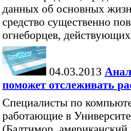
данных об основных жизн
средство существенно по
огнеборцев, действующих
04.03.2013
Анал
поможет отслеживать ра
Специалисты по компьют
работающие в Университе
(Балтимор, американский