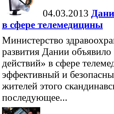
04.03.2013
Дани
в сфере телемедицины
Министерство здравоохра
развития Дании объявило
действий» в сфере телем
эффективный и безопасны
жителей этого скандинавс
последующее...