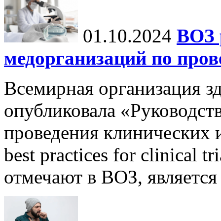
01.10.2024
ВОЗ 
медорганизаций по про
Всемирная организация з
опубликовала «Руководст
проведения клинических и
best practices for clinical 
отмечают в ВОЗ, является