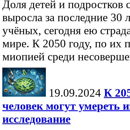
Доля детей и подростков 
выросла за последние 30 
учёных, сегодня ею страд
мире. К 2050 году, по их 
миопией среди несоверше
19.09.2024
К 20
человек могут умереть и
исследование