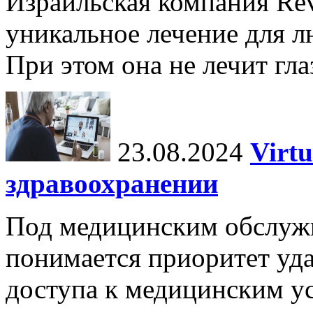
Израильская компания Rev
уникальное лечение для л
При этом она не лечит гла
23.08.2024
Virtu
здравоохранении
Под медицинским обслужив
понимается приоритет уда
доступа к медицинским у