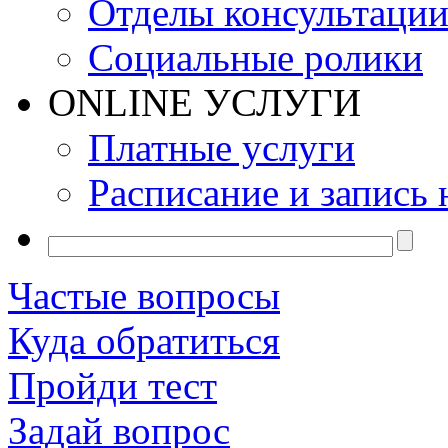
Отделы консультаци
Социальные ролики
ONLINE УСЛУГИ
Платные услуги
Расписание и запись 
Частые вопросы
Куда обратиться
Пройди тест
Задай вопрос