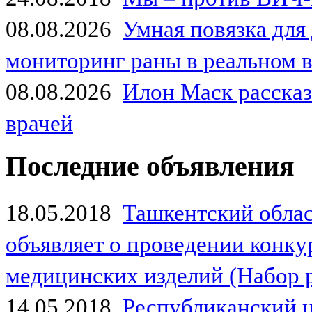
08.08.2026
Умная повязка для
мониторинг раны в реальном 
08.08.2026
Илон Маск рассказа
врачей
Последние объявления
18.05.2018
Ташкентский обла
объявляет о проведении конк
медицинских изделий (Набор 
14.05.2018
Республиканский 