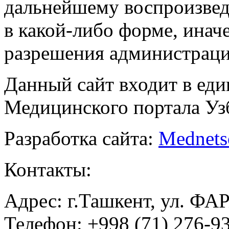
дальнейшему воспроизве
в какой-либо форме, инач
разрешения администраци
Данный сайт входит в ед
Медицинского портала Уз
Разработка сайта:
Mednets
Контакты:
Адрес: г.Ташкент, ул. ФА
Телефон: +998 (71) 276-93