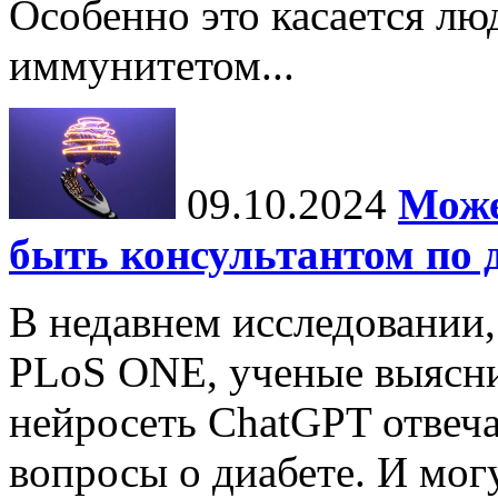
Особенно это касается лю
иммунитетом...
09.10.2024
Може
быть консультантом по 
В недавнем исследовании
PLoS ONE, ученые выясни
нейросеть ChatGPT отвеча
вопросы о диабете. И мог