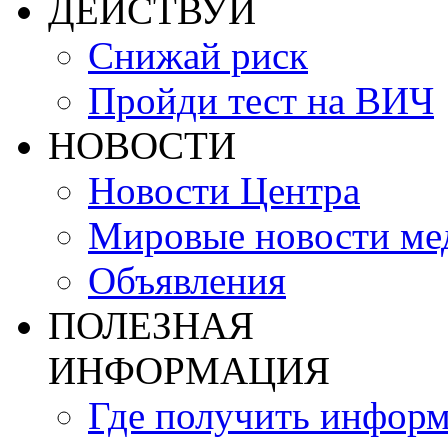
ДЕЙСТВУЙ
Снижай риск
Пройди тест на ВИЧ
НОВОСТИ
Новости Центра
Мировые новости м
Объявления
ПОЛЕЗНАЯ
ИНФОРМАЦИЯ
Где получить инфор