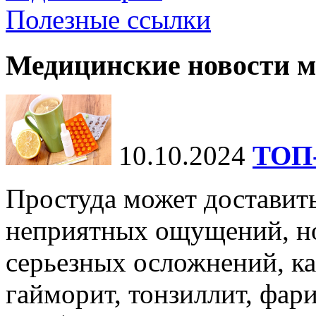
Полезные ссылки
Медицинские новости 
10.10.2024
ТОП-
Простуда может доставить
неприятных ощущений, но
серьезных осложнений, ка
гайморит, тонзиллит, фари