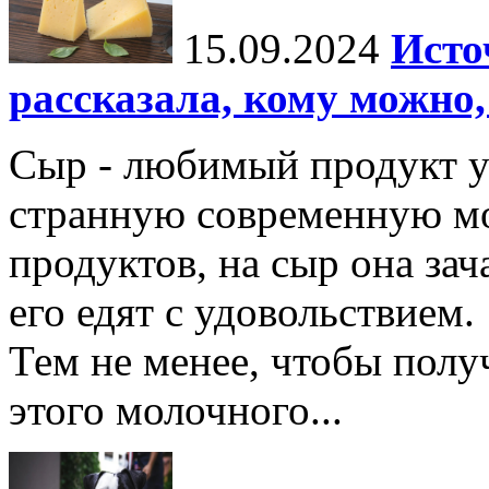
15.09.2024
Исто
рассказала, кому можно,
Сыр - любимый продукт у
странную современную мо
продуктов, на сыр она зач
его едят с удовольствием.
Тем не менее, чтобы полу
этого молочного...