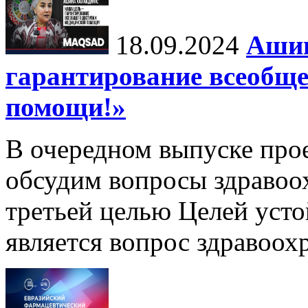
18.09.2024
Ашин
гарантирование всеобще
помощи!»
В очередном выпуске про
обсудим вопросы здравоо
третьей целью Целей уст
является вопрос здравоох