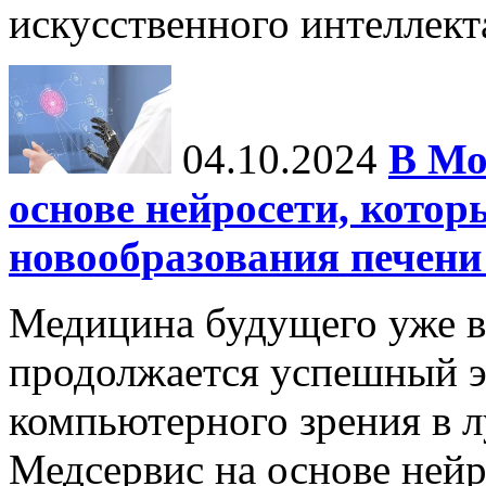
искусственного интеллекта
04.10.2024
В Мо
основе нейросети, котор
новообразования печени
Медицина будущего уже в
продолжается успешный э
компьютерного зрения в л
Медсервис на основе нейр