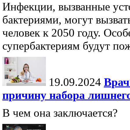
Инфекции, вызванные уст
бактериями, могут вызват
человек к 2050 году. Осо
супербактериям будут по
19.09.2024
Врач
причину набора лишнего
В чем она заключается?