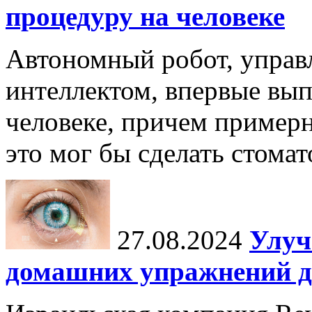
процедуру на человеке
Автономный робот, упра
интеллектом, впервые вы
человеке, причем примерн
это мог бы сделать стомат
27.08.2024
Улуч
домашних упражнений д