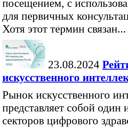
посещением, с использов
для первичных консульта
Хотя этот термин связан...
23.08.2024
Рейт
искусственного интеллек
Рынок искусственного инт
представляет собой один
секторов цифрового здрав