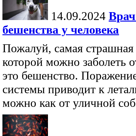
14.09.2024
Врач
бешенства у человека
Пожалуй, самая страшная 
которой можно заболеть о
это бешенство. Поражени
системы приводит к летал
можно как от уличной соба