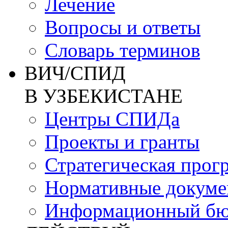
Лечение
Вопросы и ответы
Словарь терминов
ВИЧ/СПИД
В УЗБЕКИСТАНЕ
Центры СПИДа
Проекты и гранты
Стратегическая прог
Нормативные докум
Информационный бю