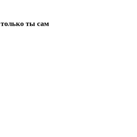
только ты сам