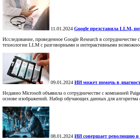
11.01.2024
Google представила LLM, п
Исследование, проведенное Google Research в сотрудничестве с
технологии LLM с разговорными и интерактивными возможнос
09.01.2024
ИИ может помочь в диагност
Недавно Microsoft объявила о сотрудничестве с компанией Pa
основе изображений. Набор обучающих данных для алгоритма с
08.01.2024
ИИ совершает революцию в з