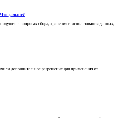
 Что дальше?
одушие в вопросах сбора, хранения и использования данных,
лучили дополнительное разрешение для применения от