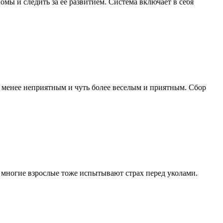
мы и следить за ее развитием. Система включает в себя
 менее неприятным и чуть более веселым и приятным. Сбор
о многие взрослые тоже испытывают страх перед уколами.