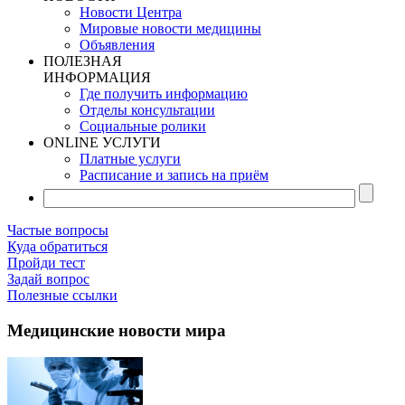
Новости Центра
Мировые новости медицины
Объявления
ПОЛЕЗНАЯ
ИНФОРМАЦИЯ
Где получить информацию
Отделы консультации
Социальные ролики
ONLINE УСЛУГИ
Платные услуги
Расписание и запись на приём
Частые вопросы
Куда обратиться
Пройди тест
Задай вопрос
Полезные ссылки
Медицинские новости мира