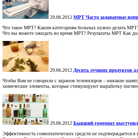
29.06.2012
МРТ Часто задаваемые воп
Что такое МРТ? Каким категориям больных нужно делать МРТ?
Что вы можете ожидать во время МРТ? Результаты МРТ Как до
29.06.2012
Десять лучших продуктов д
Чтобы Вам не говорили с экранов телевизоров – никакие шамп
химические элементы, которые стимулируют выработку пигмент
29.06.2012
Бывший гомеопат выступил 
Эффективность гомеопатических средств не подтверждается в кл