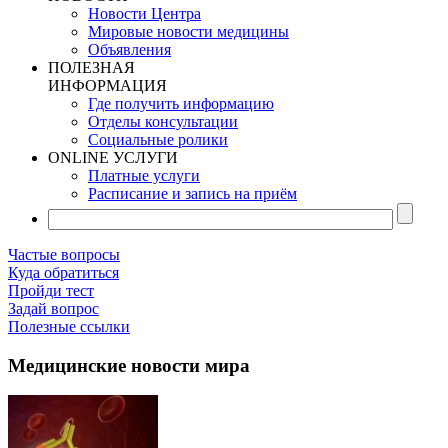
Новости Центра
Мировые новости медицины
Объявления
ПОЛЕЗНАЯ
ИНФОРМАЦИЯ
Где получить информацию
Отделы консультации
Социальные ролики
ONLINE УСЛУГИ
Платные услуги
Расписание и запись на приём
Частые вопросы
Куда обратиться
Пройди тест
Задай вопрос
Полезные ссылки
Медицинские новости мира