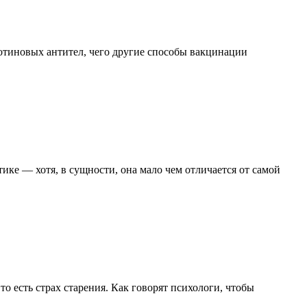
котиновых антител, чего другие способы вакцинации
ке — хотя, в сущности, она мало чем отличается от самой
 есть страх старения. Как говорят психологи, чтобы