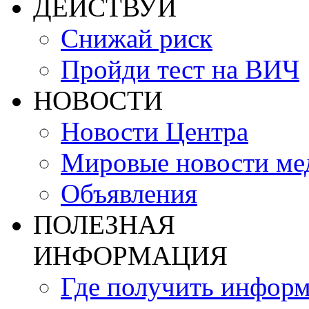
ДЕЙСТВУЙ
Снижай риск
Пройди тест на ВИЧ
НОВОСТИ
Новости Центра
Мировые новости м
Объявления
ПОЛЕЗНАЯ
ИНФОРМАЦИЯ
Где получить инфор