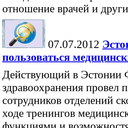
отношение врачей и други
07.07.2012
Эсто
пользоваться медицинс
Действующий в Эстонии 
здравоохранения провел п
сотрудников отделений с
ходе тренингов медицинс
функциями и возможностям