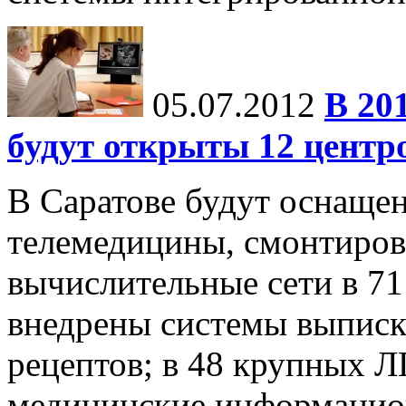
05.07.2012
В 20
будут открыты 12 центр
В Саратове будут оснаще
телемедицины, смонтиров
вычислительные сети в 71
внедрены системы выписк
рецептов; в 48 крупных 
медицинские информацион