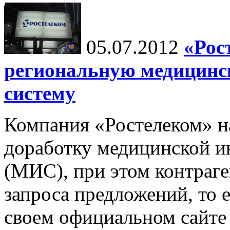
05.07.2012
«Рос
региональную медицин
систему
Компания «Ростелеком» н
доработку медицинской 
(МИС), при этом контраге
запроса предложений, то е
своем официальном сайте 