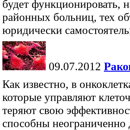
будет функционировать, н
районных больниц, тех об
юридически самостоятельн
09.07.2012
Рако
Как известно, в онкоклет
которые управляют клет
теряют свою эффективнос
способны неограниченно д