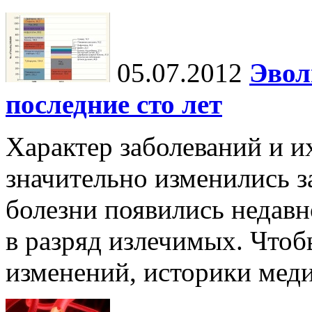
05.07.2012
Эвол
последние сто лет
Характер заболеваний и и
значительно изменились з
болезни появились недавн
в разряд излечимых. Чтоб
изменений, историки мед