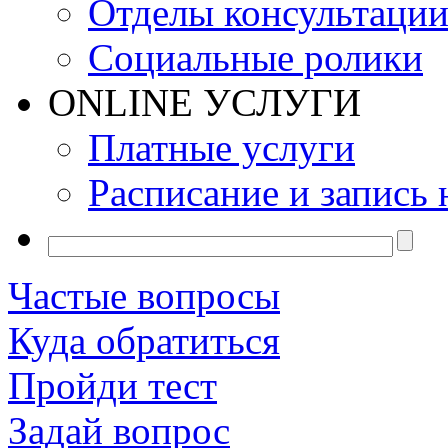
Отделы консультаци
Социальные ролики
ONLINE УСЛУГИ
Платные услуги
Расписание и запись 
Частые вопросы
Куда обратиться
Пройди тест
Задай вопрос