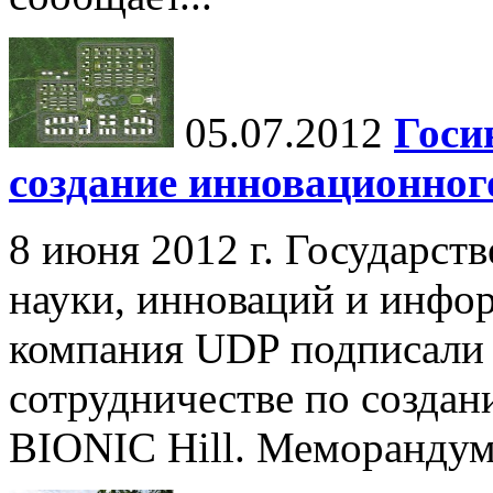
05.07.2012
Госи
создание инновационног
8 июня 2012 г. Государст
науки, инноваций и инфо
компания UDP подписали
сотрудничестве по созда
BIONIC Hill. Меморандум 