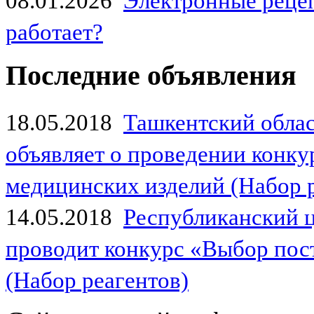
08.01.2026
Электронные рецеп
работает?
Последние объявления
18.05.2018
Ташкентский обла
объявляет о проведении конк
медицинских изделий (Набор 
14.05.2018
Республиканский 
проводит конкурс «Выбор пос
(Набор реагентов)