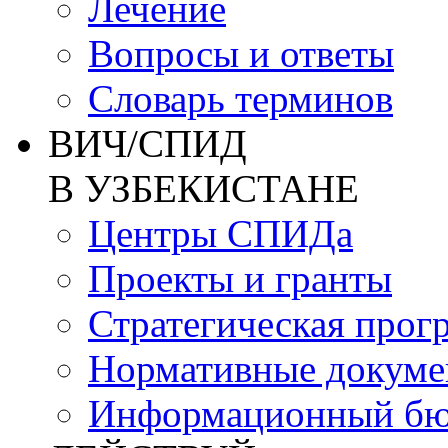
Лечение
Вопросы и ответы
Словарь терминов
ВИЧ/СПИД
В УЗБЕКИСТАНЕ
Центры СПИДа
Проекты и гранты
Стратегическая прог
Нормативные докум
Информационный бю