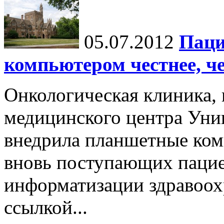
05.07.2012
Паци
компьютером честнее, ч
Онкологическая клиника, 
медицинского центра Уни
внедрила планшетные ком
вновь поступающих пацие
информатизации здравоо
ссылкой...