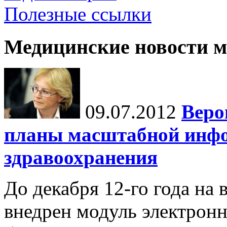
Полезные ссылки
Медицинские новости 
09.07.2012
Веро
планы масштабной инф
здравоохранения
До декабря 12-го года на 
внедрен модуль электронн