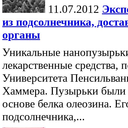
11.07.2012
Эксп
из подсолнечника, дост
органы
Уникальные нанопузырьк
лекарственные средства, 
Университета Пенсильван
Хаммера. Пузырьки были 
основе белка олеозина. Е
подсолнечника,...