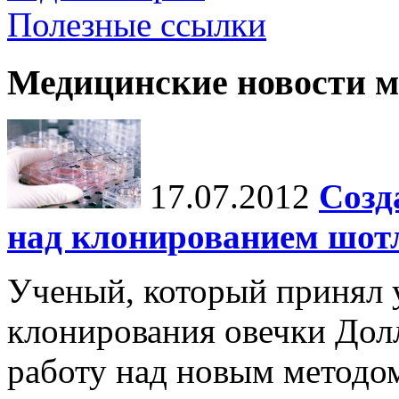
Полезные ссылки
Медицинские новости 
17.07.2012
Созд
над клонированием шот
Ученый, который принял 
клонирования овечки Долл
работу над новым методо