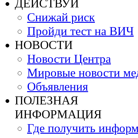
ДЕЙСТВУЙ
Снижай риск
Пройди тест на ВИЧ
НОВОСТИ
Новости Центра
Мировые новости м
Объявления
ПОЛЕЗНАЯ
ИНФОРМАЦИЯ
Где получить инфор