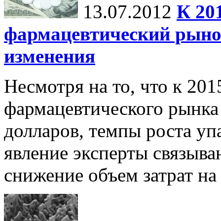
13.07.2012
К 20
фармацевтический рыно
изменения
Несмотря на то, что к 20
фармацевтического рынка 
долларов, темпы роста уп
явление эксперты связыва
снижение объем затрат на 