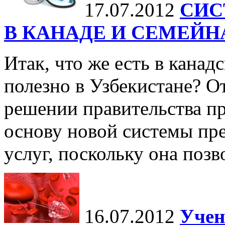
17.07.2012
СИС
В КАНАДЕ И СЕМЕЙ
Итак, что же есть в канад
полезно в Узбекистане? От
решении правительства п
основу новой системы пр
услуг, поскольку она позво
16.07.2012
Учен