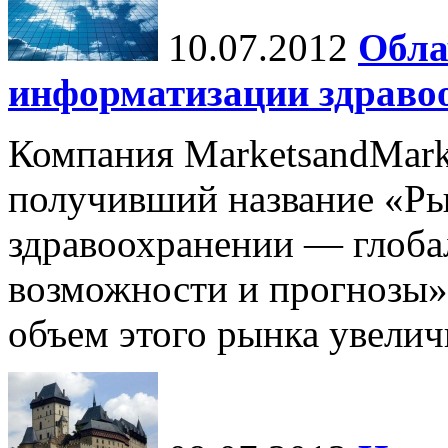
10.07.2012
Обла
информатизации здраво
Компания MarketsandMark
получивший название «Ры
здравоохранении — глоба
возможности и прогнозы»
объем этого рынка увеличи