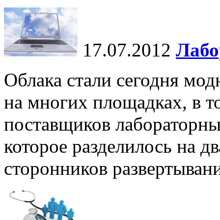
17.07.2012
Лабо
Облака стали сегодня мод
на многих площадках, в т
поставщиков лабораторн
которое разделилось на дв
сторонников развертывани