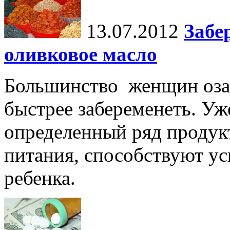
13.07.2012
Забе
оливковое масло
Большинство женщин озаб
быстрее забеременеть. Уж
определенный ряд продук
питания, способствуют ус
ребенка.