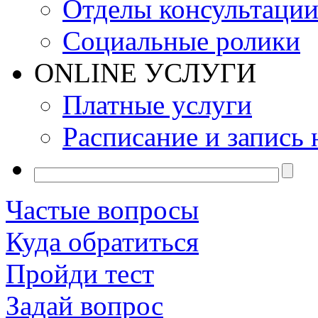
Отделы консультаци
Социальные ролики
ONLINE УСЛУГИ
Платные услуги
Расписание и запись 
Частые вопросы
Куда обратиться
Пройди тест
Задай вопрос