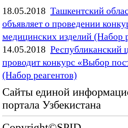
18.05.2018
Ташкентский обла
объявляет о проведении конк
медицинских изделий (Набор 
14.05.2018
Республиканский 
проводит конкурс «Выбор пос
(Набор реагентов)
Сайты единой информаци
портала Узбекистана
Copyright©SPID