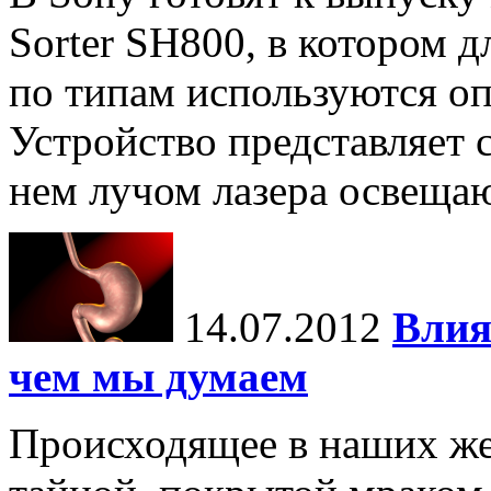
Sorter SH800, в котором д
по типам используются оп
Устройство представляет
нем лучом лазера освещают
14.07.2012
Влия
чем мы думаем
Происходящее в наших же