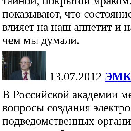
тайной, покрытой мраком
показывают, что состояни
влияет на наш аппетит и 
чем мы думали.
13.07.2012
ЭМК
В Российской академии м
вопросы создания электр
подведомственных органи