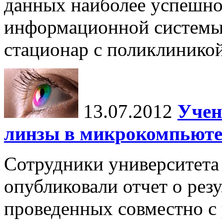
данных наиболее успешн
информационной системы
стационар с поликлиникой,
13.07.2012
Учен
линзы в микрокомпьют
Сотрудники университета
опубликовали отчет о резу
проведенных совместно с 