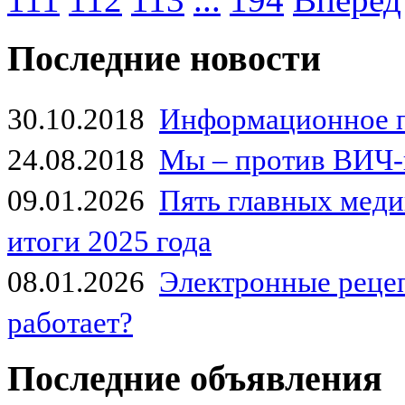
Последние новости
30.10.2018
Информационное 
24.08.2018
Мы – против ВИЧ-
09.01.2026
Пять главных мед
итоги 2025 года
08.01.2026
Электронные рецеп
работает?
Последние объявления