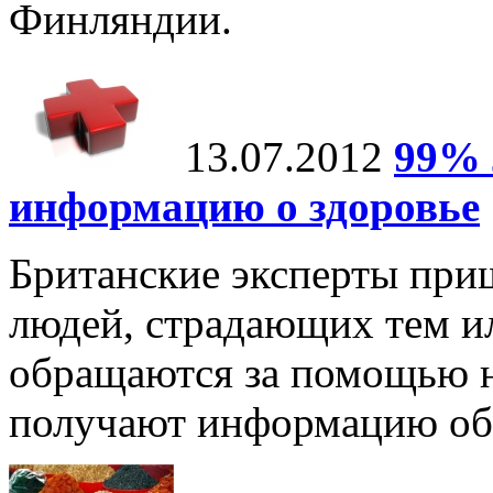
Финляндии.
13.07.2012
99% 
информацию о здоровье
Британские эксперты приш
людей, страдающих тем и
обращаются за помощью не
получают информацию об 