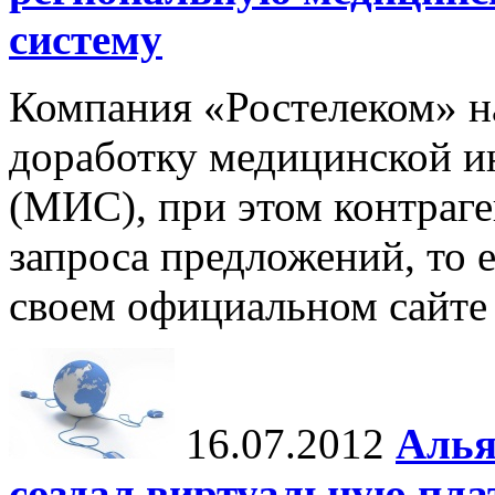
систему
Компания «Ростелеком» н
доработку медицинской 
(МИС), при этом контраге
запроса предложений, то е
своем официальном сайте 
16.07.2012
Алья
создал виртуальную пла