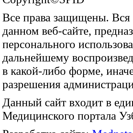
Все права защищены. Вся
данном веб-сайте, предназ
персонального использова
дальнейшему воспроизве
в какой-либо форме, инач
разрешения администраци
Данный сайт входит в ед
Медицинского портала Уз