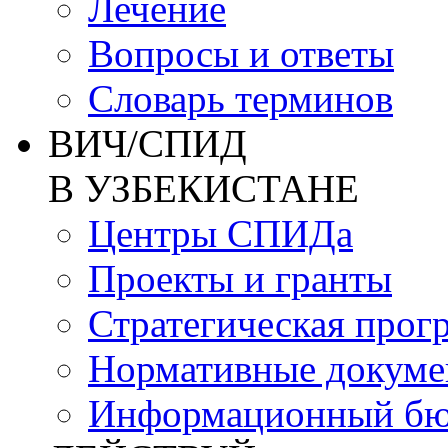
Лечение
Вопросы и ответы
Словарь терминов
ВИЧ/СПИД
В УЗБЕКИСТАНЕ
Центры СПИДа
Проекты и гранты
Стратегическая прог
Нормативные докум
Информационный бю