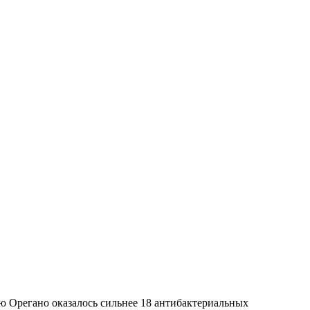
ю Орегано оказалось сильнее 18 антибактериальных