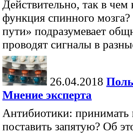
Действительно, так в чем
функция спинного мозга?
пути» подразумевает общн
проводят сигналы в разны
26.04.2018
Поль
Мнение эксперта
Антибиотики: принимать н
поставить запятую? Об эт