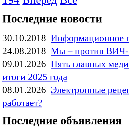
Последние новости
30.10.2018
Информационное 
24.08.2018
Мы – против ВИЧ-
09.01.2026
Пять главных мед
итоги 2025 года
08.01.2026
Электронные рецеп
работает?
Последние объявления