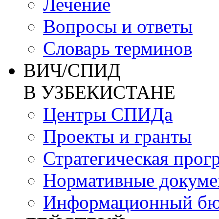
Лечение
Вопросы и ответы
Словарь терминов
ВИЧ/СПИД
В УЗБЕКИСТАНЕ
Центры СПИДа
Проекты и гранты
Стратегическая прог
Нормативные докум
Информационный бю