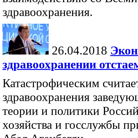
здравоохранения.
26.04.2018
Экон
здравоохранении отстае
Катастрофическим считает
здравоохранения заведую
теории и политики Росси
хозяйства и госслужбы п