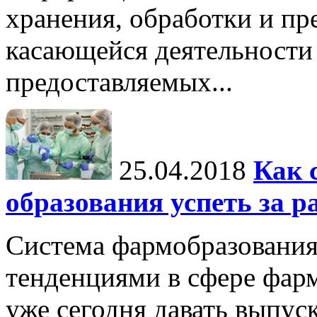
хранения, обработки и п
касающейся деятельности
предоставляемых...
25.04.2018
Как 
образования успеть за р
Система фармобразования 
тенденциями в сфере фарм
уже сегодня давать выпу