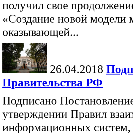
получил свое продолжени
«Создание новой модели 
оказывающей...
26.04.2018
Подп
Правительства РФ
Подписано Постановление
утверждении Правил взаи
информационных систем, 