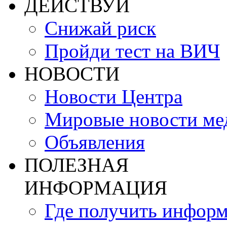
ДЕЙСТВУЙ
Снижай риск
Пройди тест на ВИЧ
НОВОСТИ
Новости Центра
Мировые новости м
Объявления
ПОЛЕЗНАЯ
ИНФОРМАЦИЯ
Где получить инфор