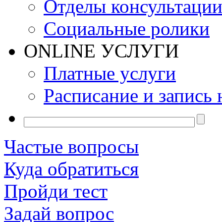
Отделы консультаци
Социальные ролики
ONLINE УСЛУГИ
Платные услуги
Расписание и запись 
Частые вопросы
Куда обратиться
Пройди тест
Задай вопрос