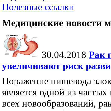
Полезные ссылки
Медицинские новости 
30.04.2018
Рак 
увеличивают риск разви
Поражение пищевода злок
является одной из частых 
всех новообразований, ра