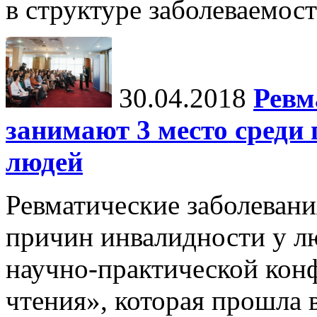
в структуре заболеваемост
30.04.2018
Ревм
занимают 3 место среди
людей
Ревматические заболевани
причин инвалидности у л
научно-практической кон
чтения», которая прошла 