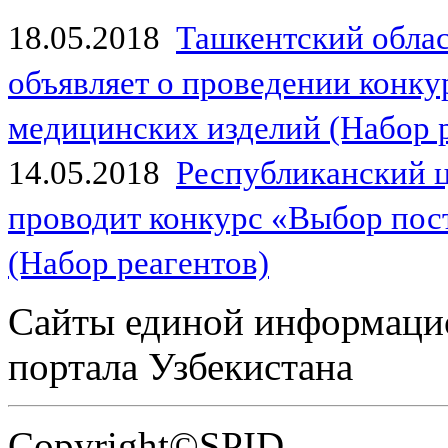
18.05.2018
Ташкентский обла
объявляет о проведении конк
медицинских изделий (Набор 
14.05.2018
Республиканский 
проводит конкурс «Выбор пос
(Набор реагентов)
Сайты единой информаци
портала Узбекистана
Copyright©SPID