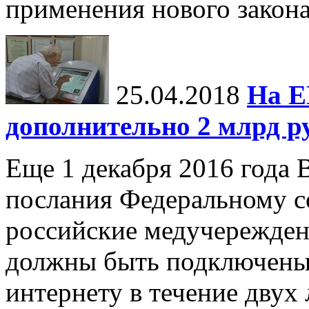
применения нового закона
25.04.2018
На Е
дополнительно 2 млрд р
Еще 1 декабря 2016 года 
послания Федеральному с
российские медучережден
должны быть подключены
интернету в течение двух 