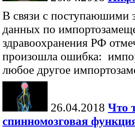
В связи с поступаюшими 
данных по импортозамеще
здравоохранения РФ отме
произошла ошибка: импор
любое другое импортозаме
26.04.2018
Что 
спинномозговая функция