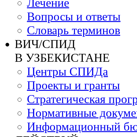
Лечение
Вопросы и ответы
Словарь терминов
ВИЧ/СПИД
В УЗБЕКИСТАНЕ
Центры СПИДа
Проекты и гранты
Стратегическая прог
Нормативные докум
Информационный бю