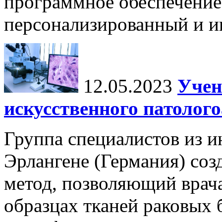
программное обеспечение
персонализированный и и
12.05.2023
Учен
искусственного патолог
Группа специалистов из и
Эрлангене (Германия) соз
метод, позволяющий врача
образцах тканей раковых 