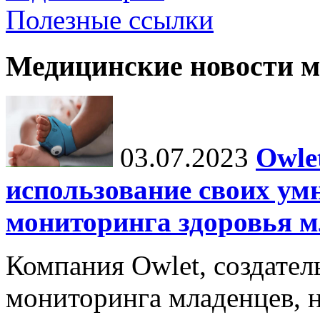
Полезные ссылки
Медицинские новости 
03.07.2023
Owle
использование своих ум
мониторинга здоровья м
Компания Owlet, создател
мониторинга младенцев, 