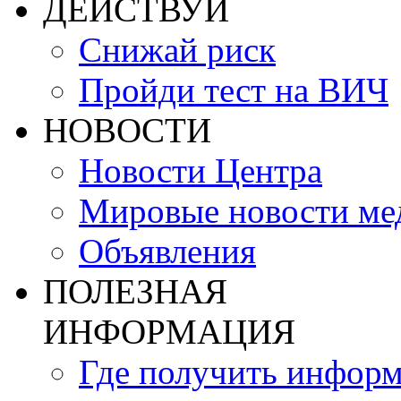
ДЕЙСТВУЙ
Снижай риск
Пройди тест на ВИЧ
НОВОСТИ
Новости Центра
Мировые новости м
Объявления
ПОЛЕЗНАЯ
ИНФОРМАЦИЯ
Где получить инфор