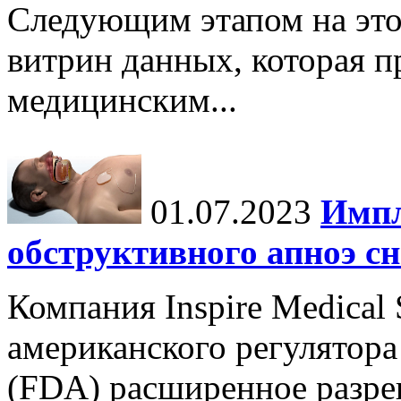
Следующим этапом на это
витрин данных, которая п
медицинским...
01.07.2023
Импл
обструктивного апноэ сн
Компания Inspire Medical
американского регулятора
(FDA) расширенное разре