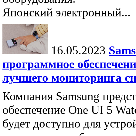
Японский электронный...
16.05.2023
Sams
программное обеспечени
лучшего мониторинга сн
Компания Samsung предст
обеспечение One UI 5 Watc
будет доступно для устро