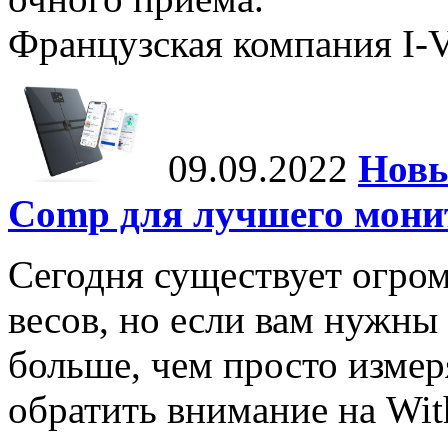
Французская компания I-Vi
09.09.2022
Новы
Comp для лучшего мони
Сегодня существует огром
весов, но если вам нужны
больше, чем просто измеря
обратить внимание на Wit