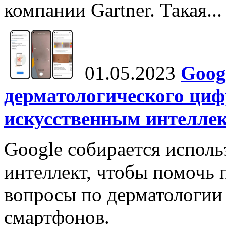
компании Gartner. Такая...
01.05.2023
Goog
дерматологического ци
искусственным интелле
Google собирается исполь
интеллект, чтобы помочь 
вопросы по дерматологии
смартфонов.