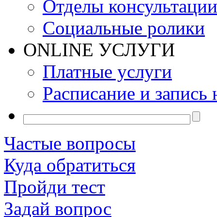
Отделы консультаци
Социальные ролики
ONLINE УСЛУГИ
Платные услуги
Расписание и запись 
Частые вопросы
Куда обратиться
Пройди тест
Задай вопрос