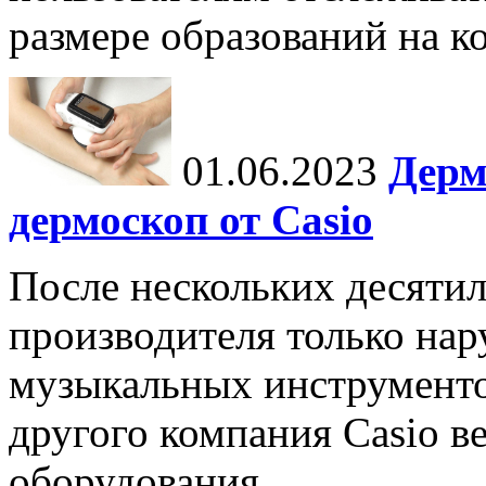
размере образований на к
01.06.2023
Дерм
дермоскоп от Casio
После нескольких десятил
производителя только на
музыкальных инструменто
другого компания Casio в
оборудования.