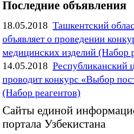
Последние объявления
18.05.2018
Ташкентский обла
объявляет о проведении конк
медицинских изделий (Набор 
14.05.2018
Республиканский 
проводит конкурс «Выбор пос
(Набор реагентов)
Сайты единой информаци
портала Узбекистана