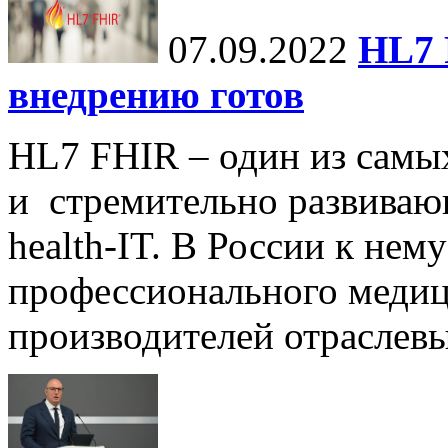
07.09.2022
HL7 
внедрению готов
HL7 FHIR – один из самы
и стремительно развиваю
health-IT. В России к нем
профессионального медиц
производителей отраслев