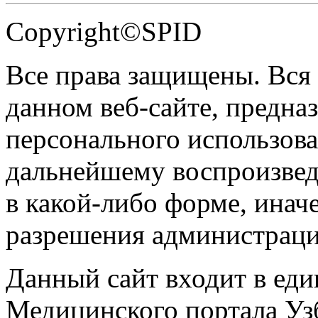
Copyright©SPID
Все права защищены. Вся
данном веб-сайте, предназ
персонального использова
дальнейшему воспроизве
в какой-либо форме, инач
разрешения администраци
Данный сайт входит в ед
Медицинского портала Уз