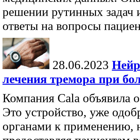
решении рутинных задач и
ответы на вопросы пациен
28.06.2023
Нейр
лечения тремора при бо
Компания Cala объявила о
Это устройство, уже одо
органами к применению, н