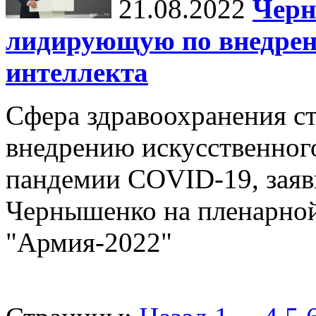
21.08.2022
Черн
лидирующую по внедрен
интеллекта
Сфера здравоохранения с
внедрению искусственного
пандемии COVID-19, зая
Чернышенко на пленарной
"Армия-2022"