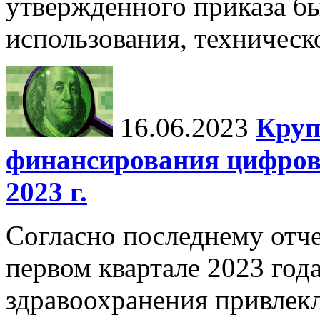
утвержденного приказа б
использования, техническ
16.06.2023
Круп
финансирования цифров
2023 г.
Согласно последнему отче
первом квартале 2023 год
здравоохранения привлек