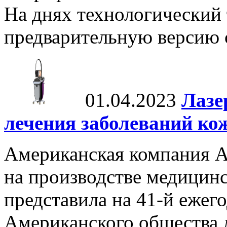
На днях технологический 
предварительную версию с
01.04.2023
Лазе
лечения заболеваний ко
Американская компания A
на производстве медицинс
представила на 41-й еже
Американского общества 