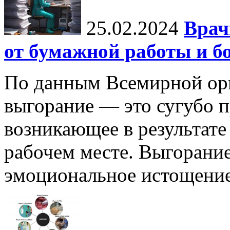
25.02.2024
Врач
от бумажной работы и б
По данным Всемирной орг
выгорание — это сугубо п
возникающее в результате
рабочем месте. Выгорание
эмоциональное истощение,