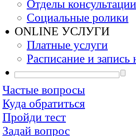
Отделы консультаци
Социальные ролики
ONLINE УСЛУГИ
Платные услуги
Расписание и запись 
Частые вопросы
Куда обратиться
Пройди тест
Задай вопрос