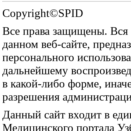
Copyright©SPID
Все права защищены. Вся
данном веб-сайте, предназ
персонального использова
дальнейшему воспроизве
в какой-либо форме, инач
разрешения администраци
Данный сайт входит в ед
Медицинского портала Уз