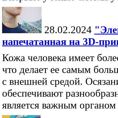
28.02.2024
"Эле
напечатанная на 3D-при
Кожа человека имеет боле
что делает ее самым боль
с внешней средой. Осязан
обеспечивают разнообраз
является важным органом 