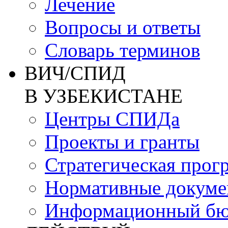
Лечение
Вопросы и ответы
Словарь терминов
ВИЧ/СПИД
В УЗБЕКИСТАНЕ
Центры СПИДа
Проекты и гранты
Стратегическая прог
Нормативные докум
Информационный бю