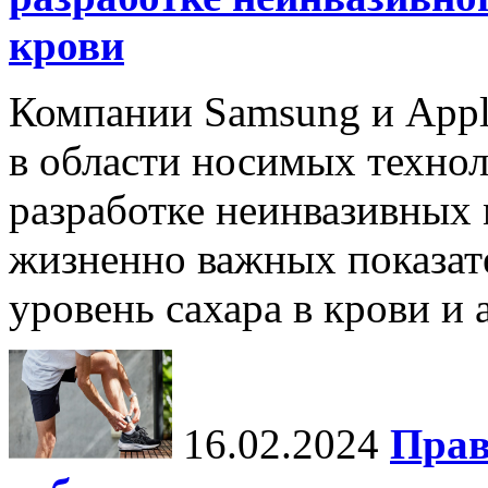
крови
Компании Samsung и Appl
в области носимых технол
разработке неинвазивных
жизненно важных показате
уровень сахара в крови и 
16.02.2024
Прав