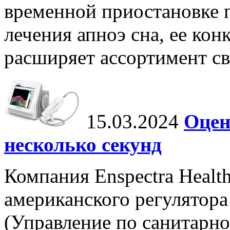
временной приостановке 
лечения апноэ сна, ее ко
расширяет ассортимент с
15.03.2024
Оцен
несколько секунд
Компания Enspectra Healt
американского регулятора
(Управление по санитарно