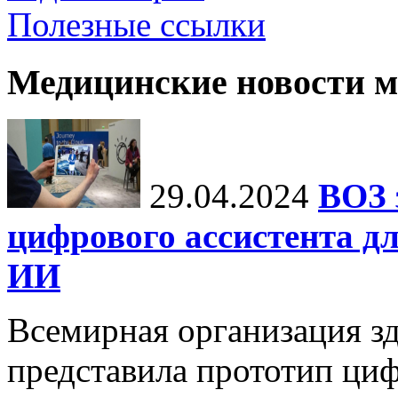
Полезные ссылки
Медицинские новости 
29.04.2024
ВОЗ 
цифрового ассистента дл
ИИ
Всемирная организация з
представила прототип ци