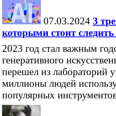
07.03.2024
3 тр
которыми стоит следить 
2023 год стал важным год
генеративного искусствен
перешел из лабораторий у
миллионы людей использу
популярных инструментов,