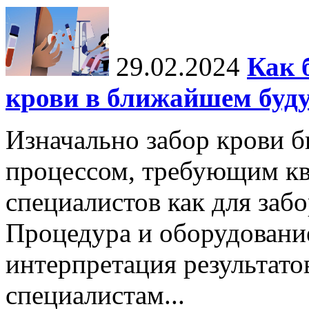
29.02.2024
Как 
крови в ближайшем буд
Изначально забор крови 
процессом, требующим к
специалистов как для забор
Процедура и оборудовани
интерпретация результато
специалистам...