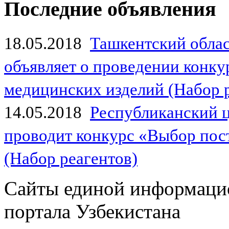
Последние объявления
18.05.2018
Ташкентский обла
объявляет о проведении конк
медицинских изделий (Набор 
14.05.2018
Республиканский 
проводит конкурс «Выбор пос
(Набор реагентов)
Сайты единой информаци
портала Узбекистана