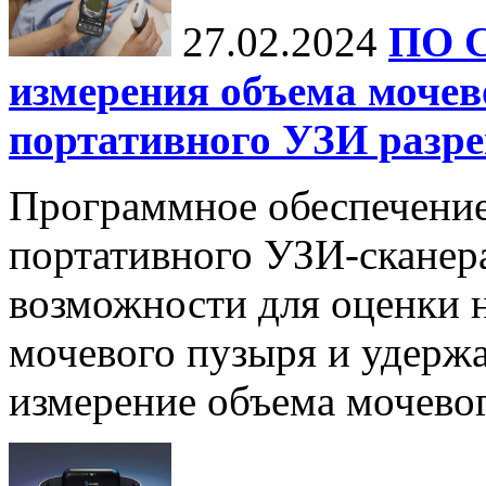
27.02.2024
ПО C
измерения объема моче
портативного УЗИ разр
Программное обеспечение 
портативного УЗИ-сканер
возможности для оценки 
мочевого пузыря и удержа
измерение объема мочевого