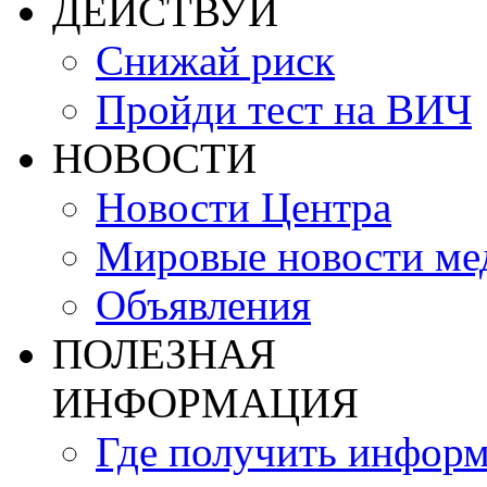
ДЕЙСТВУЙ
Снижай риск
Пройди тест на ВИЧ
НОВОСТИ
Новости Центра
Мировые новости м
Объявления
ПОЛЕЗНАЯ
ИНФОРМАЦИЯ
Где получить инфор