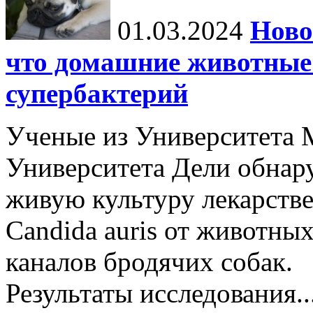
01.03.2024
Ново
что домашние животные 
супербактерий
Ученые из Университета 
Университета Дели обнар
живую культуру лекарстве
Candida auris от животных
каналов бродячих собак.
Результаты исследования..