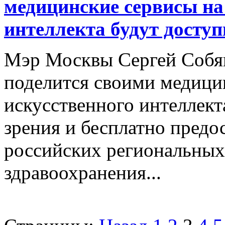
медицинские сервисы на
интеллекта будут досту
Мэр Москвы Сергей Собян
поделится своими медици
искусственного интеллект
зрения и бесплатно предо
российских региональных
здравоохранения...