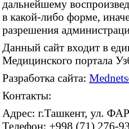
дальнейшему воспроизве
в какой-либо форме, инач
разрешения администраци
Данный сайт входит в ед
Медицинского портала Уз
Разработка сайта:
Mednets
Контакты:
Адрес: г.Ташкент, ул. ФА
Телефон: +998 (71) 276-93