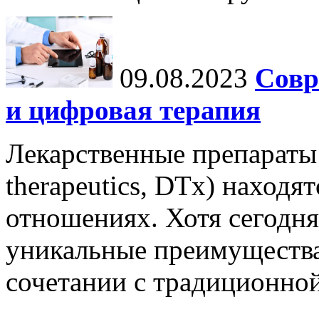
09.08.2023
Совр
и цифровая терапия
Лекарственные препараты 
therapeutics, DTx) находя
отношениях. Хотя сегодня
уникальные преимущества,
сочетании с традиционной