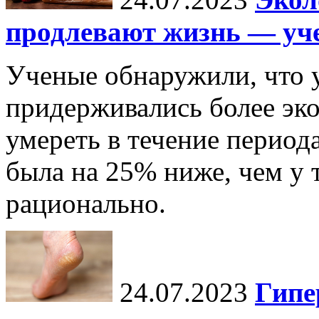
продлевают жизнь — уч
Ученые обнаружили, что 
придерживались более эко
умереть в течение периода
была на 25% ниже, чем у т
рационально.
24.07.2023
Гипе