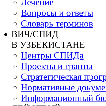
Лечение
Вопросы и ответы
Словарь терминов
ВИЧ/СПИД
В УЗБЕКИСТАНЕ
Центры СПИДа
Проекты и гранты
Стратегическая прог
Нормативные докум
Информационный бю