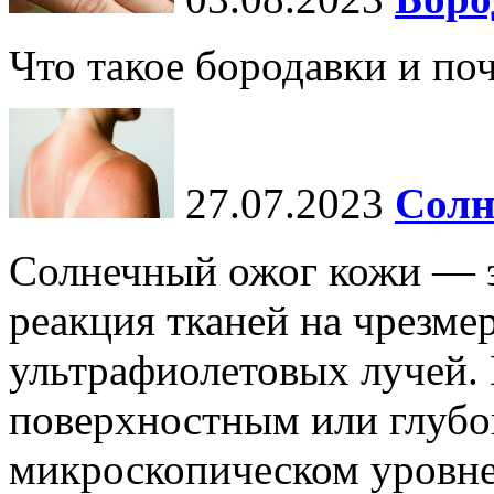
Что такое бородавки и по
27.07.2023
Солн
Солнечный ожог кожи — э
реакция тканей на чрезме
ультрафиолетовых лучей.
поверхностным или глубо
микроскопическом уровне,