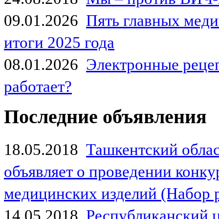
09.01.2026
Пять главных мед
итоги 2025 года
08.01.2026
Электронные рецеп
работает?
Последние объявления
18.05.2018
Ташкентский обла
объявляет о проведении конк
медицинских изделий (Набор 
14.05.2018
Республиканский 