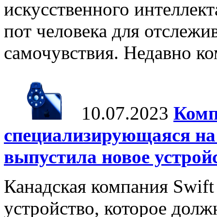
искусственного интеллект
пот человека для отслежи
самочувствия. Недавно ко
10.07.2023
Комп
специализирующаяся на 
выпустила новое устрой
Канадская компания Swift
устройство, которое долж