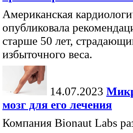
Американская кардиологи
опубликовала рекомендац
старше 50 лет, страдающи
избыточного веса.
14.07.2023
Микр
мозг для его лечения
Компания Bionaut Labs ра