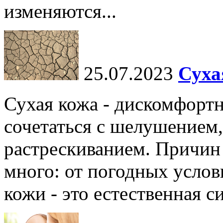
изменяются...
25.07.2023
Суха
Сухая кожа - дискомфортн
сочетаться с шелушением,
растрескиванием. Причин
много: от погодных услов
кожи - это естественная с