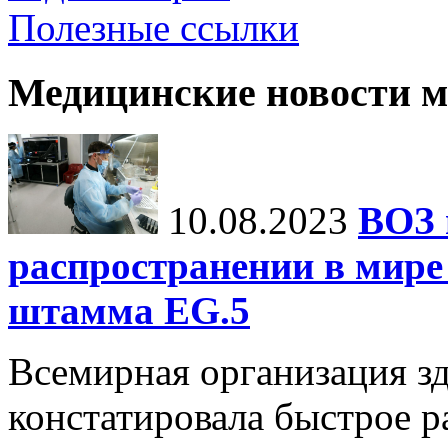
Полезные ссылки
Медицинские новости 
10.08.2023
ВОЗ 
распространении в мире
штамма EG.5
Всемирная организация з
констатировала быстрое р