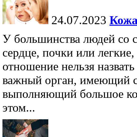
24.07.2023
Кожа
У большинства людей со 
сердце, почки или легкие,
отношение нельзя назват
важный орган, имеющий с
выполняющий большое ко
этом...