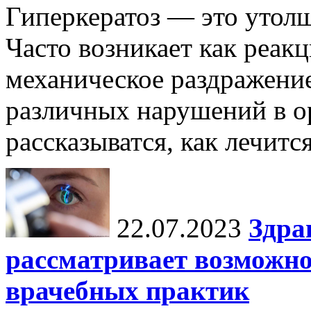
Гиперкератоз — это утол
Часто возникает как реакц
механическое раздражение
различных нарушений в ор
рассказыватся, как лечится
22.07.2023
Здра
рассматривает возможн
врачебных практик