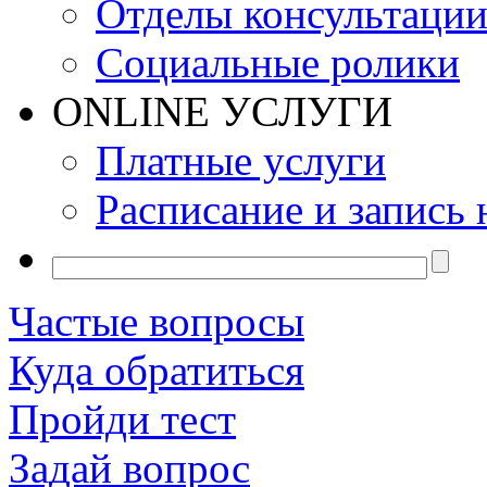
Отделы консультаци
Социальные ролики
ONLINE УСЛУГИ
Платные услуги
Расписание и запись 
Частые вопросы
Куда обратиться
Пройди тест
Задай вопрос