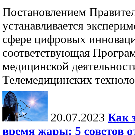
Постановлением Правител
устанавливается экспери
сфере цифровых инноваци
соответствующая Програм
медицинской деятельност
Телемедицинских технол
20.07.2023
Как 
время жары: 5 советов о