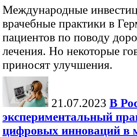
Международные инвестиц
врачебные практики в Гер
пациентов по поводу дор
лечения. Но некоторые го
приносят улучшения.
21.07.2023
В Ро
экспериментальный пра
цифровых инноваций в 