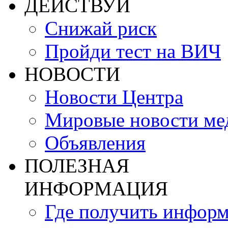
ДЕЙСТВУЙ
Снижай риск
Пройди тест на ВИЧ
НОВОСТИ
Новости Центра
Мировые новости м
Объявления
ПОЛЕЗНАЯ
ИНФОРМАЦИЯ
Где получить инфор