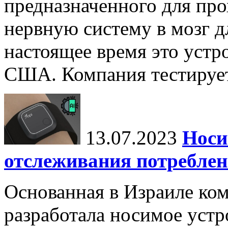
предназначенного для пр
нервную систему в мозг д
настоящее время это устр
США. Компания тестирует
13.07.2023
Носи
отслеживания потреблен
Основанная в Израиле ком
разработала носимое устр