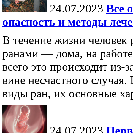
24.07.2023
Все 
опасность и методы леч
В течение жизни человек 
ранами — дома, на работе,
всего это происходит из-
вине несчастного случая.
виды ран, их основные хар
24.07.2023
Перв