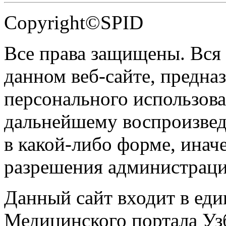
Copyright©SPID
Все права защищены. Вся
данном веб-сайте, предназ
персонального использова
дальнейшему воспроизве
в какой-либо форме, инач
разрешения администраци
Данный сайт входит в ед
Медицинского портала Уз