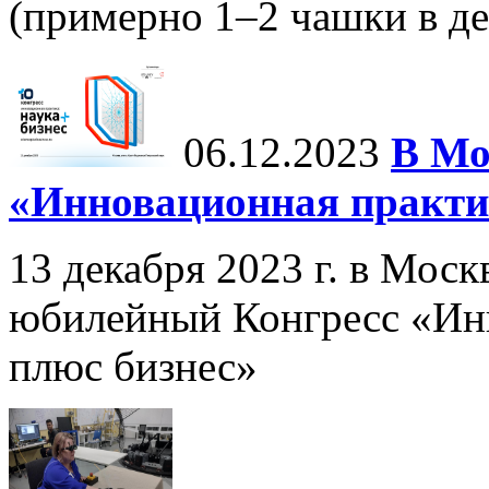
(примерно 1–2 чашки в ден
06.12.2023
В Мо
«Инновационная практик
13 декабря 2023 г. в Мос
юбилейный Конгресс «Инн
плюс бизнес»