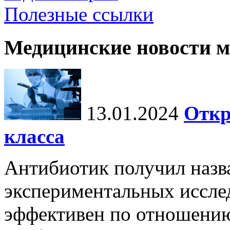
Полезные ссылки
Медицинские новости 
13.01.2024
Откр
класса
Антибиотик получил назв
экспериментальных иссле
эффективен по отношению