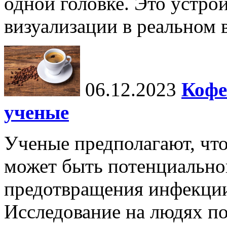
одной головке. Это устро
визуализации в реальном 
06.12.2023
Кофе
ученые
Ученые предполагают, чт
может быть потенциальной
предотвращения инфекци
Исследование на людях по