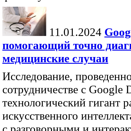
11.01.2024
Goog
помогающий точно диаг
медицинские случаи
Исследование, проведенно
сотрудничестве с Google 
технологический гигант р
искусственного интеллект
с разговорными и интерак