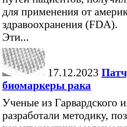
для применения от америк
здравоохранения (FDA).
Эти...
17.12.2023
Патч
биомаркеры рака
Ученые из Гарвардского 
разработали методику, п