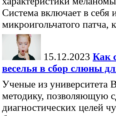
характеристики меланомы 
Система включает в себя 
микроигольчатого патча, к
15.12.2023
Как 
веселья в сбор слюны дл
Ученые из университета 
методику, позволяющую с
диагностических целей чу