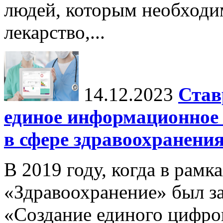
людей, которым необходи
лекарство,...
14.12.2023
Став
единое информационное 
в сфере здравоохранени
В 2019 году, когда в рамк
«Здравоохранение» был з
«Создание единого цифров