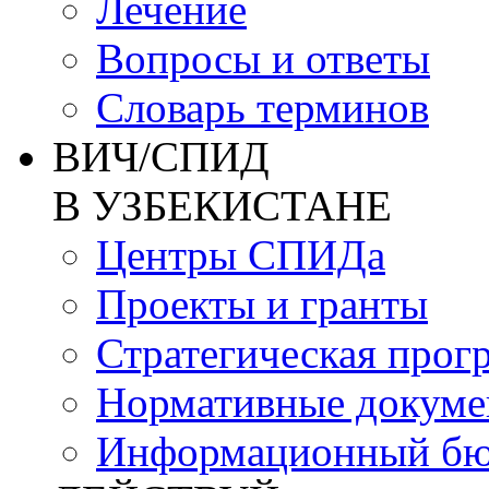
Лечение
Вопросы и ответы
Словарь терминов
ВИЧ/СПИД
В УЗБЕКИСТАНЕ
Центры СПИДа
Проекты и гранты
Стратегическая прог
Нормативные докум
Информационный бю