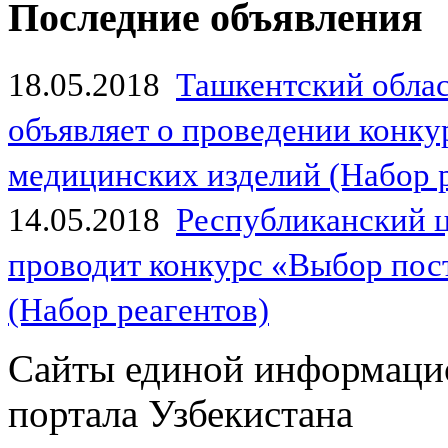
Последние объявления
18.05.2018
Ташкентский обла
объявляет о проведении конк
медицинских изделий (Набор 
14.05.2018
Республиканский 
проводит конкурс «Выбор пос
(Набор реагентов)
Сайты единой информаци
портала Узбекистана