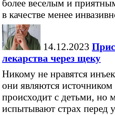
более веселым и приятны
в качестве менее инвазивн
14.12.2023
Прис
лекарства через щеку
Никому не нравятся инъек
они являются источником 
происходит с детьми, но 
испытывают страх перед у