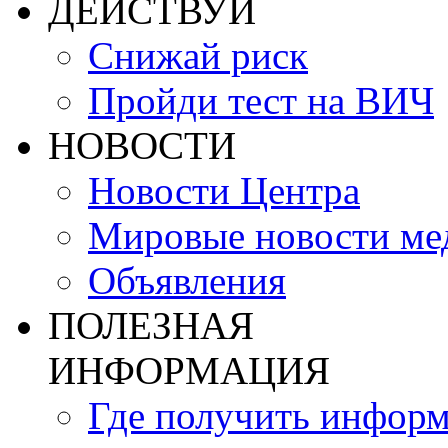
ДЕЙСТВУЙ
Снижай риск
Пройди тест на ВИЧ
НОВОСТИ
Новости Центра
Мировые новости м
Объявления
ПОЛЕЗНАЯ
ИНФОРМАЦИЯ
Где получить инфор