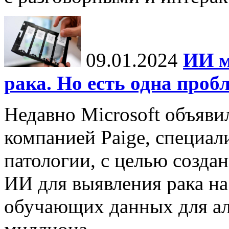
09.01.2024
ИИ м
рака. Но есть одна проб
Недавно Microsoft объяви
компанией Paige, специа
патологии, с целью созда
ИИ для выявления рака на
обучающих данных для ал