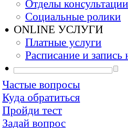
Отделы консультаци
Социальные ролики
ONLINE УСЛУГИ
Платные услуги
Расписание и запись 
Частые вопросы
Куда обратиться
Пройди тест
Задай вопрос