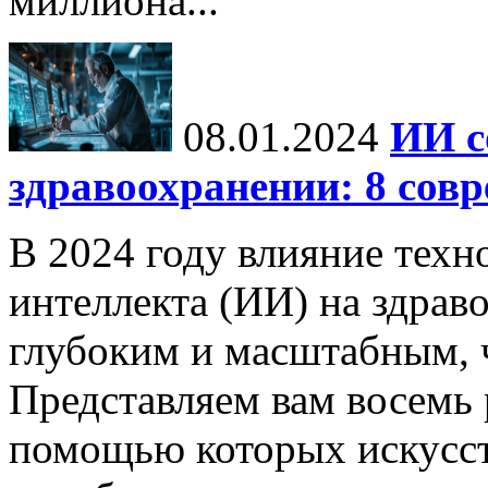
миллиона...
08.01.2024
ИИ с
здравоохранении: 8 сов
В 2024 году влияние техн
интеллекта (ИИ) на здрав
глубоким и масштабным, 
Представляем вам восемь
помощью которых искусс