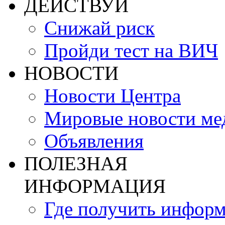
ДЕЙСТВУЙ
Снижай риск
Пройди тест на ВИЧ
НОВОСТИ
Новости Центра
Мировые новости м
Объявления
ПОЛЕЗНАЯ
ИНФОРМАЦИЯ
Где получить инфор