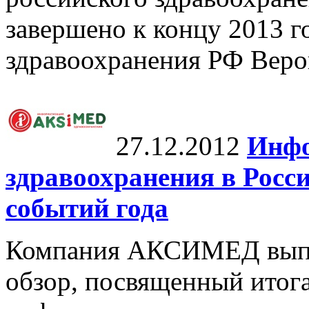
завершено к концу 2013 г
здравоохранения РФ Веро
27.12.2012
Инфо
здравоохранения в Росси
событий года
Компания АКСИМЕД выпу
обзор, посвященный итог