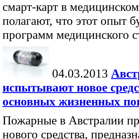
смарт-карт в медицинском
полагают, что этот опыт б
программ медицинского ст
04.03.2013
Авст
испытывают новое средс
основных жизненных по
Пожарные в Австралии пр
нового средства, предназ