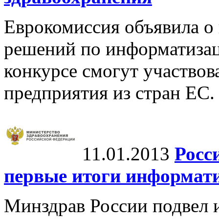
Еврокомиссия объявила о 
решений по информатизац
конкурсе смогут участвов
предприятия из стран ЕС.
11.01.2013
Росс
первые итоги информат
Минздрав России подвел 