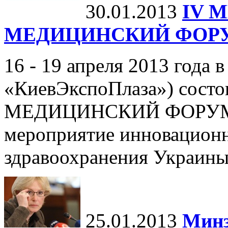
30.01.2013
IV 
МЕДИЦИНСКИЙ ФОР
16 - 19 апреля 2013 года в
«КиевЭкспоПлаза») со
МЕДИЦИНСКИЙ ФОРУМ - 
мероприятие инновационн
здравоохранения Украины,
25.01.2013
Минз