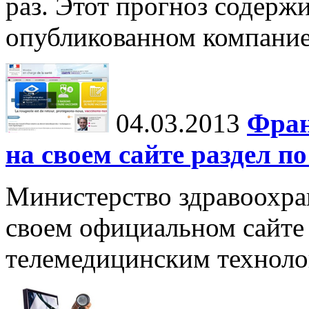
раз. Этот прогноз содержи
опубликованном компание
04.03.2013
Фран
на своем сайте раздел п
Министерство здравоохра
своем официальном сайте
телемедицинским техноло