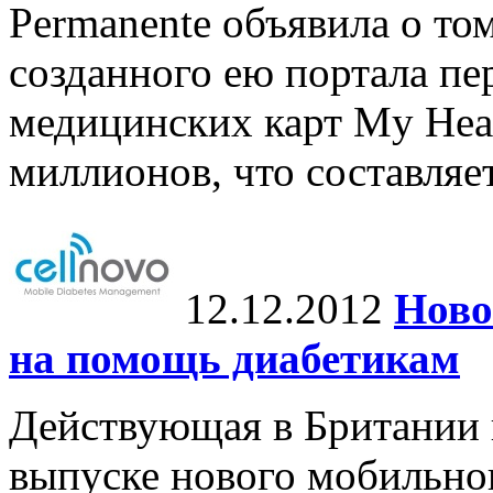
Permanente объявила о том
созданного ею портала п
медицинских карт My Hea
миллионов, что составляе
12.12.2012
Ново
на помощь диабетикам
Действующая в Британии 
выпуске нового мобильно