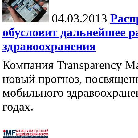
04.03.2013
Расп
обусловит дальнейшее р
здравоохранения
Компания Transparency Ma
новый прогноз, посвящен
мобильного здравоохранен
годах.