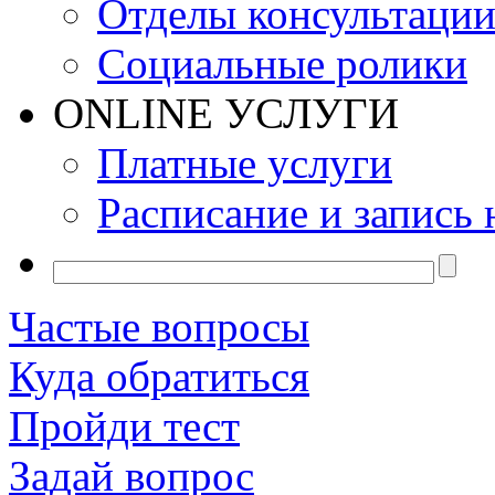
Отделы консультаци
Социальные ролики
ONLINE УСЛУГИ
Платные услуги
Расписание и запись 
Частые вопросы
Куда обратиться
Пройди тест
Задай вопрос