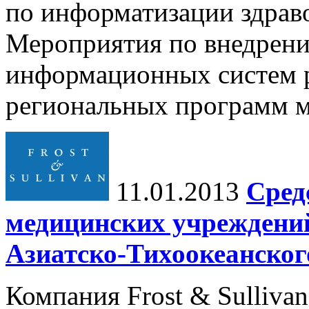
по информатизации здраво
Мероприятия по внедрен
информационных систем р
региональных программ м
11.01.2013
Сред
медицинских учреждений
Азиатско-Тихоокеанског
Компания Frost & Sulliva