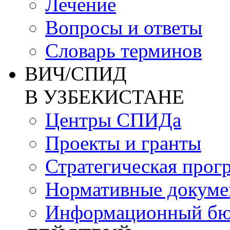
Лечение
Вопросы и ответы
Словарь терминов
ВИЧ/СПИД
В УЗБЕКИСТАНЕ
Центры СПИДа
Проекты и гранты
Стратегическая прог
Нормативные докум
Информационный бю