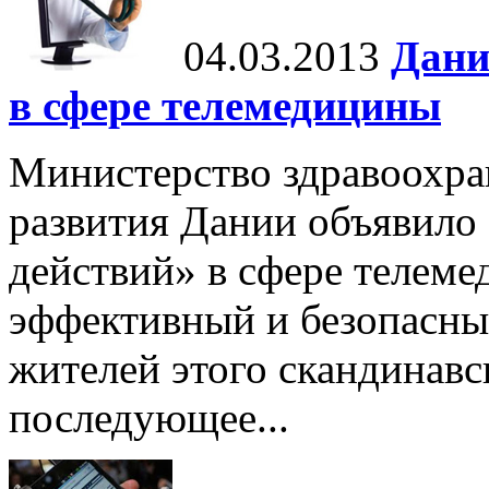
04.03.2013
Дани
в сфере телемедицины
Министерство здравоохра
развития Дании объявило
действий» в сфере телем
эффективный и безопасны
жителей этого скандинавс
последующее...