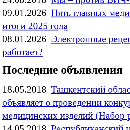
09.01.2026
Пять главных мед
итоги 2025 года
08.01.2026
Электронные рецеп
работает?
Последние объявления
18.05.2018
Ташкентский обла
объявляет о проведении конк
медицинских изделий (Набор 
14.05.2018
Республиканский 