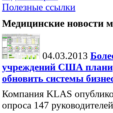
Полезные ссылки
Медицинские новости 
04.03.2013
Боле
учреждений США планир
обновить системы бизне
Компания KLAS опубликов
опроса 147 руководителе