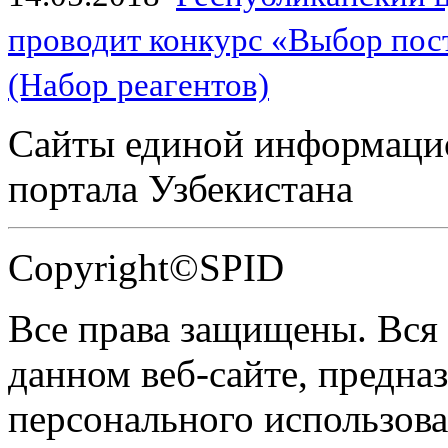
проводит конкурс «Выбор пос
(Набор реагентов)
Сайты единой информаци
портала Узбекистана
Copyright©SPID
Все права защищены. Вся
данном веб-сайте, предназ
персонального использова