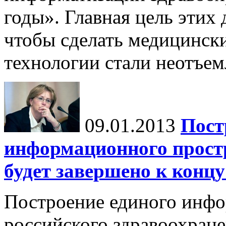
годы». Главная цель этих 
чтобы сделать медицинс
технологии стали неотъем
09.01.2013
Пост
информационного прост
будет завершено к концу
Построение единого инфо
российского здравоохране