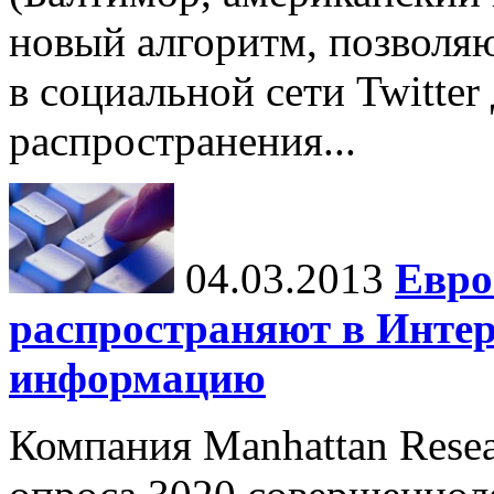
новый алгоритм, позволя
в социальной сети Twitter
распространения...
04.03.2013
Евро
распространяют в Инте
информацию
Компания Manhattan Resea