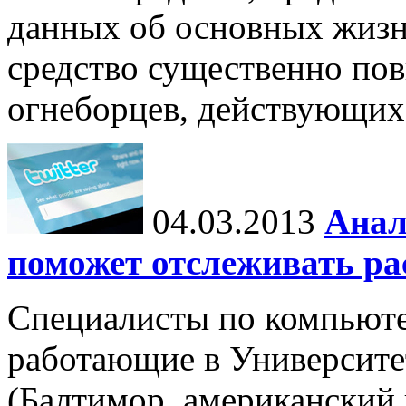
данных об основных жизн
средство существенно по
огнеборцев, действующих
04.03.2013
Анал
поможет отслеживать ра
Специалисты по компьют
работающие в Университе
(Балтимор, американский