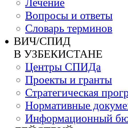
Лечение
Вопросы и ответы
Словарь терминов
ВИЧ/СПИД
В УЗБЕКИСТАНЕ
Центры СПИДа
Проекты и гранты
Стратегическая прог
Нормативные докум
Информационный бю