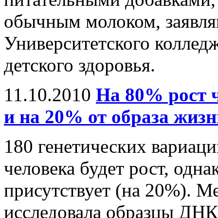
обычным молоком, заявля
Университетского коллед
детского здоровья.
11.10.2010
На 80% рост ч
и на 20% от образа жизн
180 генетических вариаций
человека будет рост, одна
присутствует (на 20%). М
исследовала образцы ДНК,