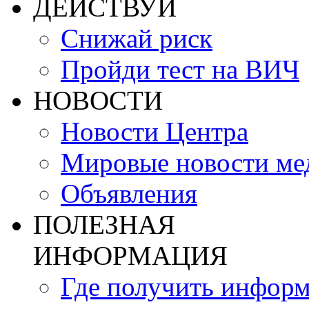
ДЕЙСТВУЙ
Снижай риск
Пройди тест на ВИЧ
НОВОСТИ
Новости Центра
Мировые новости м
Объявления
ПОЛЕЗНАЯ
ИНФОРМАЦИЯ
Где получить инфор