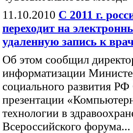
11.10.2010
С 2011 г. рос
переходит на электронн
удаленную запись к вра
Об этом сообщил директо
информатизации Министер
социального развития РФ 
презентации «Компьютер
технологии в здравоохран
Всероссийского форума...