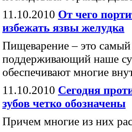
11.10.2010
От чего порт
избежать язвы желудка
Пищеварение – это самый
поддер­живающий наше су
обеспечивают многие вну
11.10.2010
Сегодня прот
зубов четко обозначены
Причем многие из них ра