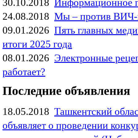
30.10.2018
Информационное 
24.08.2018
Мы – против ВИЧ-
09.01.2026
Пять главных мед
итоги 2025 года
08.01.2026
Электронные рецеп
работает?
Последние объявления
18.05.2018
Ташкентский обла
объявляет о проведении конк