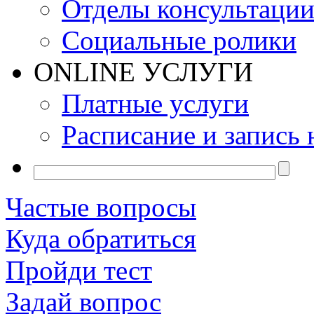
Отделы консультаци
Социальные ролики
ONLINE УСЛУГИ
Платные услуги
Расписание и запись 
Частые вопросы
Куда обратиться
Пройди тест
Задай вопрос