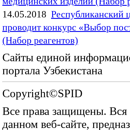
медицинских изделий (Набор 
14.05.2018
Республиканский 
проводит конкурс «Выбор пос
(Набор реагентов)
Сайты единой информаци
портала Узбекистана
Copyright©SPID
Все права защищены. Вся
данном веб-сайте, предназ