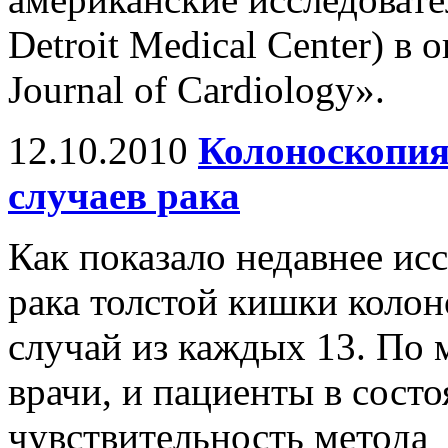
Detroit Medical Center) в
Journal of Cardiology».
12.10.2010
Колоноскопия
случаев рака
Как показало недавнее ис
рака толстой кишки колон
случай из каждых 13. По 
врачи, и пациенты в сост
чувствительность метода