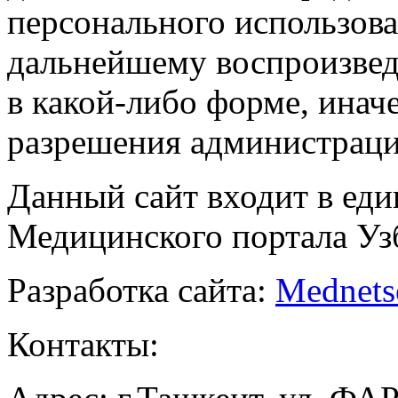
персонального использова
дальнейшему воспроизве
в какой-либо форме, инач
разрешения администраци
Данный сайт входит в ед
Медицинского портала Уз
Разработка сайта:
Mednets
Контакты: