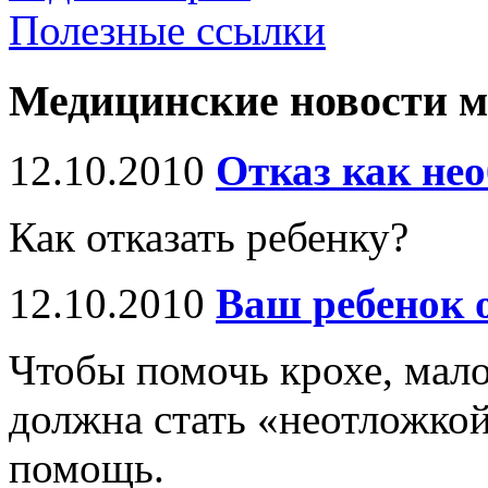
Полезные ссылки
Медицинские новости 
12.10.2010
Отказ как не
Как отказать ребенку?
12.10.2010
Ваш ребенок о
Чтобы помочь крохе, мало
должна стать «неотложкой
помощь.