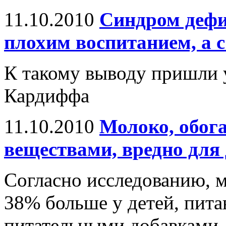
11.10.2010
Синдром дефи
плохим воспитанием, а с
К такому выводу пришли 
Кардиффа
11.10.2010
Молоко, обог
веществами, вредно для 
Согласно исследованию, ма
38% больше у детей, пит
питательными добавками, 