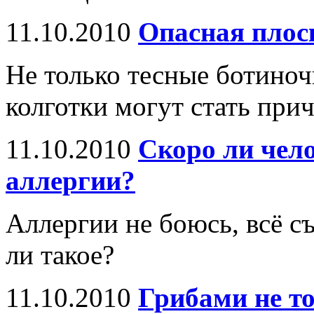
11.10.2010
Опасная плос
Не только тесные ботиноч
колготки могут стать пр
11.10.2010
Скоро ли чело
аллергии?
Аллергии не боюсь, всё с
ли такое?
11.10.2010
Грибами не то