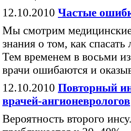
12.10.2010
Частые ошибк
Мы смотрим медицинские
знания о том, как спасать
Тем временем в восьми и
врачи ошибаются и оказы
12.10.2010
Повторный ин
врачей-ангионеврологов
Вероятность второго инсул