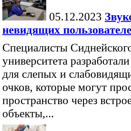
05.12.2023
Звук
невидящих пользовател
Специалисты Сиднейского
университета разработал
для слепых и слабовидящи
очков, которые могут пр
пространство через встро
объекты,...