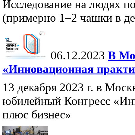
Исследование на людях по
(примерно 1–2 чашки в ден
06.12.2023
В Мо
«Инновационная практик
13 декабря 2023 г. в Мос
юбилейный Конгресс «Инн
плюс бизнес»