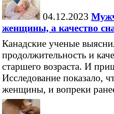
04.12.2023
Мужч
женщины, а качество сн
Канадские ученые выясни
продолжительность и каче
старшего возраста. И пр
Исследование показало, ч
женщины, и вопреки ране