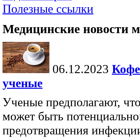
Полезные ссылки
Медицинские новости 
06.12.2023
Кофе
ученые
Ученые предполагают, чт
может быть потенциальной
предотвращения инфекци