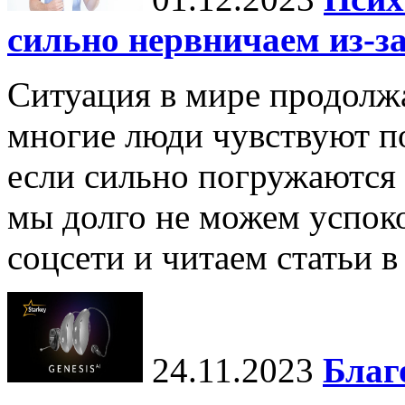
сильно нервничаем из-за
Ситуация в мире продолжа
многие люди чувствуют п
если сильно погружаются
мы долго не можем успоко
соцсети и читаем статьи в
24.11.2023
Благ