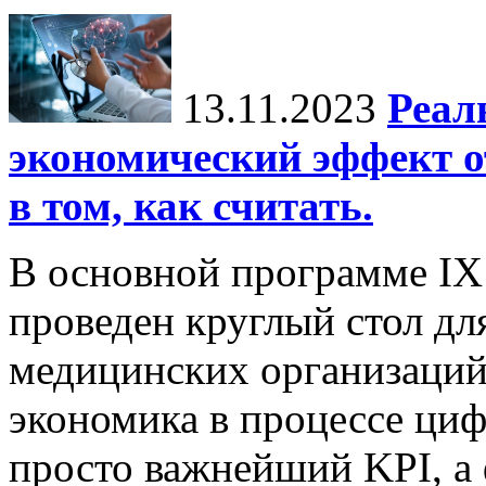
13.11.2023
Реал
экономический эффект о
в том, как считать.
В основной программе IX
проведен круглый стол дл
медицинских организаций
экономика в процессе ци
просто важнейший KPI, а