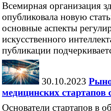
Всемирная организация з
опубликовала новую стать
основные аспекты регули
искусственного интеллект
публикации подчеркиваетс
30.10.2023
Рыно
медицинских стартапов 
Основатели стартапов в о