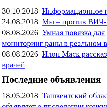
30.10.2018
Информационное 
24.08.2018
Мы – против ВИЧ-
08.08.2026
Умная повязка для
мониторинг раны в реальном 
08.08.2026
Илон Маск рассказа
врачей
Последние объявления
18.05.2018
Ташкентский обла
объявляет о проведении конк