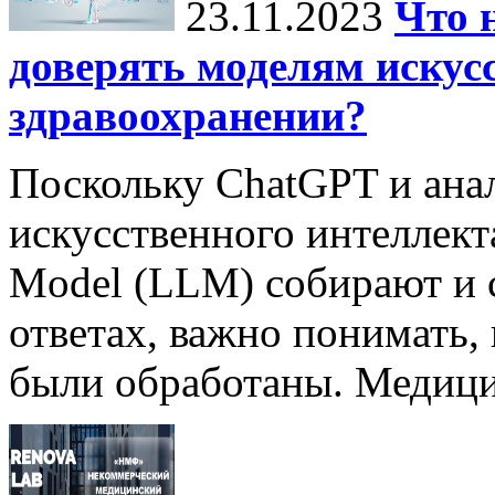
23.11.2023
Что 
доверять моделям искус
здравоохранении?
Поскольку ChatGPT и ана
искусственного интеллект
Model (LLM) собирают и 
ответах, важно понимать,
были обработаны. Медицин