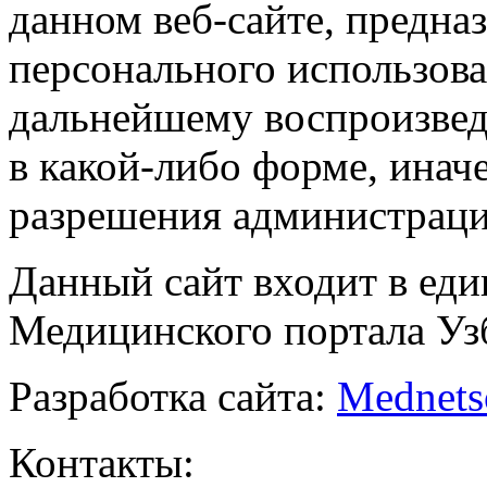
данном веб-сайте, предназ
персонального использова
дальнейшему воспроизве
в какой-либо форме, инач
разрешения администраци
Данный сайт входит в ед
Медицинского портала Уз
Разработка сайта:
Mednets
Контакты: