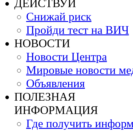
ДЕЙСТВУЙ
Снижай риск
Пройди тест на ВИЧ
НОВОСТИ
Новости Центра
Мировые новости м
Объявления
ПОЛЕЗНАЯ
ИНФОРМАЦИЯ
Где получить инфор