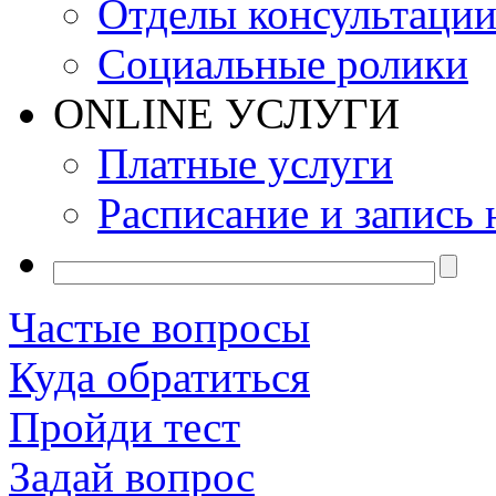
Отделы консультаци
Социальные ролики
ONLINE УСЛУГИ
Платные услуги
Расписание и запись 
Частые вопросы
Куда обратиться
Пройди тест
Задай вопрос