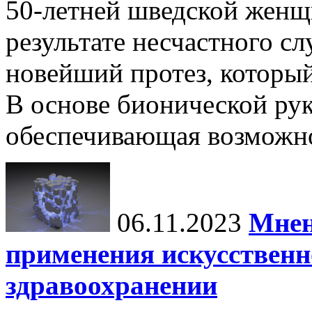
50-летней шведской женщ
результате несчастного сл
новейший протез, которы
В основе бионической рук
обеспечивающая возможно
06.11.2023
Мнен
применения искусственн
здравоохранении