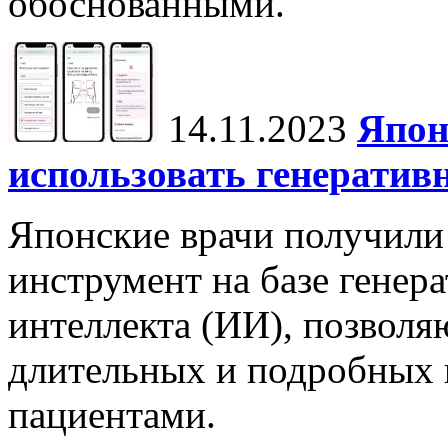
обоснованными.
14.11.2023
Япон
использовать генератив
Японские врачи получили
инструмент на базе генер
интеллекта (ИИ), позвол
длительных и подробных 
пациентами.