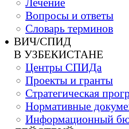
Лечение
Вопросы и ответы
Словарь терминов
ВИЧ/СПИД
В УЗБЕКИСТАНЕ
Центры СПИДа
Проекты и гранты
Стратегическая прог
Нормативные докум
Информационный бю