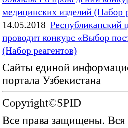
медицинских изделий (Набор 
14.05.2018
Республиканский 
проводит конкурс «Выбор пос
(Набор реагентов)
Сайты единой информаци
портала Узбекистана
Copyright©SPID
Все права защищены. Вся