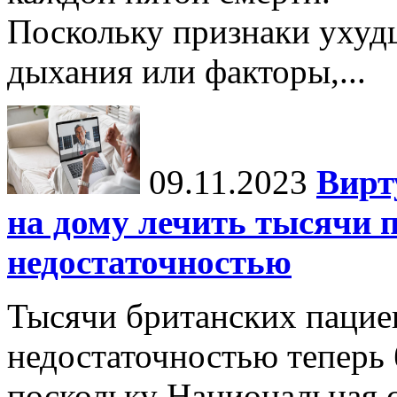
Поскольку признаки ухуд
дыхания или факторы,...
09.11.2023
Вирт
на дому лечить тысячи п
недостаточностью
Тысячи британских пацие
недостаточностью теперь 
поскольку Национальная 