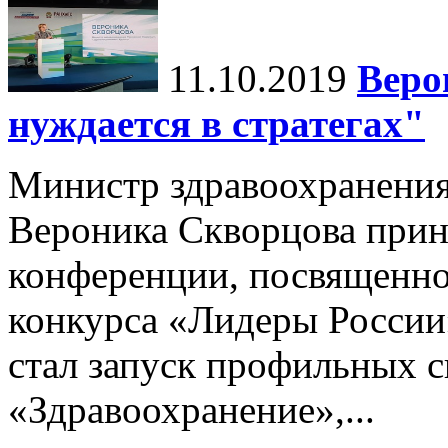
11.10.2019
Веро
нуждается в стратегах"
Министр здравоохранени
Вероника Скворцова приня
конференции, посвященной
конкурса «Лидеры России
стал запуск профильных 
«Здравоохранение»,...