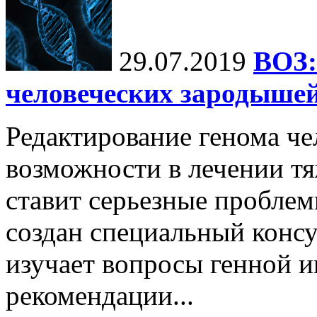
29.07.2019
ВОЗ:
человеческих зародышей
Редактирование генома че
возможности в лечении тя
ставит серьезные проблем
создан специальный консу
изучает вопросы генной и
рекомендации...