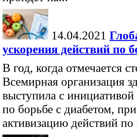
14.04.2021
Глоб
ускорения действий по б
В год, когда отмечается с
Всемирная организация з
выступила с инициативой
по борьбе с диабетом, пр
активизацию действий по 