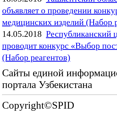
объявляет о проведении конк
медицинских изделий (Набор 
14.05.2018
Республиканский 
проводит конкурс «Выбор пос
(Набор реагентов)
Сайты единой информаци
портала Узбекистана
Copyright©SPID