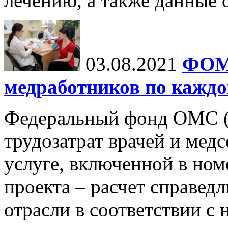
лечению, а также данные 
03.08.2021
ФОМС
медработников по каждо
Федеральный фонд ОМС 
трудозатрат врачей и мед
услуге, включенной в ном
проекта – расчет справед
отрасли в соответствии с 