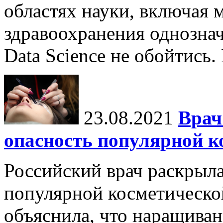
областях науки, включая 
здравоохранения однознач
Data Science не обойтись.
23.08.2021
Врач
опасность популярной к
Российский врач раскрыл
популярной косметическо
объяснила, что наращиван