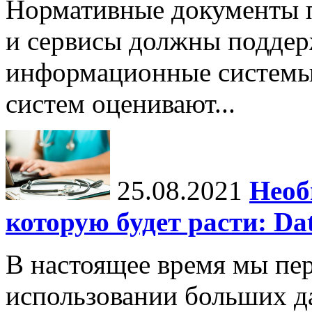
Нормативные документы 
и сервисы должны поддер
информационные системы
систем оценивают...
25.08.2021
Необ
которую будет расти: Dat
В настоящее время мы пе
использовании больших д