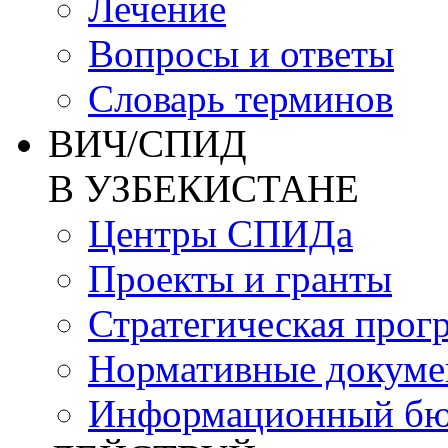
Лечение
Вопросы и ответы
Словарь терминов
ВИЧ/СПИД
В УЗБЕКИСТАНЕ
Центры СПИДа
Проекты и гранты
Стратегическая прог
Нормативные докум
Информационный бю