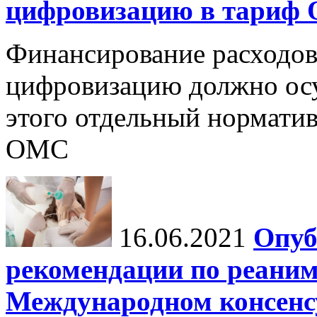
цифровизацию в тариф
Финансирование расходов
цифровизацию должно осу
этого отдельный норматив
ОМС
16.06.2021
Опуб
рекомендации по реаним
Международном консенсус