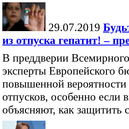
29.07.2019
Будь
из отпуска гепатит! – п
В преддверии Всемирного
эксперты Европейского б
повышенной вероятности з
отпусков, особенно если 
объясняют, как защитить 