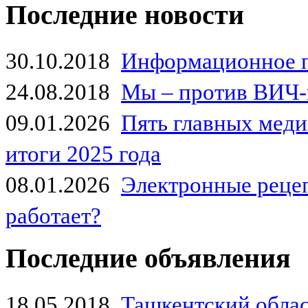
Последние новости
30.10.2018
Информационное 
24.08.2018
Мы – против ВИЧ-
09.01.2026
Пять главных мед
итоги 2025 года
08.01.2026
Электронные рецеп
работает?
Последние объявления
18.05.2018
Ташкентский обла