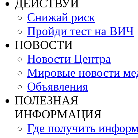
ДЕЙСТВУЙ
Снижай риск
Пройди тест на ВИЧ
НОВОСТИ
Новости Центра
Мировые новости м
Объявления
ПОЛЕЗНАЯ
ИНФОРМАЦИЯ
Где получить инфор