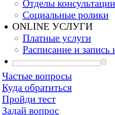
Отделы консультаци
Социальные ролики
ONLINE УСЛУГИ
Платные услуги
Расписание и запись 
Частые вопросы
Куда обратиться
Пройди тест
Задай вопрос