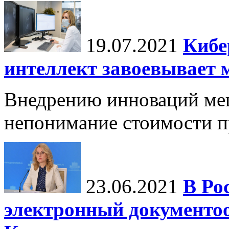
19.07.2021
Кибе
интеллект завоевывает 
Внедрению инноваций меш
непонимание стоимости п
23.06.2021
В Ро
электронный документо