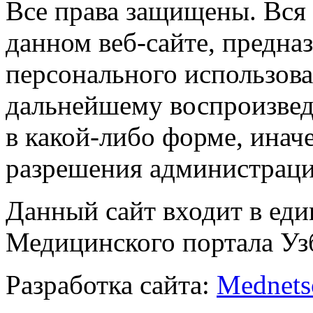
Все права защищены. Вся
данном веб-сайте, предназ
персонального использова
дальнейшему воспроизве
в какой-либо форме, инач
разрешения администраци
Данный сайт входит в ед
Медицинского портала Уз
Разработка сайта:
Mednets