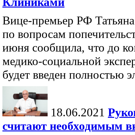
Клиниками
Вице-премьер РФ Татьяна 
по вопросам попечительст
июня сообщила, что до к
медико-социальной экспе
будет введен полностью э
18.06.2021
Руко
считают необходимым в