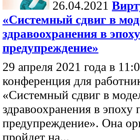
26.04.2021
Вирт
«Системный сдвиг в мод
здравоохранения в эпох
предупреждение»
29 апреля 2021 года в 11:
конференция для работни
«Системный сдвиг в моде
здравоохранения в эпоху 
предупреждение». Она 
пройдет на...