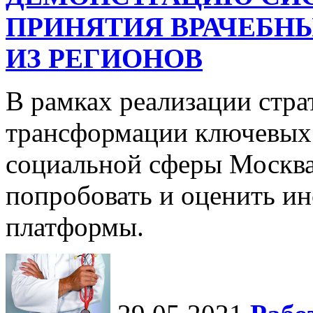
ПРИНЯТИЯ ВРАЧЕБНЫ
ИЗ РЕГИОНОВ
В рамках реализации стр
трансформации ключевых 
социальной сферы Москва
попробовать и оценить и
платформы.