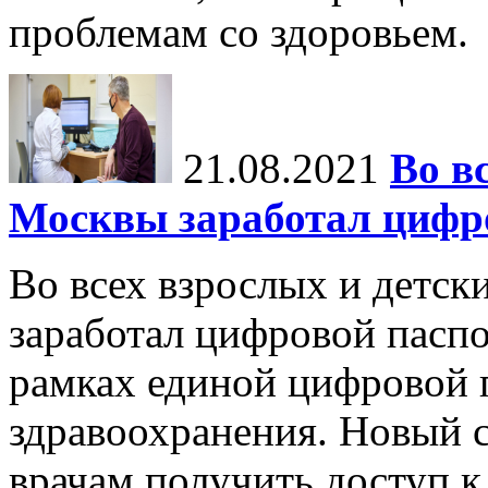
проблемам со здоровьем.
21.08.2021
Во в
Москвы заработал цифро
Во всех взрослых и детск
заработал цифровой паспо
рамках единой цифровой 
здравоохранения. Новый 
врачам получить доступ к 