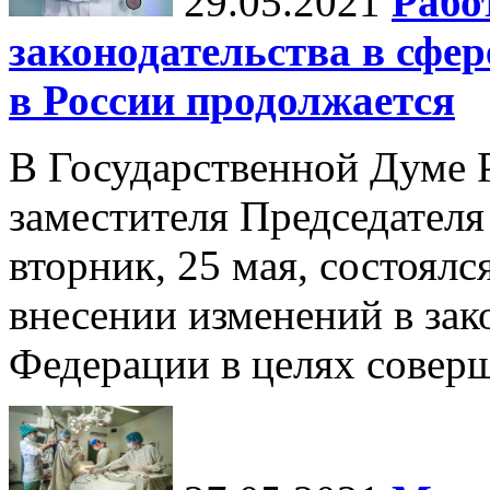
29.05.2021
Рабо
законодательства в сфе
в России продолжается
В Государственной Думе 
заместителя Председателя
вторник, 25 мая, состоялс
внесении изменений в зак
Федерации в целях соверш