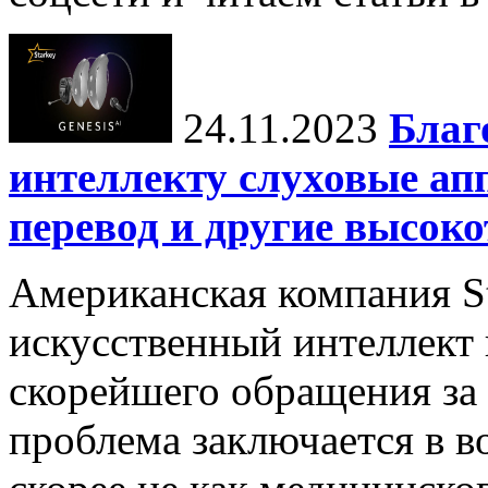
24.11.2023
Благ
интеллекту слуховые ап
перевод и другие высок
Американская компания St
искусственный интеллект
скорейшего обращения за
проблема заключается в в