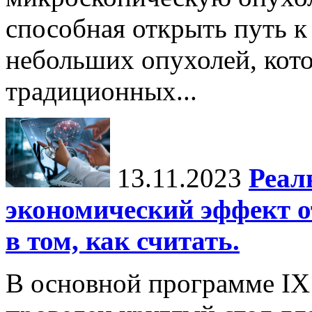
способная открыть путь 
небольших опухолей, кот
традиционных...
13.11.2023
Реал
экономический эффект о
в том, как считать.
В основной программе IX