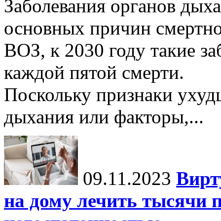
Заболевания органов дыха
основных причин смертно
ВОЗ, к 2030 году такие з
каждой пятой смерти.
Поскольку признаки ухуд
дыхания или факторы,...
09.11.2023
Вирт
на дому лечить тысячи п