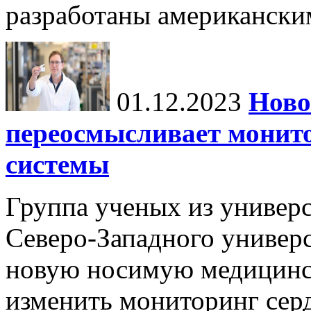
разработаны американски
01.12.2023
Ново
переосмысливает монито
системы
Группа ученых из универс
Северо-Западного универ
новую носимую медицинс
изменить мониторинг сер