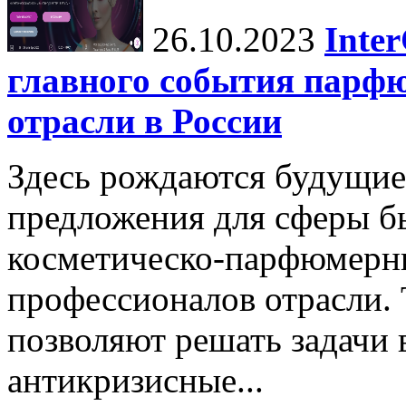
26.10.2023
Inte
главного события парф
отрасли в России
Здесь рождаются будущие
предложения для сферы бь
косметическо-парфюмерн
профессионалов отрасли.
позволяют решать задачи 
антикризисные...