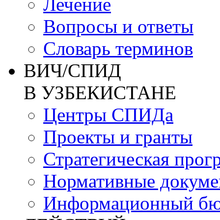
Лечение
Вопросы и ответы
Словарь терминов
ВИЧ/СПИД
В УЗБЕКИСТАНЕ
Центры СПИДа
Проекты и гранты
Стратегическая прог
Нормативные докум
Информационный бю