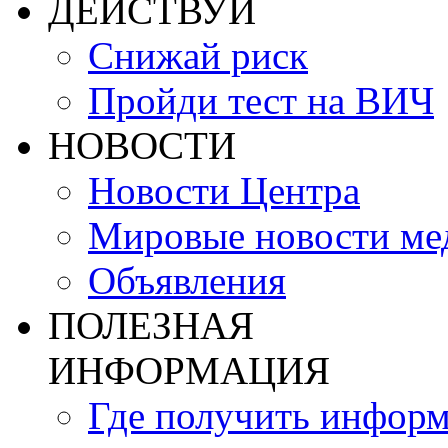
ДЕЙСТВУЙ
Снижай риск
Пройди тест на ВИЧ
НОВОСТИ
Новости Центра
Мировые новости м
Объявления
ПОЛЕЗНАЯ
ИНФОРМАЦИЯ
Где получить инфор