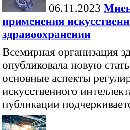
06.11.2023
Мнен
применения искусственн
здравоохранении
Всемирная организация з
опубликовала новую стать
основные аспекты регули
искусственного интеллект
публикации подчеркиваетс