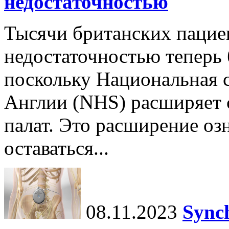
недостаточностью
Тысячи британских пацие
недостаточностью теперь 
поскольку Национальная 
Англии (NHS) расширяет 
палат. Это расширение озн
оставаться...
08.11.2023
Sync