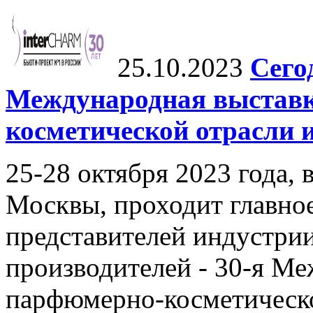
25.10.2023
Сего
Международная выстав
косметической отрасли 
25-28 октября 2023 года, 
Москвы, проходит главное
представителей индустри
производителей - 30-я М
парфюмерно-косметическ