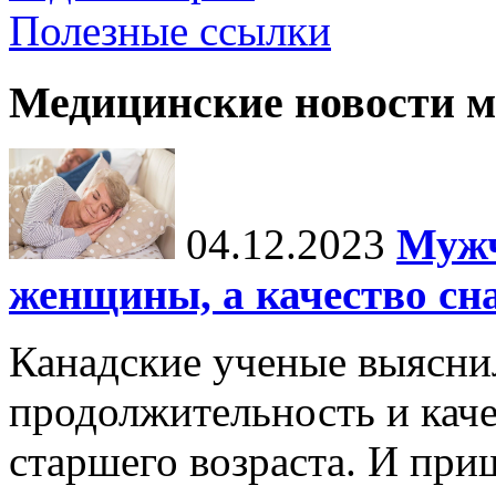
Полезные ссылки
Медицинские новости 
04.12.2023
Мужч
женщины, а качество сн
Канадские ученые выясни
продолжительность и каче
старшего возраста. И пр