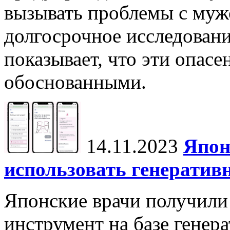
вызывать проблемы с муж
долгосрочное исследовани
показывает, что эти опасе
обоснованными.
14.11.2023
Япон
использовать генератив
Японские врачи получили
инструмент на базе генер