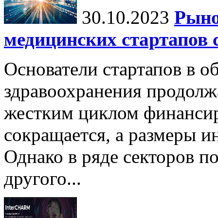
30.10.2023
Рыно
медицинских стартапов 
Основатели стартапов в о
здравоохранения продолжа
жестким циклом финансир
сокращается, а размеры 
Однако в ряде секторов п
другого...