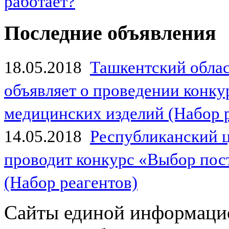
работает?
Последние объявления
18.05.2018
Ташкентский обла
объявляет о проведении конк
медицинских изделий (Набор 
14.05.2018
Республиканский 
проводит конкурс «Выбор пос
(Набор реагентов)
Сайты единой информаци