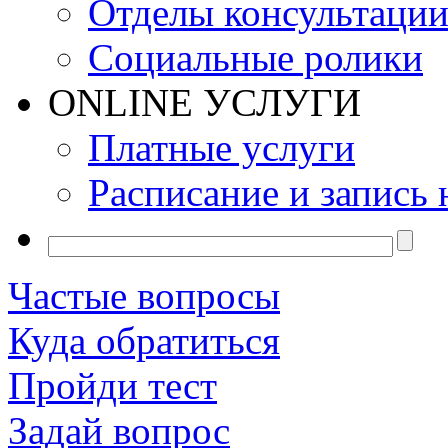
Отделы консультаци
Социальные ролики
ONLINE УСЛУГИ
Платные услуги
Расписание и запись 
Частые вопросы
Куда обратиться
Пройди тест
Задай вопрос