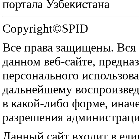
портала Узбекистана
Copyright©SPID
Все права защищены. Вся
данном веб-сайте, предназ
персонального использова
дальнейшему воспроизве
в какой-либо форме, инач
разрешения администраци
Данный сайт входит в ед