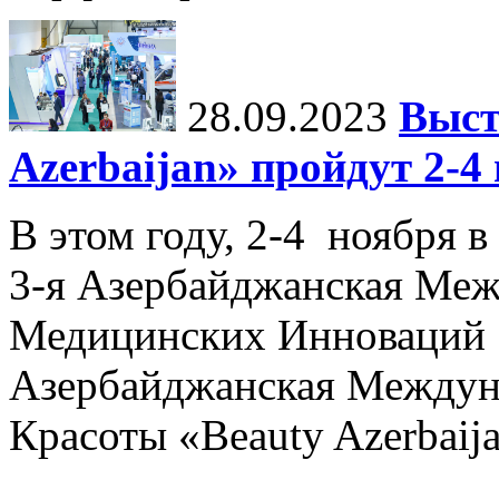
28.09.2023
Выст
Azerbaijan» пройдут 2-4
В этом году, 2-4 ноября в
3-я Азербайджанская Меж
Медицинских Инноваций 
Азербайджанская Междун
Красоты «Beauty Azerbaija