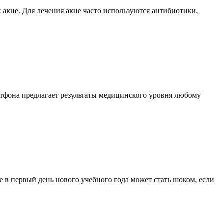
 акне. Для лечения акне часто используются антибиотики,
ртфона предлагает результаты медицинского уровня любому
е в первый день нового учебного года может стать шоком, если