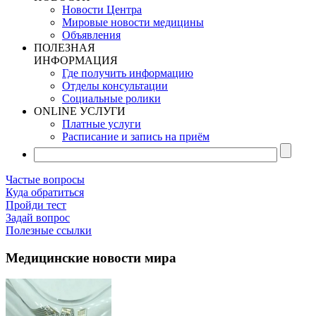
Новости Центра
Мировые новости медицины
Объявления
ПОЛЕЗНАЯ
ИНФОРМАЦИЯ
Где получить информацию
Отделы консультации
Социальные ролики
ONLINE УСЛУГИ
Платные услуги
Расписание и запись на приём
Частые вопросы
Куда обратиться
Пройди тест
Задай вопрос
Полезные ссылки
Медицинские новости мира