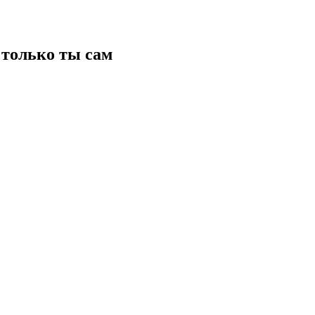
только ты сам