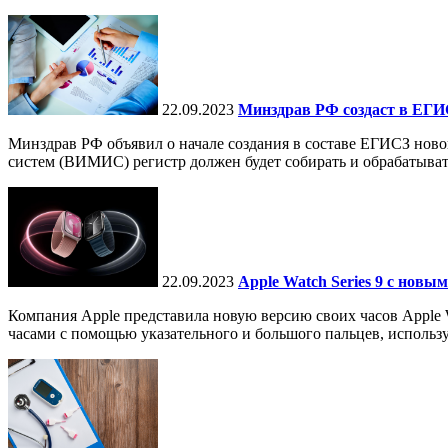
22.09.2023
Минздрав РФ создаст в ЕГИ
Минздрав РФ объявил о начале создания в составе ЕГИСЗ нов
систем (ВИМИС) регистр должен будет собирать и обрабатывать
22.09.2023
Apple Watch Series 9 с нов
Компания Apple представила новую версию своих часов Apple Wa
часами с помощью указательного и большого пальцев, использу