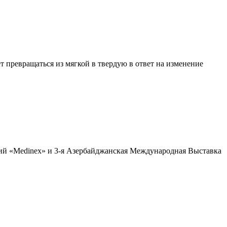
превращаться из мягкой в твердую в ответ на изменение
ций «Medinex» и 3-я Азербайджанская Международная Выставка