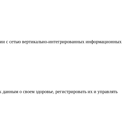
ации с сетью вертикально-интегрированных информационных
к данным о своем здоровье, регистрировать их и управлять