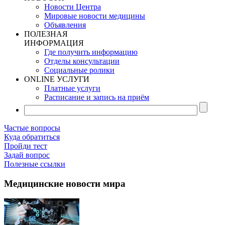
Новости Центра
Мировые новости медицины
Объявления
ПОЛЕЗНАЯ
ИНФОРМАЦИЯ
Где получить информацию
Отделы консультации
Социальные ролики
ONLINE УСЛУГИ
Платные услуги
Расписание и запись на приём
Частые вопросы
Куда обратиться
Пройди тест
Задай вопрос
Полезные ссылки
Медицинские новости мира