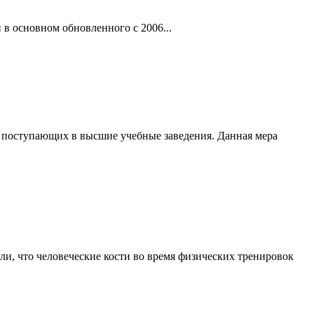
в основном обновленного с 2006...
 поступающих в высшие учебные заведения. Данная мера
и, что человеческие кости во время физических тренировок