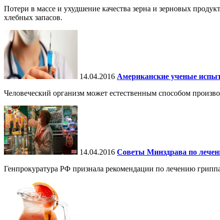
Потери в массе и ухудшение качества зерна и зерновых продук
хлебных запасов.
14.04.2016
Американские ученые испыт
Человеческий организм может естественным способом произво
14.04.2016
Советы Минздрава по лечен
Генпрокуратура РФ признала рекомендации по лечению гриппа