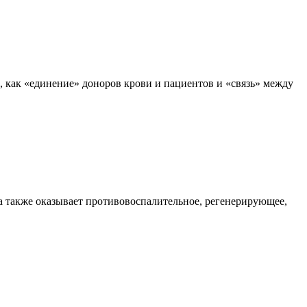
х, как «единение» доноров крови и пациентов и «связь» между
а также оказывает противовоспалительное, регенерирующее,