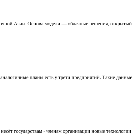
сточной Азии. Основа модели — облачные решения, открытый
 аналогичные планы есть у трети предприятий. Такие данные
 несёт государствам - членам организации новые технологии