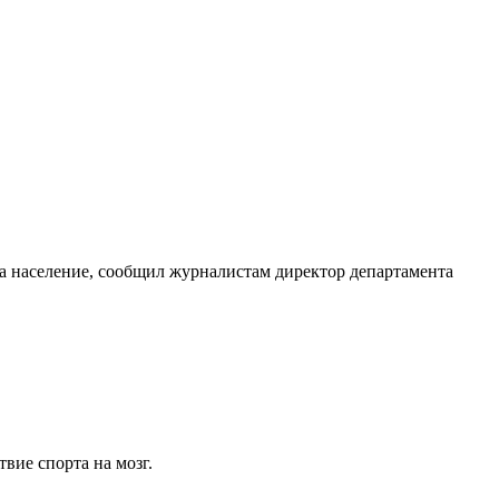
а население, сообщил журналистам директор департамента
вие спорта на мозг.