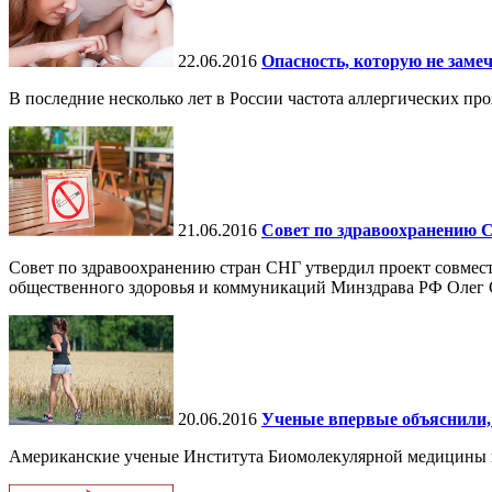
22.06.2016
Опасность, которую не заме
В последние несколько лет в России частота аллергических про
21.06.2016
Совет по здравоохранению С
Совет по здравоохранению стран СНГ утвердил проект совмес
общественного здоровья и коммуникаций Минздрава РФ Олег 
20.06.2016
Ученые впервые объяснили, 
Американские ученые Института Биомолекулярной медицины в 