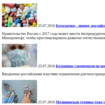
25.07.2016
Бесплатное - значит, российс
Правительство России с 2017 года может ввести беспрецедент
Минпромторг, чтобы простимулировать развитие отечественног
25.07.2016
Больницы сэкономили на ш
Введенные российскими властями ограничения для иностранце
25.07.2016
Медицинская техника тоже 