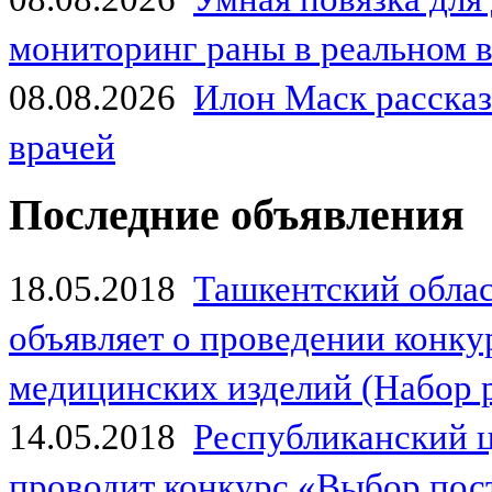
мониторинг раны в реальном 
08.08.2026
Илон Маск рассказа
врачей
Последние объявления
18.05.2018
Ташкентский обла
объявляет о проведении конк
медицинских изделий (Набор 
14.05.2018
Республиканский 
проводит конкурс «Выбор пос