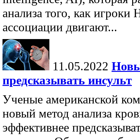
анализа того, как игроки
ассоциации двигают...
11.05.2022
Новы
предсказывать инсульт
Ученые американской ком
новый метод анализа кров
эффективнее предсказыват