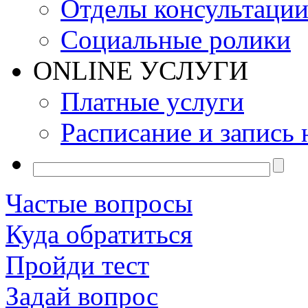
Отделы консультаци
Социальные ролики
ONLINE УСЛУГИ
Платные услуги
Расписание и запись 
Частые вопросы
Куда обратиться
Пройди тест
Задай вопрос