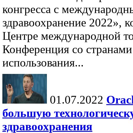
конгресса с международн
здравоохранение 2022», к
Центре международной то
Конференция со странами
использования...
01.07.2022
Orac
большую технологическ
здравоохранения