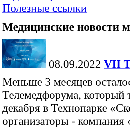
Полезные ссылки
Медицинские новости 
08.09.2022
VII 
Меньше 3 месяцев осталос
Телемедфорума, который 
декабря в Технопарке «Ск
организаторы - компания