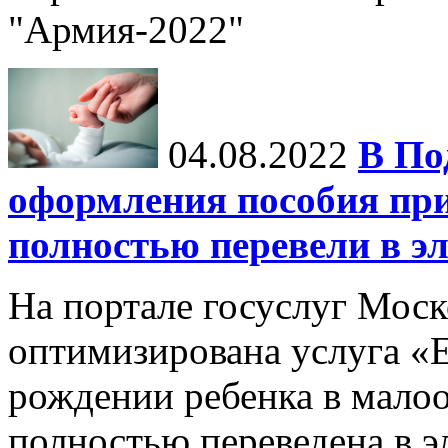
"Армия-2022"
04.08.2022
В По
оформления пособия при
полностью перевели в э
На портале госуслуг Моск
оптимизирована услуга «
рождении ребенка в мало
полностью переведена в э