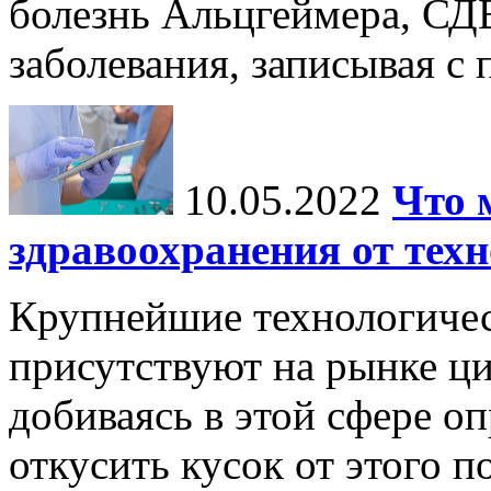
болезнь Альцгеймера, СД
заболевания, записывая с
10.05.2022
Что 
здравоохранения от тех
Крупнейшие технологичес
присутствуют на рынке ц
добиваясь в этой сфере о
откусить кусок от этого п