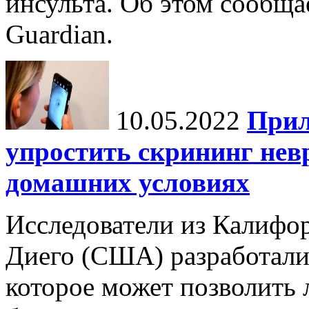
инсульта. Об этом сообща
Guardian.
10.05.2022
Прил
упростить скрининг нев
домашних условиях
Исследователи из Калифор
Диего (США) разработали
которое может позволить