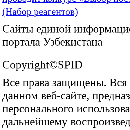
(Набор реагентов)
Сайты единой информаци
портала Узбекистана
Copyright©SPID
Все права защищены. Вся
данном веб-сайте, предназ
персонального использова
дальнейшему воспроизве