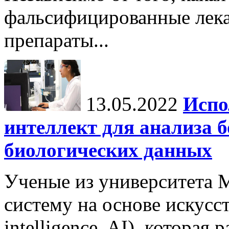
фальсифицированные лека
препараты...
13.05.2022
Испо
интеллект для анализа 
биологических данных
Ученые из университета
систему на основе искусств
intelligence, AI), которая