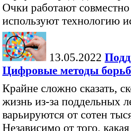
Очки работают совместно 
используют технологию ис
13.05.2022
Подд
Цифровые методы борьб
Крайне сложно сказать, с
жизнь из-за поддельных л
варьируются от сотен тыс
Независимо от того, какая