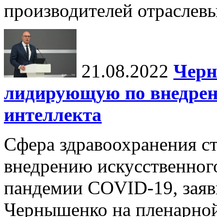
производителей отраслев
21.08.2022
Черн
лидирующую по внедрен
интеллекта
Сфера здравоохранения с
внедрению искусственного
пандемии COVID-19, зая
Чернышенко на пленарной