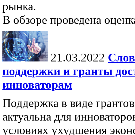
рынка.
В обзоре проведена оценка
21.03.2022
Слов
поддержки и гранты дос
инноваторам
Поддержка в виде грантов
актуальна для инноваторо
условиях ухудшения экон