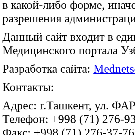
в какой-либо форме, инач
разрешения администраци
Данный сайт входит в ед
Медицинского портала Уз
Разработка сайта:
Mednets
Контакты:
Адрес: г.Ташкент, ул. ФА
Телефон: +998 (71) 276-93
Факс: +998 (71) 276-37-76