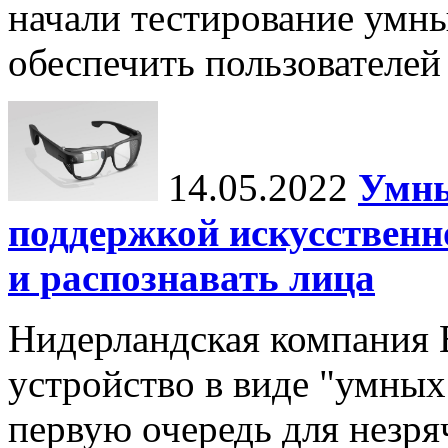
начали тестирование умн
обеспечить пользователей
14.05.2022
Умны
поддержкой искусственн
и распознавать лица
Нидерландская компания E
устройство в виде "умных
первую очередь для незр