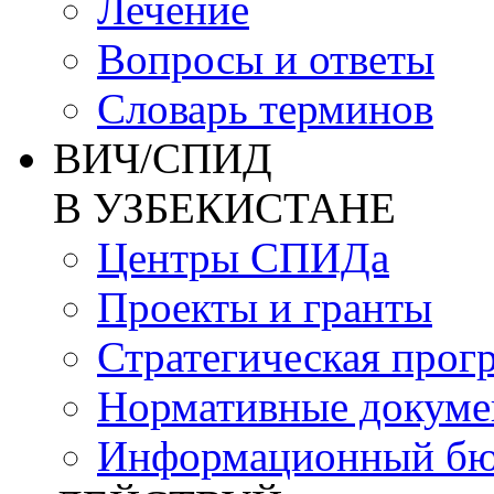
Лечение
Вопросы и ответы
Словарь терминов
ВИЧ/СПИД
В УЗБЕКИСТАНЕ
Центры СПИДа
Проекты и гранты
Стратегическая прог
Нормативные докум
Информационный бю