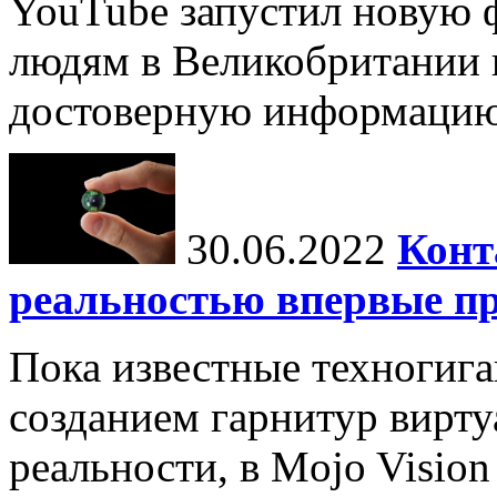
YouTube запустил новую 
людям в Великобритании 
достоверную информацию
30.06.2022
Конт
реальностью впервые пр
Пока известные техногига
созданием гарнитур вирт
реальности, в Mojo Visio