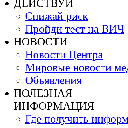
ДЕЙСТВУЙ
Снижай риск
Пройди тест на ВИЧ
НОВОСТИ
Новости Центра
Мировые новости м
Объявления
ПОЛЕЗНАЯ
ИНФОРМАЦИЯ
Где получить инфор