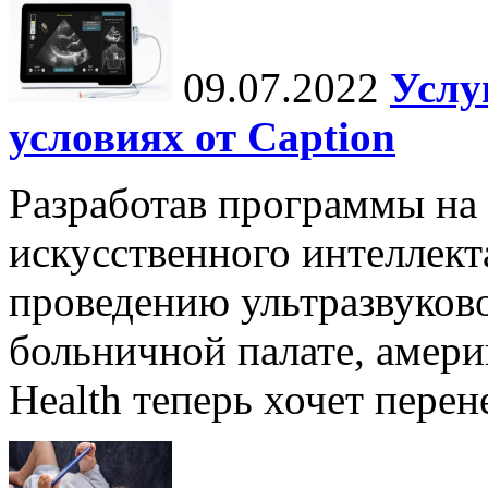
09.07.2022
Услу
условиях от Caption
Разработав программы на 
искусственного интеллект
проведению ультразвуково
больничной палате, амери
Health теперь хочет перен