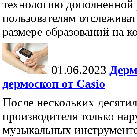
технологию дополненной 
пользователям отслеживат
размере образований на к
01.06.2023
Дерм
дермоскоп от Casio
После нескольких десятил
производителя только на
музыкальных инструменто