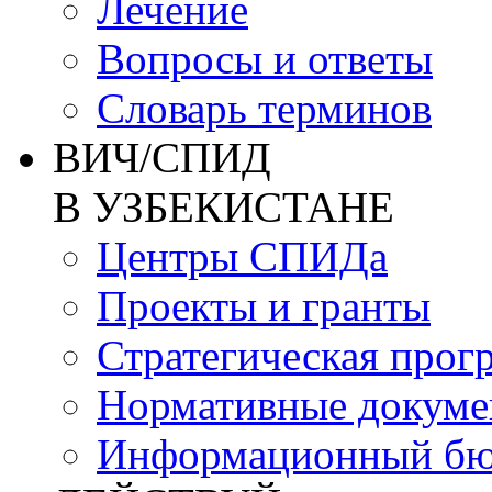
Лечение
Вопросы и ответы
Словарь терминов
ВИЧ/СПИД
В УЗБЕКИСТАНЕ
Центры СПИДа
Проекты и гранты
Стратегическая прог
Нормативные докум
Информационный бю