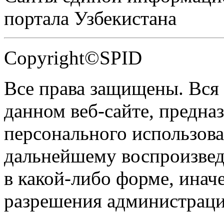
портала Узбекистана
Copyright©SPID
Все права защищены. Вся
данном веб-сайте, предназ
персонального использова
дальнейшему воспроизве
в какой-либо форме, инач
разрешения администраци