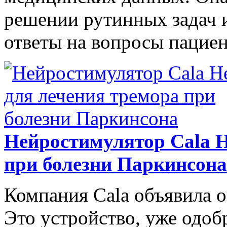
решении рутинных задач и
ответы на вопросы пациен
Нейростимулятор Cala H
при болезни Паркинсона
Компания Cala объявила о
Это устройство, уже одо