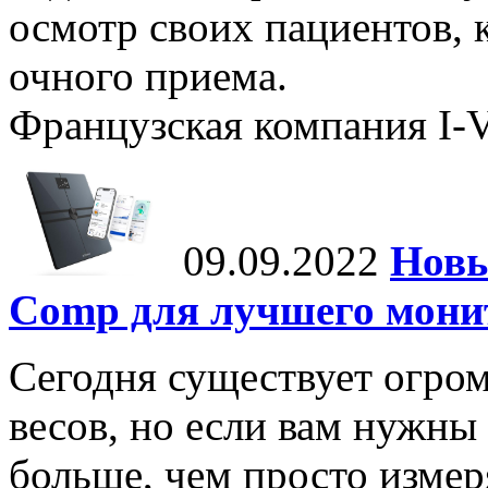
осмотр своих пациентов, к
очного приема.
Французская компания I-Vi
09.09.2022
Новы
Comp для лучшего мони
Сегодня существует огром
весов, но если вам нужны
больше, чем просто измеря