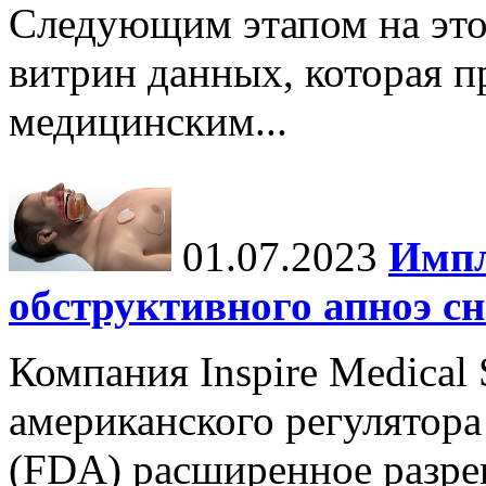
Следующим этапом на это
витрин данных, которая п
медицинским...
01.07.2023
Импл
обструктивного апноэ сн
Компания Inspire Medical
американского регулятора
(FDA) расширенное разре