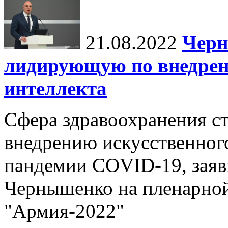
21.08.2022
Черн
лидирующую по внедрен
интеллекта
Сфера здравоохранения с
внедрению искусственного
пандемии COVID-19, зая
Чернышенко на пленарной
"Армия-2022"