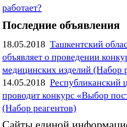
работает?
Последние объявления
18.05.2018
Ташкентский обла
объявляет о проведении конк
медицинских изделий (Набор 
14.05.2018
Республиканский 
проводит конкурс «Выбор пос
(Набор реагентов)
Сайты единой информаци