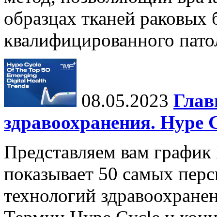
образцах тканей раковых 
квалифицированного патол
08.05.2023
Глав
здравоохранения. Hype C
Представляем вам график 
показывает 50 самых пер
технологий здравоохранен