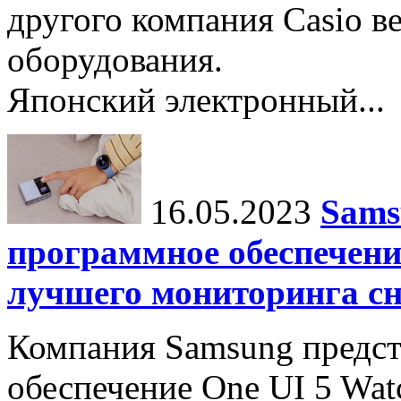
другого компания Casio в
оборудования.
Японский электронный...
16.05.2023
Sams
программное обеспечени
лучшего мониторинга сн
Компания Samsung предст
обеспечение One UI 5 Watc