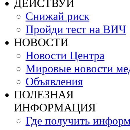
ДЕЙСТВУЙ
Снижай риск
Пройди тест на ВИЧ
НОВОСТИ
Новости Центра
Мировые новости м
Объявления
ПОЛЕЗНАЯ
ИНФОРМАЦИЯ
Где получить инфор