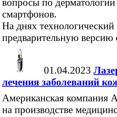
вопросы по дерматологии
смартфонов.
На днях технологический 
предварительную версию с
01.04.2023
Лазе
лечения заболеваний ко
Американская компания A
на производстве медицинс