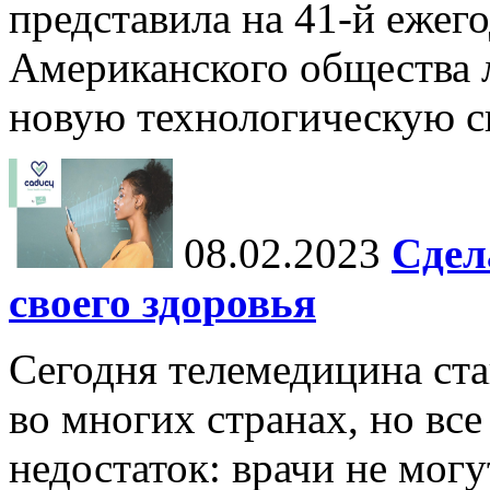
представила на 41-й еже
Американского общества 
новую технологическую си
08.02.2023
Сдел
своего здоровья
Сегодня телемедицина ста
во многих странах, но вс
недостаток: врачи не мог