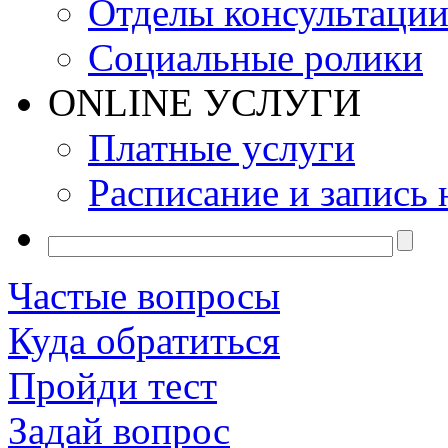
Отделы консультаци
Социальные ролики
ONLINE УСЛУГИ
Платные услуги
Расписание и запись 
Частые вопросы
Куда обратиться
Пройди тест
Задай вопрос