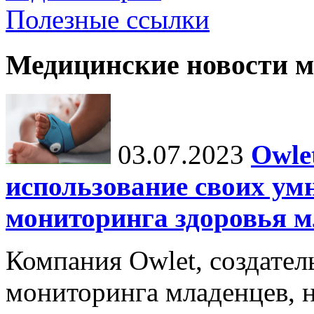
Полезные ссылки
Медицинские новости 
03.07.2023
Owle
использование своих ум
мониторинга здоровья м
Компания Owlet, создател
мониторинга младенцев, 