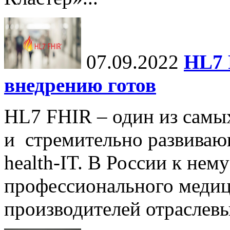
07.09.2022
HL7 
внедрению готов
HL7 FHIR – один из самы
и стремительно развиваю
health-IT. В России к нем
профессионального медиц
производителей отраслев