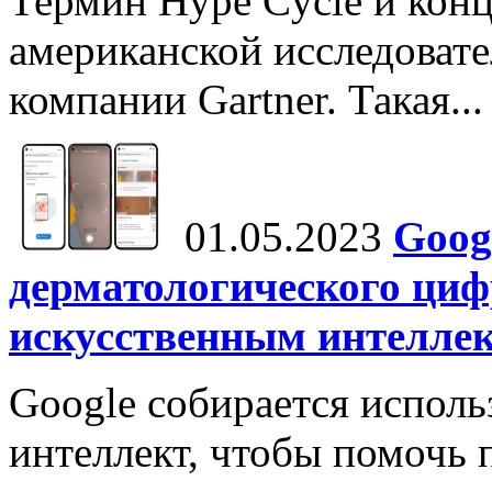
Термин Hype Cycle и кон
американской исследовате
компании Gartner. Такая...
01.05.2023
Goog
дерматологического ци
искусственным интелле
Google собирается исполь
интеллект, чтобы помочь 