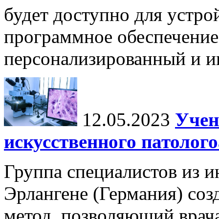
будет доступно для устро
программное обеспечение
персонализированный и и
12.05.2023
Учен
искусственного патолог
Группа специалистов из и
Эрлангене (Германия) соз
метод, позволяющий врача