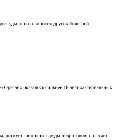
ростуды, но и от многих других болезней.
ю Орегано оказалось сильнее 18 антибактериальных
ы, рискуют пополнить ряды невротиков, полагают