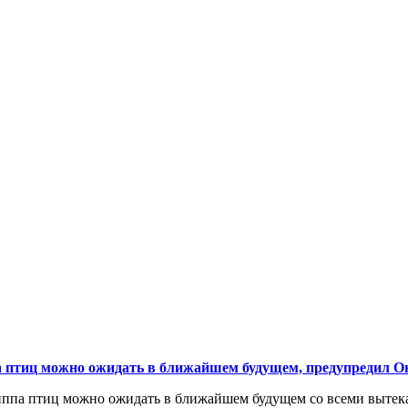
а птиц можно ожидать в ближайшем будущем, предупредил 
иппа птиц можно ожидать в ближайшем будущем со всеми вытек