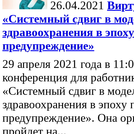
26.04.2021
Вирт
«Системный сдвиг в мод
здравоохранения в эпох
предупреждение»
29 апреля 2021 года в 11:
конференция для работни
«Системный сдвиг в моде
здравоохранения в эпоху 
предупреждение». Она 
пройдет на...