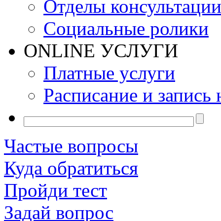
Отделы консультаци
Социальные ролики
ONLINE УСЛУГИ
Платные услуги
Расписание и запись 
Частые вопросы
Куда обратиться
Пройди тест
Задай вопрос