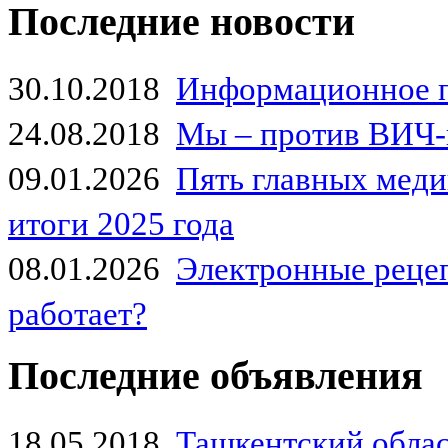
Последние новости
30.10.2018
Информационное 
24.08.2018
Мы – против ВИЧ-
09.01.2026
Пять главных мед
итоги 2025 года
08.01.2026
Электронные рецеп
работает?
Последние объявления
18.05.2018
Ташкентский обла