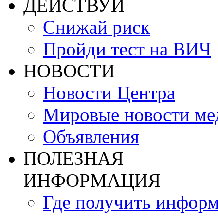
ДЕЙСТВУЙ
Снижай риск
Пройди тест на ВИЧ
НОВОСТИ
Новости Центра
Мировые новости м
Объявления
ПОЛЕЗНАЯ
ИНФОРМАЦИЯ
Где получить инфор