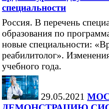
специальности
Россия. В перечень специ
образования по программ
новые специальности: «В
реабилитолог». Изменения
учебного года.
29.05.2021
МОС
ДЕМОНСТРАЦИЮ СИ