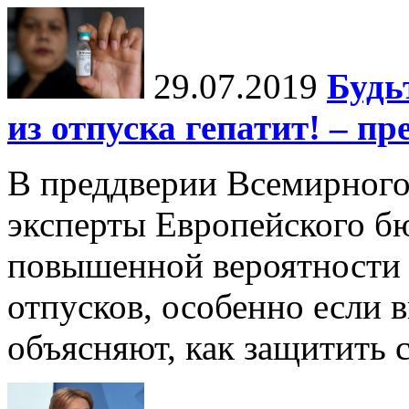
29.07.2019
Будь
из отпуска гепатит! – п
В преддверии Всемирного
эксперты Европейского б
повышенной вероятности з
отпусков, особенно если 
объясняют, как защитить 