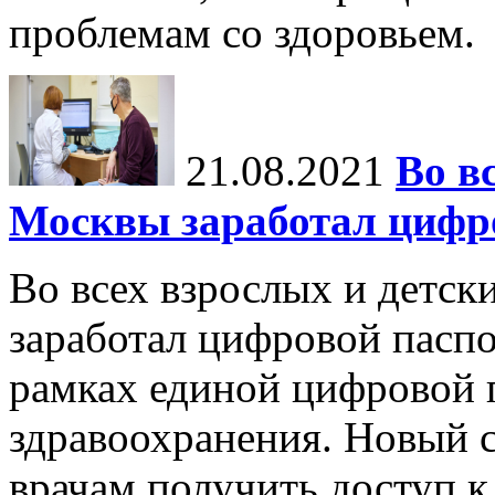
проблемам со здоровьем.
21.08.2021
Во в
Москвы заработал цифро
Во всех взрослых и детск
заработал цифровой паспо
рамках единой цифровой 
здравоохранения. Новый 
врачам получить доступ к 