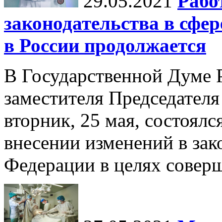
29.05.2021
Рабо
законодательства в сфе
в России продолжается
В Государственной Думе 
заместителя Председателя
вторник, 25 мая, состоялс
внесении изменений в зак
Федерации в целях соверш