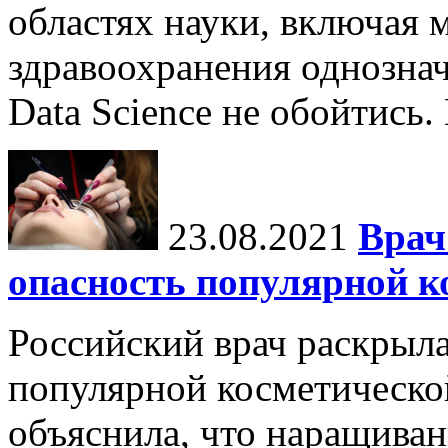
областях науки, включая 
здравоохранения однознач
Data Science не обойтись.
23.08.2021
Врач
опасность популярной к
Российский врач раскрыл
популярной косметическо
объяснила, что наращиван