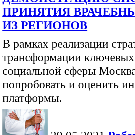
ПРИНЯТИЯ ВРАЧЕБНЫ
ИЗ РЕГИОНОВ
В рамках реализации стр
трансформации ключевых 
социальной сферы Москва
попробовать и оценить и
платформы.