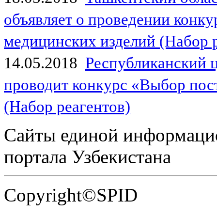
объявляет о проведении конк
медицинских изделий (Набор 
14.05.2018
Республиканский 
проводит конкурс «Выбор пос
(Набор реагентов)
Сайты единой информаци
портала Узбекистана
Copyright©SPID