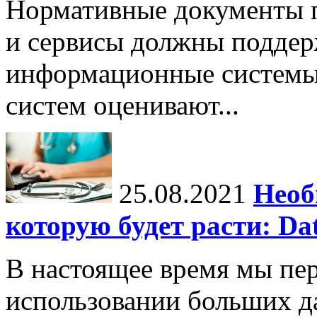
Нормативные документы 
и сервисы должны поддер
информационные системы
систем оценивают...
25.08.2021
Необ
которую будет расти: Dat
В настоящее время мы пе
использовании больших д