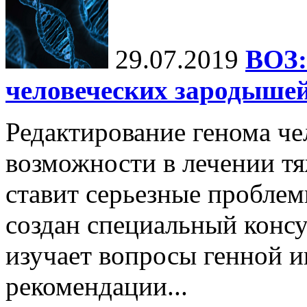
29.07.2019
ВОЗ:
человеческих зародышей
Редактирование генома че
возможности в лечении тя
ставит серьезные проблем
создан специальный консу
изучает вопросы генной и
рекомендации...