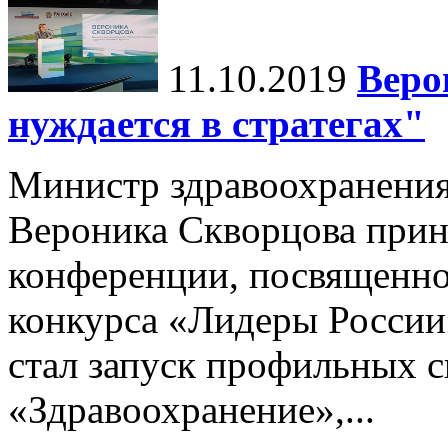
11.10.2019
Веро
нуждается в стратегах"
Министр здравоохранени
Вероника Скворцова приня
конференции, посвященной
конкурса «Лидеры России
стал запуск профильных 
«Здравоохранение»,...