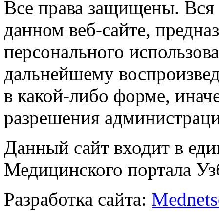
Все права защищены. Вся
данном веб-сайте, предназ
персонального использова
дальнейшему воспроизве
в какой-либо форме, инач
разрешения администраци
Данный сайт входит в ед
Медицинского портала Уз
Разработка сайта:
Mednets