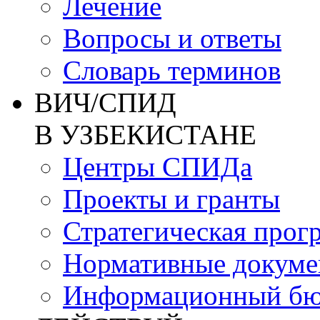
Лечение
Вопросы и ответы
Словарь терминов
ВИЧ/СПИД
В УЗБЕКИСТАНЕ
Центры СПИДа
Проекты и гранты
Стратегическая прог
Нормативные докум
Информационный бю