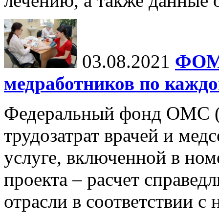
лечению, а также данные 
03.08.2021
ФОМС
медработников по каждо
Федеральный фонд ОМС 
трудозатрат врачей и мед
услуге, включенной в ном
проекта – расчет справед
отрасли в соответствии с 