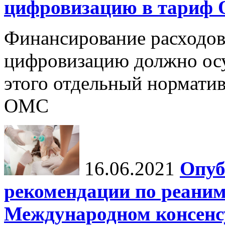
цифровизацию в тариф
Финансирование расходов
цифровизацию должно осу
этого отдельный норматив
ОМС
16.06.2021
Опуб
рекомендации по реаним
Международном консенсус