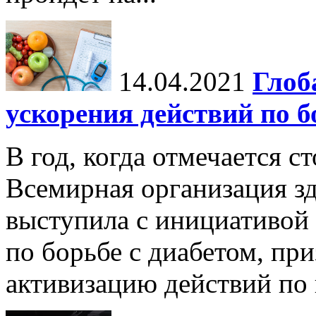
14.04.2021
Глоб
ускорения действий по б
В год, когда отмечается с
Всемирная организация з
выступила с инициативой
по борьбе с диабетом, пр
активизацию действий по 