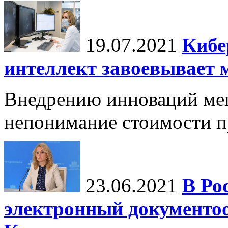
19.07.2021
Кибе
интеллект завоевывает 
Внедрению инноваций меш
непонимание стоимости п
23.06.2021
В Ро
электронный документо