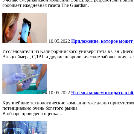
сообщает ежедневная газета The Guardian.
10.05.2022
Приложение, которое может 
Исследователи из Калифорнийского университета в Сан-Диего
Альцгеймера, СДВГ и другие неврологические заболевания, за
10.05.2022
Что мы можем ожидать в обл
Крупнейшие технологические компании уже давно присутствуют
потенциально очень богатого рынка.
В обзоре проведена оценка...