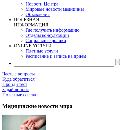
Новости Центра
Мировые новости медицины
Объявления
ПОЛЕЗНАЯ
ИНФОРМАЦИЯ
Где получить информацию
Отделы консультации
Социальные ролики
ONLINE УСЛУГИ
Платные услуги
Расписание и запись на приём
Частые вопросы
Куда обратиться
Пройди тест
Задай вопрос
Полезные ссылки
Медицинские новости мира