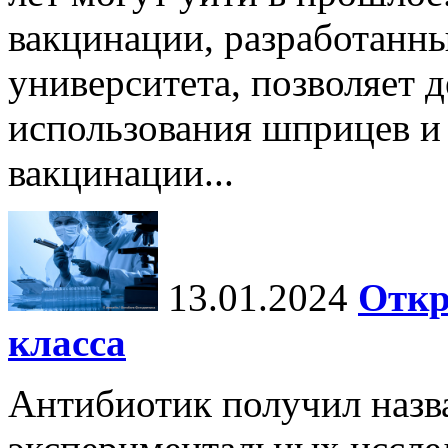
вакцинации, разработанн
университета, позволяет д
использования шприцев и
вакцинации...
13.01.2024
Откр
класса
Антибиотик получил назв