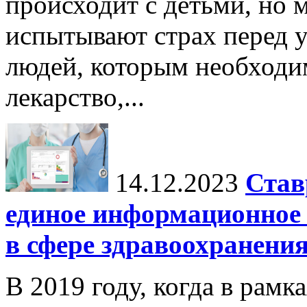
происходит с детьми, но 
испытывают страх перед у
людей, которым необходи
лекарство,...
14.12.2023
Став
единое информационное 
в сфере здравоохранени
В 2019 году, когда в рамк