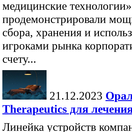
медицинские технологии»
продемонстрировали мощ
сбора, хранения и исполь
игроками рынка корпора
счету...
21.12.2023
Орал
Therapeutics для лечени
Линейка устройств компан