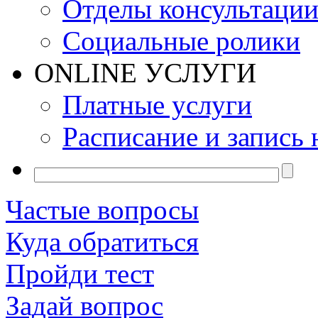
Отделы консультаци
Социальные ролики
ONLINE УСЛУГИ
Платные услуги
Расписание и запись 
Частые вопросы
Куда обратиться
Пройди тест
Задай вопрос