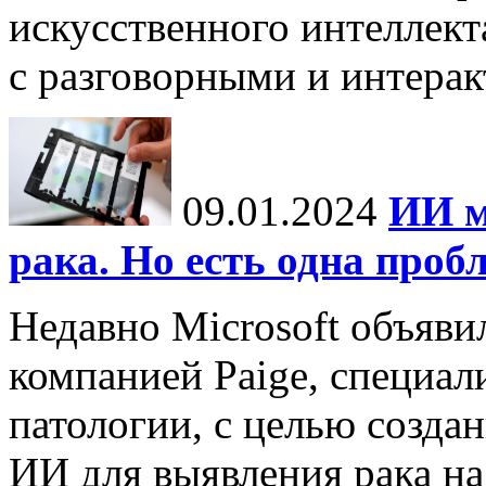
искусственного интеллект
с разговорными и интерак
09.01.2024
ИИ м
рака. Но есть одна проб
Недавно Microsoft объяви
компанией Paige, специа
патологии, с целью созда
ИИ для выявления рака на