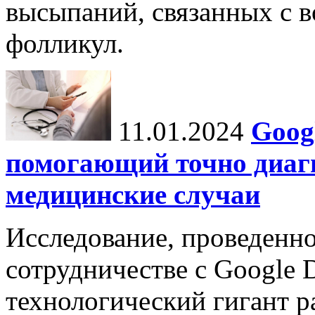
высыпаний, связанных с 
фолликул.
11.01.2024
Goog
помогающий точно диаг
медицинские случаи
Исследование, проведенно
сотрудничестве с Google 
технологический гигант р