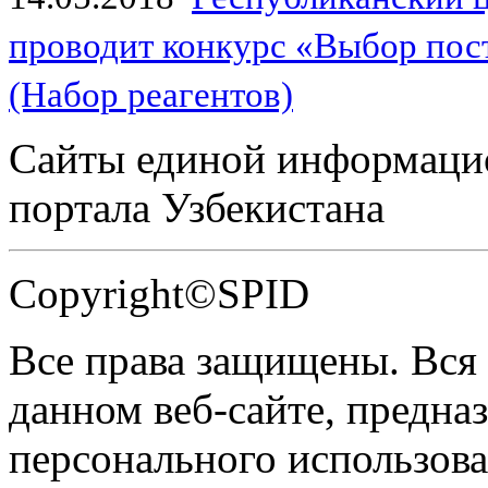
проводит конкурс «Выбор пос
(Набор реагентов)
Сайты единой информаци
портала Узбекистана
Copyright©SPID
Все права защищены. Вся
данном веб-сайте, предназ
персонального использова