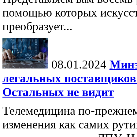
помощью которых искусс
преобразует...
08.01.2024
Минз
легальных поставщиков 
Остальных не видит
Телемедицина по-прежнем
изменения как самих рути