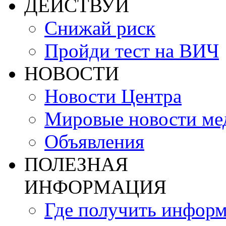
ДЕЙСТВУЙ
Снижай риск
Пройди тест на ВИЧ
НОВОСТИ
Новости Центра
Мировые новости м
Объявления
ПОЛЕЗНАЯ
ИНФОРМАЦИЯ
Где получить инфор