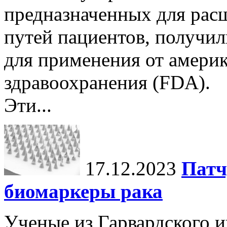
предназначенных для рас
путей пациентов, получи
для применения от америк
здравоохранения (FDA).
Эти...
17.12.2023
Патч
биомаркеры рака
Ученые из Гарвардского 