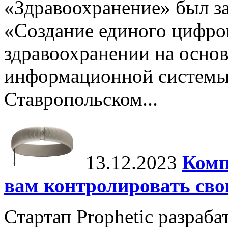
«Здравоохранение» был з
«Создание единого цифров
здравоохранении на основ
информационной системы 
Ставропольском...
13.12.2023
Комп
вам контролировать сво
Стартап Prophetic разраба