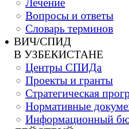
Лечение
Вопросы и ответы
Словарь терминов
ВИЧ/СПИД
В УЗБЕКИСТАНЕ
Центры СПИДа
Проекты и гранты
Стратегическая прог
Нормативные докум
Информационный бю