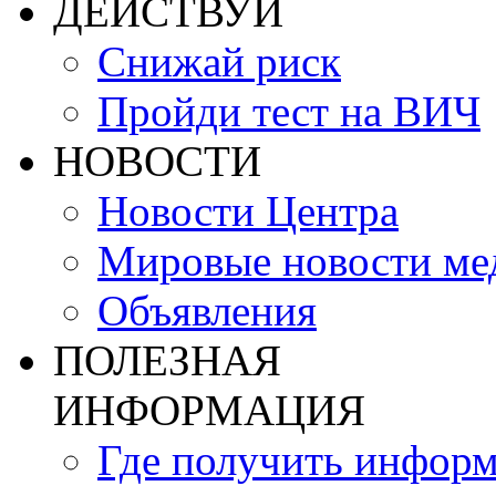
ДЕЙСТВУЙ
Снижай риск
Пройди тест на ВИЧ
НОВОСТИ
Новости Центра
Мировые новости м
Объявления
ПОЛЕЗНАЯ
ИНФОРМАЦИЯ
Где получить инфор