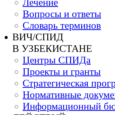
Лечение
Вопросы и ответы
Словарь терминов
ВИЧ/СПИД
В УЗБЕКИСТАНЕ
Центры СПИДа
Проекты и гранты
Стратегическая прог
Нормативные докум
Информационный бю