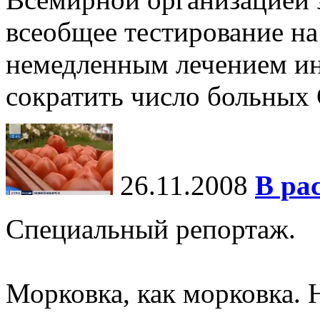
всеобщее тестирование на
немедленным лечением и
сократить число больны
26.11.2008
В ра
Специальный репортаж.
Морковка, как морковка. 