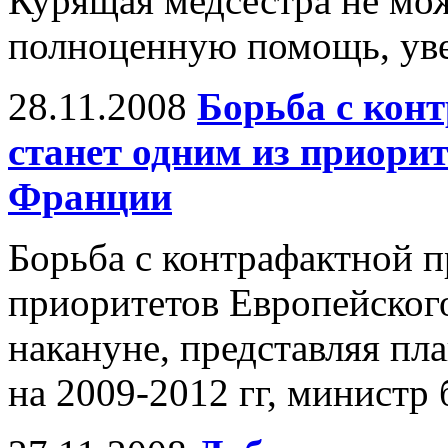
Курящая медсестра не мож
полноценную помощь, уве
28.11.2008
Борьба с кон
станет одним из приори
Франции
Борьба с контрафактной п
приоритетов Европейского
накануне, представляя пл
на 2009-2012 гг, министр