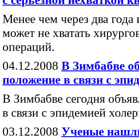
Менее чем через два года
может не хватать хирурго
операций.
04.12.2008
В Зимбабве о
положение в связи с эпи
В Зимбабве сегодня объя
в связи с эпидемией холер
03.12.2008
Ученые нашл