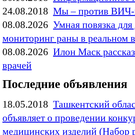
24.08.2018
Мы – против ВИЧ-
08.08.2026
Умная повязка для
мониторинг раны в реальном 
08.08.2026
Илон Маск рассказа
врачей
Последние объявления
18.05.2018
Ташкентский обла
объявляет о проведении конк
медицинских изделий (Набор 