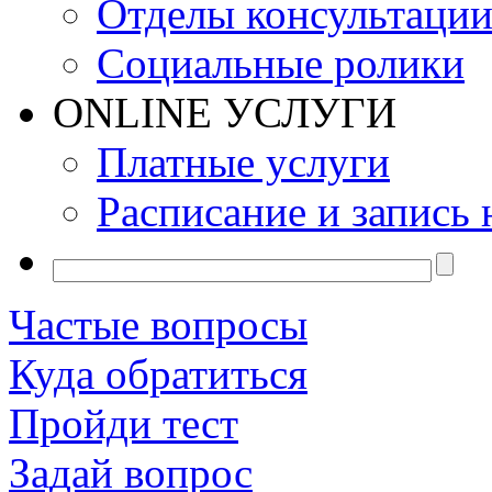
Отделы консультаци
Социальные ролики
ONLINE УСЛУГИ
Платные услуги
Расписание и запись 
Частые вопросы
Куда обратиться
Пройди тест
Задай вопрос