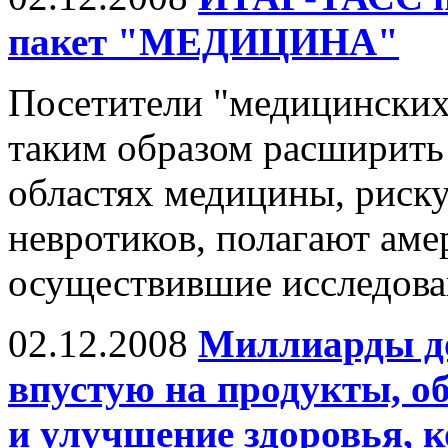
пакет "МЕДИЦИНА"
Посетители "медицинских
таким образом расширить
областях медицины, риск
невротиков, полагают аме
осуществившие исследован
02.12.2008
Миллиарды до
впустую на продукты, о
и улучшение здоровья, 