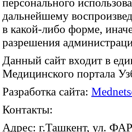
персонального использова
дальнейшему воспроизве
в какой-либо форме, инач
разрешения администраци
Данный сайт входит в ед
Медицинского портала Уз
Разработка сайта:
Mednets
Контакты:
Адрес: г.Ташкент, ул. ФА