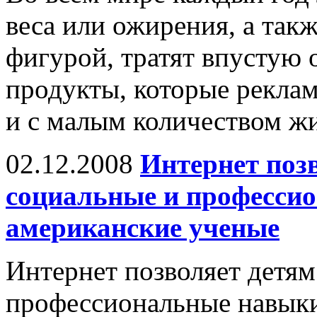
веса или ожирения, а так
фигурой, тратят впустую
продукты, которые рекла
и с малым количеством жи
02.12.2008
Интернет поз
социальные и професси
американские ученые
Интернет позволяет детям
профессиональные навыки