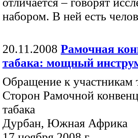
отличается – говорят иссл
набором. В ней есть челов
20.11.2008
Рамочная кон
табака: мощный инстру
Обращение к участникам 
Сторон Рамочной конвенц
табака
Дурбан, Южная Африка
17 ноября 2008 г.