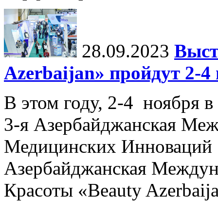
28.09.2023
Выст
Azerbaijan» пройдут 2-4
В этом году, 2-4 ноября в
3-я Азербайджанская Меж
Медицинских Инноваций 
Азербайджанская Междун
Красоты «Beauty Azerbaija