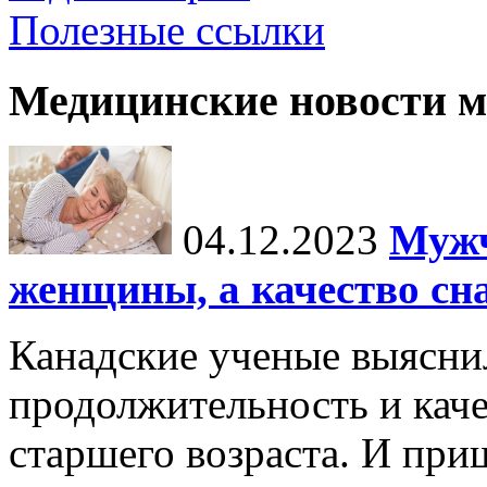
Полезные ссылки
Медицинские новости 
04.12.2023
Мужч
женщины, а качество сн
Канадские ученые выясни
продолжительность и каче
старшего возраста. И пр