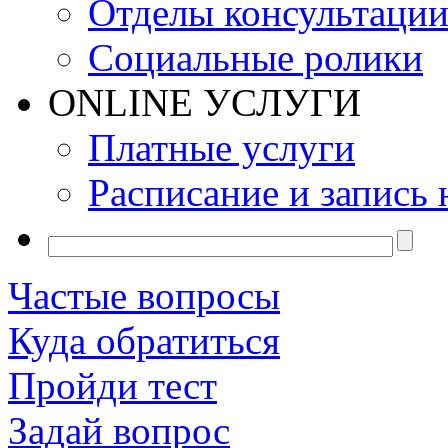
Отделы консультаци
Социальные ролики
ONLINE УСЛУГИ
Платные услуги
Расписание и запись 
Частые вопросы
Куда обратиться
Пройди тест
Задай вопрос