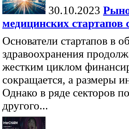
30.10.2023
Рыно
медицинских стартапов 
Основатели стартапов в о
здравоохранения продолжа
жестким циклом финансир
сокращается, а размеры 
Однако в ряде секторов п
другого...