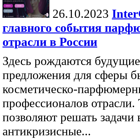
26.10.2023
Inte
главного события парф
отрасли в России
Здесь рождаются будущие
предложения для сферы бь
косметическо-парфюмерн
профессионалов отрасли.
позволяют решать задачи 
антикризисные...