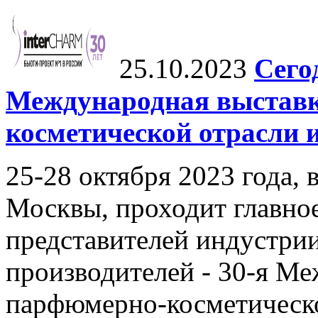
25.10.2023
Сего
Международная выстав
косметической отрасли 
25-28 октября 2023 года, 
Москвы, проходит главное
представителей индустри
производителей - 30-я М
парфюмерно-косметическ