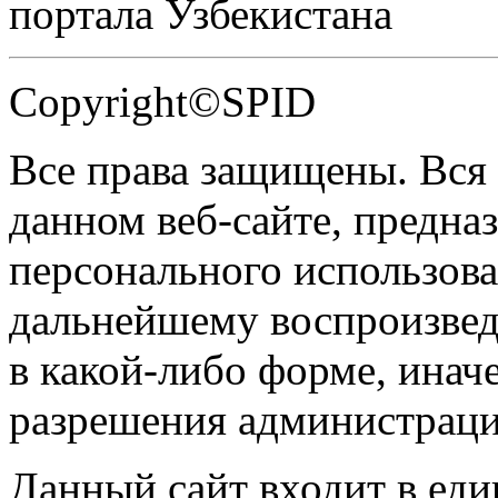
портала Узбекистана
Copyright©SPID
Все права защищены. Вся
данном веб-сайте, предназ
персонального использова
дальнейшему воспроизве
в какой-либо форме, инач
разрешения администраци
Данный сайт входит в ед