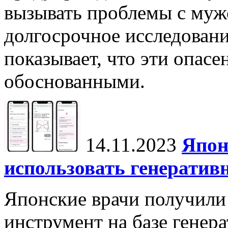
вызывать проблемы с муж
долгосрочное исследовани
показывает, что эти опасе
обоснованными.
14.11.2023
Япон
использовать генератив
Японские врачи получили
инструмент на базе генер