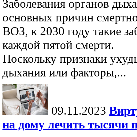
Заболевания органов дыха
основных причин смертно
ВОЗ, к 2030 году такие з
каждой пятой смерти.
Поскольку признаки ухуд
дыхания или факторы,...
09.11.2023
Вирт
на дому лечить тысячи п