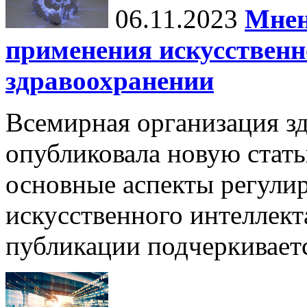
06.11.2023
Мнен
применения искусственн
здравоохранении
Всемирная организация з
опубликовала новую стать
основные аспекты регули
искусственного интеллект
публикации подчеркиваетс