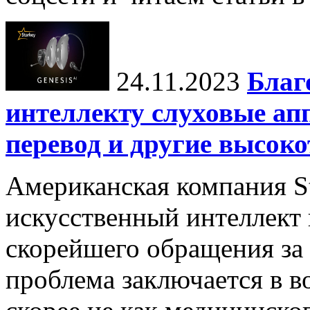
24.11.2023
Благ
интеллекту слуховые ап
перевод и другие высок
Американская компания St
искусственный интеллект
скорейшего обращения за
проблема заключается в в