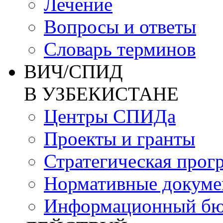
Лечение
Вопросы и ответы
Словарь терминов
ВИЧ/СПИД
В УЗБЕКИСТАНЕ
Центры СПИДа
Проекты и гранты
Стратегическая прог
Нормативные докум
Информационный бю