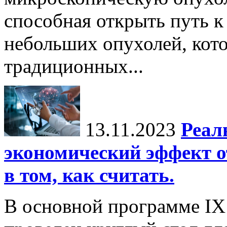
способная открыть путь 
небольших опухолей, кот
традиционных...
13.11.2023
Реал
экономический эффект о
в том, как считать.
В основной программе IX