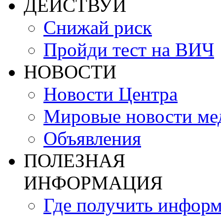
ДЕЙСТВУЙ
Снижай риск
Пройди тест на ВИЧ
НОВОСТИ
Новости Центра
Мировые новости м
Объявления
ПОЛЕЗНАЯ
ИНФОРМАЦИЯ
Где получить инфор