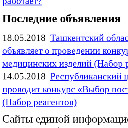
работает?
Последние объявления
18.05.2018
Ташкентский обла
объявляет о проведении конк
медицинских изделий (Набор 
14.05.2018
Республиканский 
проводит конкурс «Выбор пос
(Набор реагентов)
Сайты единой информаци