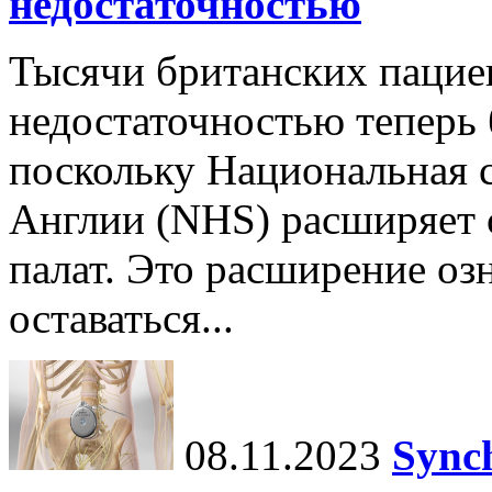
недостаточностью
Тысячи британских пацие
недостаточностью теперь 
поскольку Национальная 
Англии (NHS) расширяет 
палат. Это расширение озн
оставаться...
08.11.2023
Sync