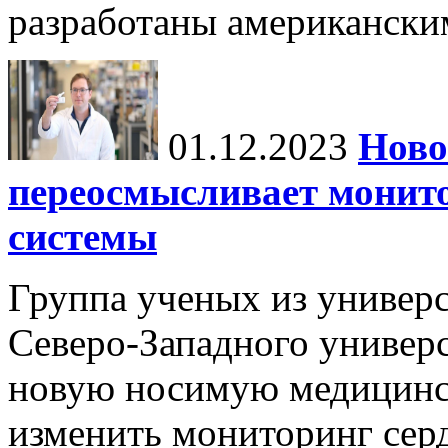
разработаны американски
01.12.2023
Ново
переосмысливает монито
системы
Группа ученых из универс
Северо-Западного универ
новую носимую медицинс
изменить мониторинг сер