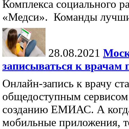
Комплекса социального ра
«Медси». Команды лучших
28.08.2021
Моск
записываться к врачам
Онлайн-запись к врачу с
общедоступным сервисом 
созданию ЕМИАС. А когда
мобильные приложения, т