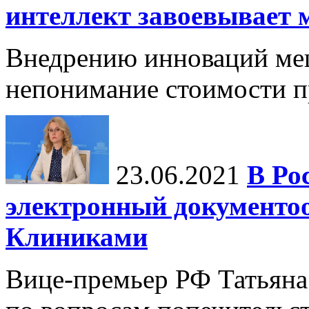
интеллект завоевывает 
Внедрению инноваций меш
непонимание стоимости п
23.06.2021
В Ро
электронный документо
Клиниками
Вице-премьер РФ Татьяна 