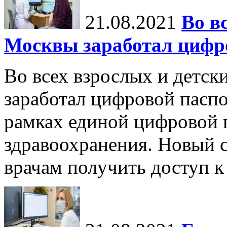
21.08.2021
Во в
Москвы заработал цифро
Во всех взрослых и детск
заработал цифровой паспо
рамках единой цифровой 
здравоохранения. Новый 
врачам получить доступ к 