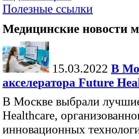
Полезные ссылки
Медицинские новости 
15.03.2022
В Мо
акселератора Future Hea
В Москве выбрали лучшие
Healthcare, организованн
инновационных технологи