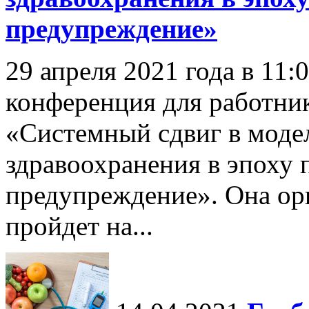
предупреждение»
29 апреля 2021 года в 11:
конференция для работни
«Системный сдвиг в моде
здравоохранения в эпоху 
предупреждение». Она 
пройдет на...