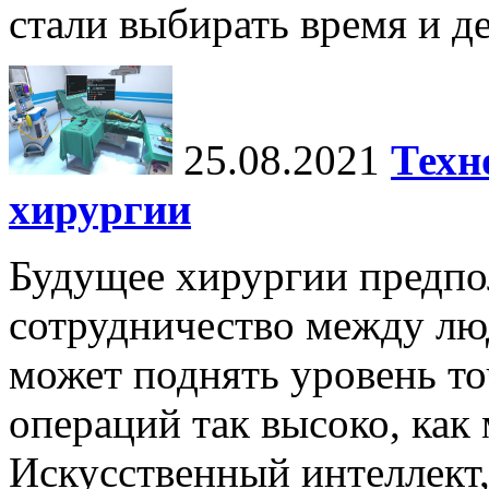
стали выбирать время и де
25.08.2021
Техн
хирургии
Будущее хирургии предпо
сотрудничество между лю
может поднять уровень т
операций так высоко, как
Искусственный интеллект,