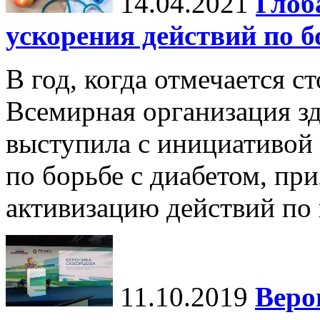
14.04.2021
Глоб
ускорения действий по б
В год, когда отмечается с
Всемирная организация з
выступила с инициативой
по борьбе с диабетом, пр
активизацию действий по 
11.10.2019
Веро