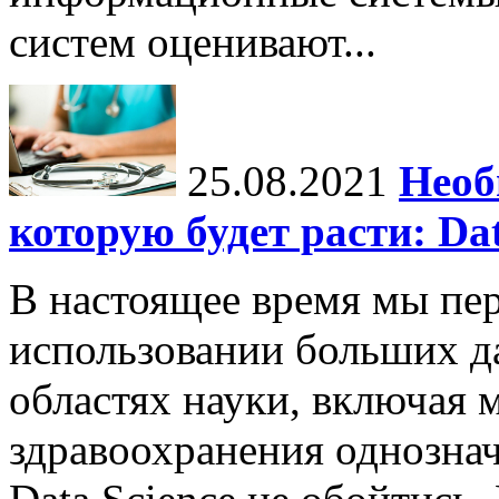
систем оценивают...
25.08.2021
Необ
которую будет расти: Dat
В настоящее время мы пе
использовании больших д
областях науки, включая 
здравоохранения однознач