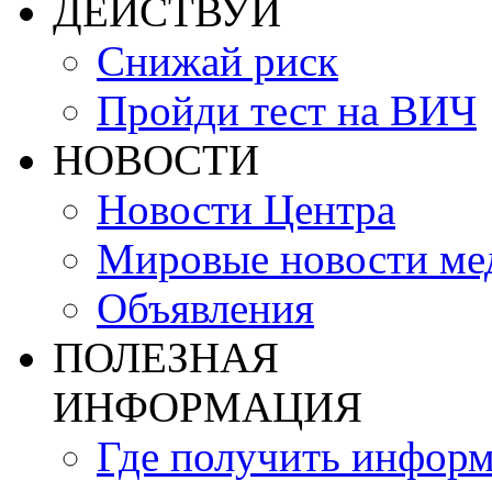
ДЕЙСТВУЙ
Снижай риск
Пройди тест на ВИЧ
НОВОСТИ
Новости Центра
Мировые новости м
Объявления
ПОЛЕЗНАЯ
ИНФОРМАЦИЯ
Где получить инфор