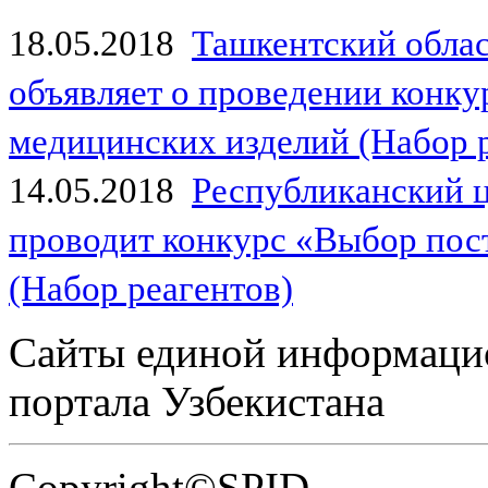
18.05.2018
Ташкентский обла
объявляет о проведении конк
медицинских изделий (Набор 
14.05.2018
Республиканский 
проводит конкурс «Выбор пос
(Набор реагентов)
Сайты единой информаци
портала Узбекистана
Copyright©SPID