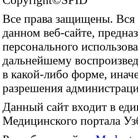
Все права защищены. Вся
данном веб-сайте, предназ
персонального использова
дальнейшему воспроизве
в какой-либо форме, инач
разрешения администраци
Данный сайт входит в ед
Медицинского портала Уз