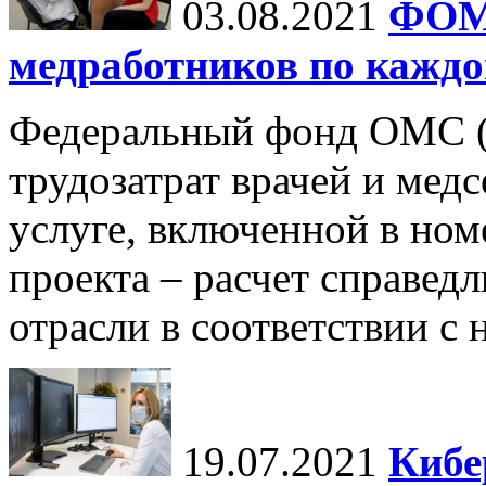
03.08.2021
ФОМС
медработников по каждо
Федеральный фонд ОМС 
трудозатрат врачей и мед
услуге, включенной в ном
проекта – расчет справед
отрасли в соответствии с 
19.07.2021
Кибе