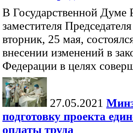
В Государственной Думе 
заместителя Председателя
вторник, 25 мая, состоялс
внесении изменений в зак
Федерации в целях соверш
27.05.2021
Минз
подготовку проекта еди
оплаты труда