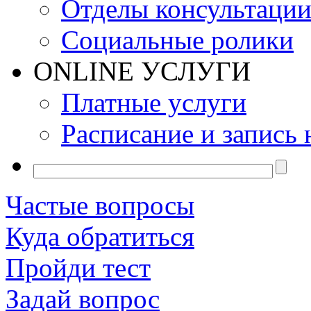
Отделы консультаци
Социальные ролики
ONLINE УСЛУГИ
Платные услуги
Расписание и запись 
Частые вопросы
Куда обратиться
Пройди тест
Задай вопрос