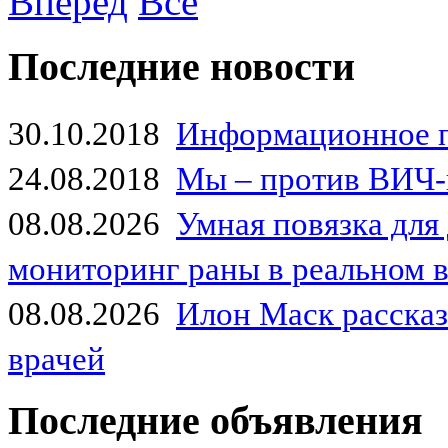
Вперед
Все
Последние новости
30.10.2018
Информационное 
24.08.2018
Мы – против ВИЧ-
08.08.2026
Умная повязка для
мониторинг раны в реальном 
08.08.2026
Илон Маск рассказа
врачей
Последние объявления