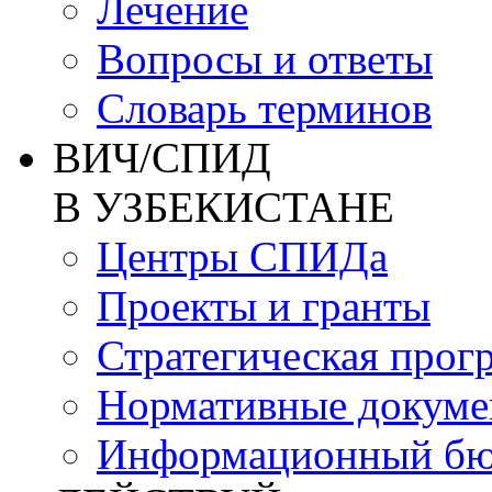
Лечение
Вопросы и ответы
Словарь терминов
ВИЧ/СПИД
В УЗБЕКИСТАНЕ
Центры СПИДа
Проекты и гранты
Стратегическая прог
Нормативные докум
Информационный бю