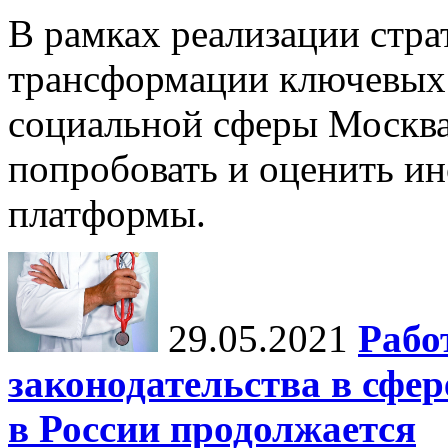
В рамках реализации стр
трансформации ключевых 
социальной сферы Москва
попробовать и оценить и
платформы.
29.05.2021
Рабо
законодательства в сфе
в России продолжается