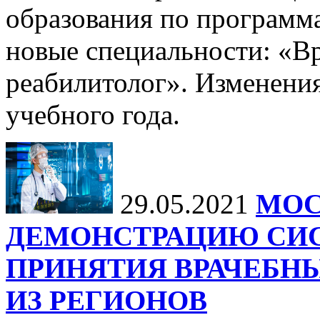
образования по программ
новые специальности: «В
реабилитолог». Изменения
учебного года.
29.05.2021
МОС
ДЕМОНСТРАЦИЮ СИ
ПРИНЯТИЯ ВРАЧЕБНЫ
ИЗ РЕГИОНОВ