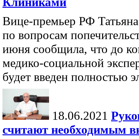
Клиниками
Вице-премьер РФ Татьяна 
по вопросам попечительст
июня сообщила, что до к
медико-социальной экспе
будет введен полностью э
18.06.2021
Руко
считают необходимым в