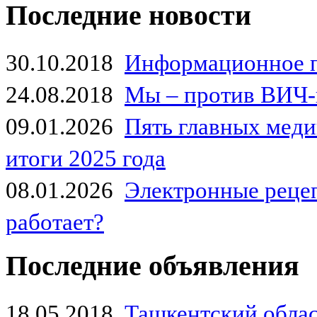
Последние новости
30.10.2018
Информационное 
24.08.2018
Мы – против ВИЧ-
09.01.2026
Пять главных мед
итоги 2025 года
08.01.2026
Электронные рецеп
работает?
Последние объявления
18.05.2018
Ташкентский обла