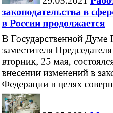
29.05.2021
Рабо
законодательства в сфе
в России продолжается
В Государственной Думе 
заместителя Председателя
вторник, 25 мая, состоялс
внесении изменений в зак
Федерации в целях соверш