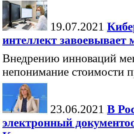
19.07.2021
Кибе
интеллект завоевывает 
Внедрению инноваций меш
непонимание стоимости п
23.06.2021
В Ро
электронный документо