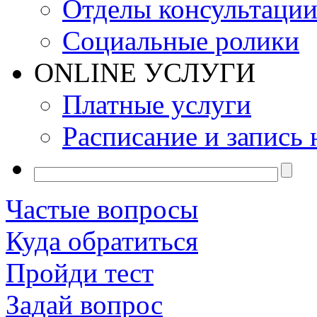
Отделы консультаци
Социальные ролики
ONLINE УСЛУГИ
Платные услуги
Расписание и запись 
Частые вопросы
Куда обратиться
Пройди тест
Задай вопрос