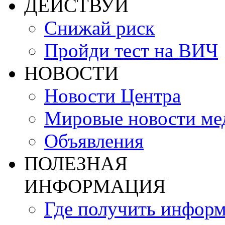
ДЕЙСТВУЙ
Снижай риск
Пройди тест на ВИЧ
НОВОСТИ
Новости Центра
Мировые новости м
Объявления
ПОЛЕЗНАЯ
ИНФОРМАЦИЯ
Где получить инфор