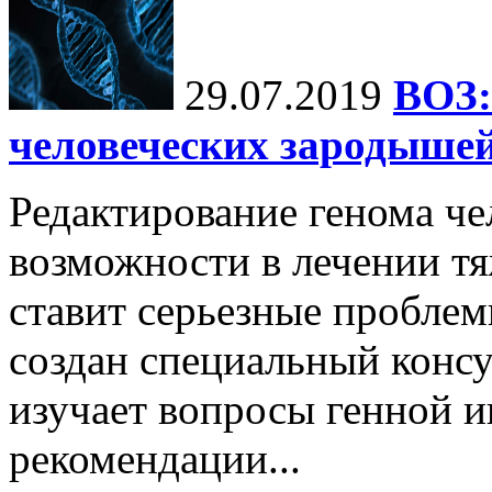
29.07.2019
ВОЗ:
человеческих зародышей
Редактирование генома че
возможности в лечении тя
ставит серьезные проблем
создан специальный консу
изучает вопросы генной и
рекомендации...