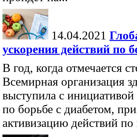
14.04.2021
Глоб
ускорения действий по б
В год, когда отмечается с
Всемирная организация з
выступила с инициативой
по борьбе с диабетом, пр
активизацию действий по 