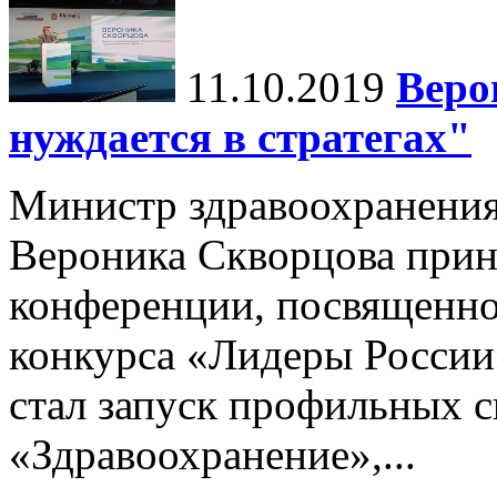
11.10.2019
Веро
нуждается в стратегах"
Министр здравоохранени
Вероника Скворцова приня
конференции, посвященной
конкурса «Лидеры России
стал запуск профильных 
«Здравоохранение»,...