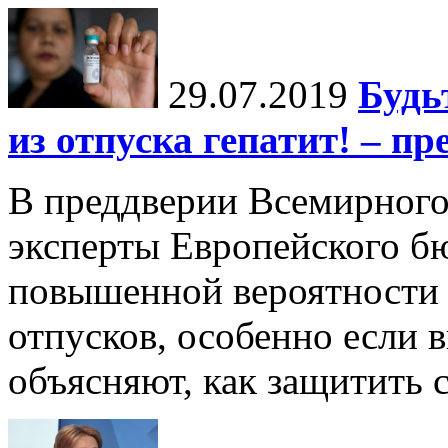
29.07.2019
Будь
из отпуска гепатит! – п
В преддверии Всемирного
эксперты Европейского б
повышенной вероятности з
отпусков, особенно если 
объясняют, как защитить 