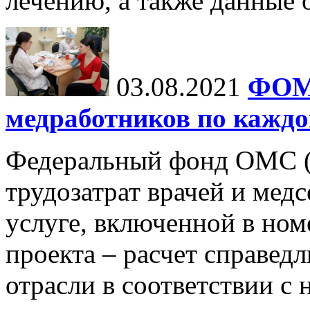
лечению, а также данные 
03.08.2021
ФОМС
медработников по каждо
Федеральный фонд ОМС 
трудозатрат врачей и мед
услуге, включенной в ном
проекта – расчет справед
отрасли в соответствии с 