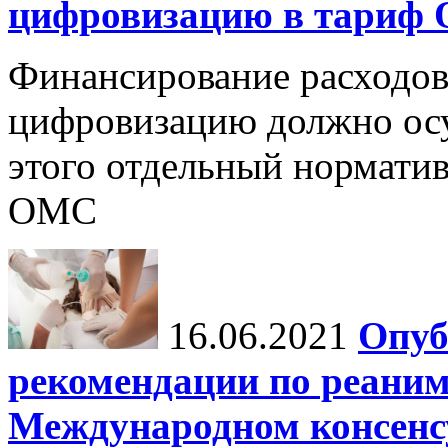
цифровизацию в тариф
Финансирование расходов
цифровизацию должно осу
этого отдельный норматив
ОМС
16.06.2021
Опуб
рекомендации по реаним
Международном консенсус