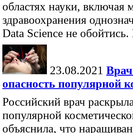
областях науки, включая 
здравоохранения однознач
Data Science не обойтись.
23.08.2021
Врач
опасность популярной к
Российский врач раскрыл
популярной косметическо
объяснила, что наращиван