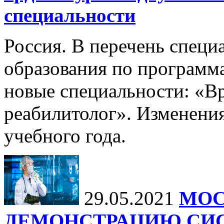
специальности
Россия. В перечень специ
образования по программ
новые специальности: «В
реабилитолог». Изменения
учебного года.
29.05.2021
МОС
ДЕМОНСТРАЦИЮ СИ