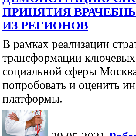
ПРИНЯТИЯ ВРАЧЕБНЫ
ИЗ РЕГИОНОВ
В рамках реализации стр
трансформации ключевых 
социальной сферы Москва
попробовать и оценить и
платформы.