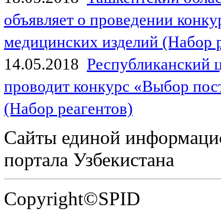
объявляет о проведении конк
медицинских изделий (Набор 
14.05.2018
Республиканский 
проводит конкурс «Выбор пос
(Набор реагентов)
Сайты единой информаци
портала Узбекистана
Copyright©SPID