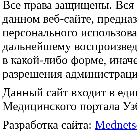
Все права защищены. Вся
данном веб-сайте, предназ
персонального использова
дальнейшему воспроизве
в какой-либо форме, инач
разрешения администраци
Данный сайт входит в ед
Медицинского портала Уз
Разработка сайта:
Mednets