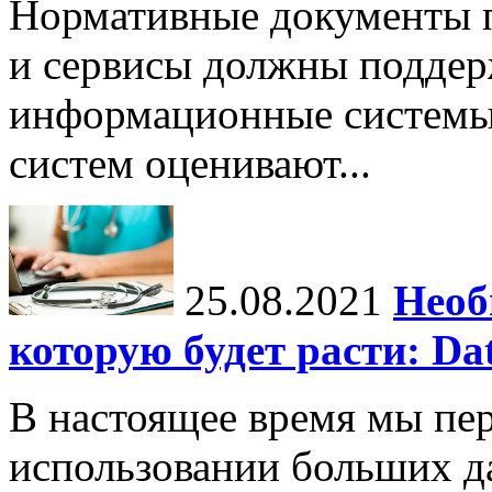
Нормативные документы 
и сервисы должны поддер
информационные системы
систем оценивают...
25.08.2021
Необ
которую будет расти: Dat
В настоящее время мы пе
использовании больших д