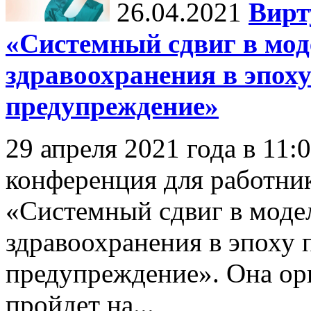
26.04.2021
Вирт
«Системный сдвиг в мод
здравоохранения в эпох
предупреждение»
29 апреля 2021 года в 11:
конференция для работни
«Системный сдвиг в моде
здравоохранения в эпоху 
предупреждение». Она 
пройдет на...