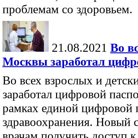
проблемам со здоровьем.
21.08.2021
Во в
Москвы заработал цифро
Во всех взрослых и детск
заработал цифровой паспо
рамках единой цифровой 
здравоохранения. Новый 
врачам получить доступ к 