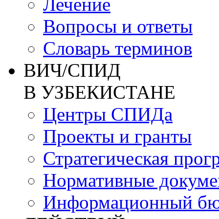
Лечение
Вопросы и ответы
Словарь терминов
ВИЧ/СПИД
В УЗБЕКИСТАНЕ
Центры СПИДа
Проекты и гранты
Стратегическая прог
Нормативные докум
Информационный бю