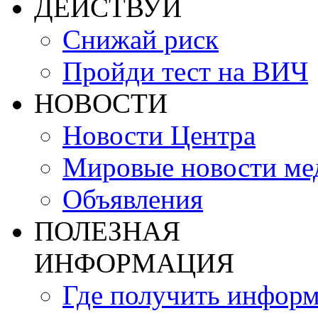
ДЕЙСТВУЙ
Снижай риск
Пройди тест на ВИЧ
НОВОСТИ
Новости Центра
Мировые новости м
Объявления
ПОЛЕЗНАЯ
ИНФОРМАЦИЯ
Где получить инфор