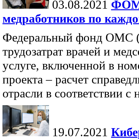
03.08.2021
ФОМС
медработников по каждо
Федеральный фонд ОМС 
трудозатрат врачей и мед
услуге, включенной в ном
проекта – расчет справед
отрасли в соответствии с 
19.07.2021
Кибе