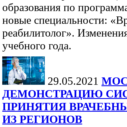
образования по программ
новые специальности: «В
реабилитолог». Изменения
учебного года.
29.05.2021
МОС
ДЕМОНСТРАЦИЮ СИ
ПРИНЯТИЯ ВРАЧЕБНЫ
ИЗ РЕГИОНОВ