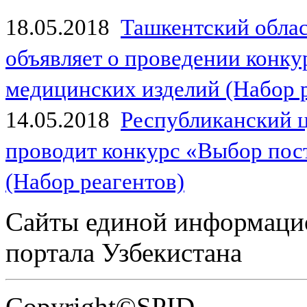
18.05.2018
Ташкентский обла
объявляет о проведении конк
медицинских изделий (Набор 
14.05.2018
Республиканский 
проводит конкурс «Выбор пос
(Набор реагентов)
Сайты единой информаци
портала Узбекистана
Copyright©SPID