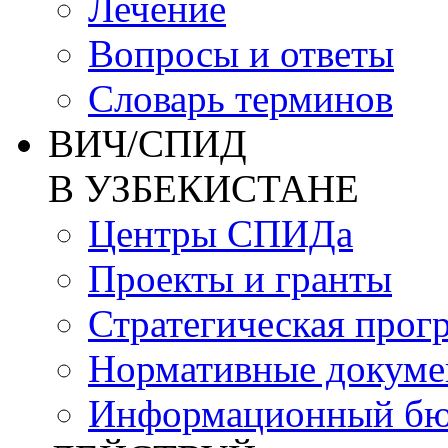
Лечение
Вопросы и ответы
Словарь терминов
ВИЧ/СПИД
В УЗБЕКИСТАНЕ
Центры СПИДа
Проекты и гранты
Стратегическая прог
Нормативные докум
Информационный бю