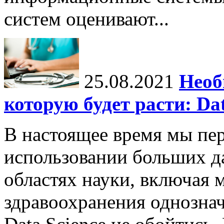
систем оценивают...
25.08.2021
Необ
которую будет расти: Dat
В настоящее время мы пе
использовании больших д
областях науки, включая 
здравоохранения однознач