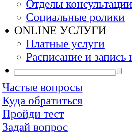
Отделы консультаци
Социальные ролики
ONLINE УСЛУГИ
Платные услуги
Расписание и запись 
Частые вопросы
Куда обратиться
Пройди тест
Задай вопрос