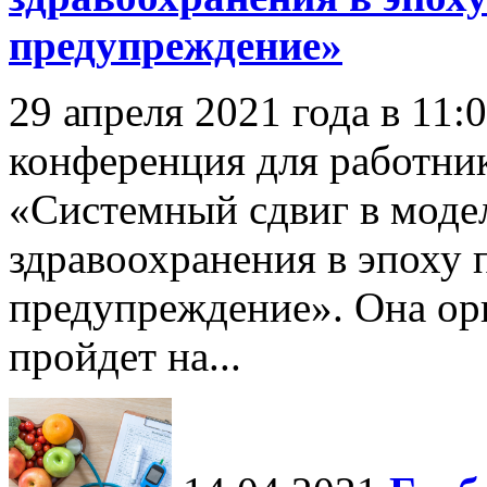
предупреждение»
29 апреля 2021 года в 11:
конференция для работни
«Системный сдвиг в моде
здравоохранения в эпоху 
предупреждение». Она 
пройдет на...