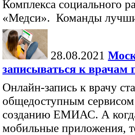
Комплекса социального ра
«Медси». Команды лучших
28.08.2021
Моск
записываться к врачам
Онлайн-запись к врачу с
общедоступным сервисом 
созданию ЕМИАС. А когда
мобильные приложения, т