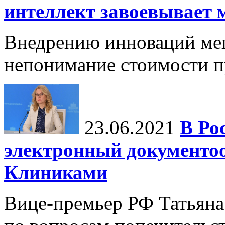
интеллект завоевывает 
Внедрению инноваций меш
непонимание стоимости п
23.06.2021
В Ро
электронный документо
Клиниками
Вице-премьер РФ Татьяна 