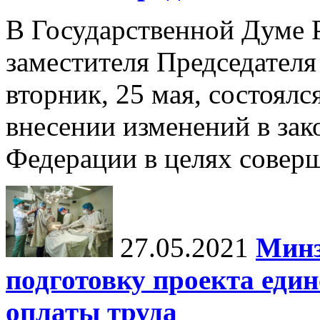
В Государственной Думе 
заместителя Председателя
вторник, 25 мая, состоялс
внесении изменений в зак
Федерации в целях соверш
27.05.2021
Минз
подготовку проекта еди
оплаты труда