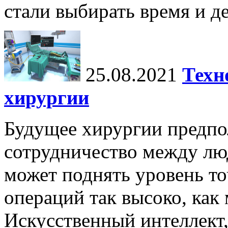
стали выбирать время и де
25.08.2021
Техн
хирургии
Будущее хирургии предпо
сотрудничество между лю
может поднять уровень т
операций так высоко, как
Искусственный интеллект,