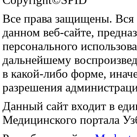
Все права защищены. Вся
данном веб-сайте, предназ
персонального использова
дальнейшему воспроизве
в какой-либо форме, инач
разрешения администраци
Данный сайт входит в ед
Медицинского портала Уз