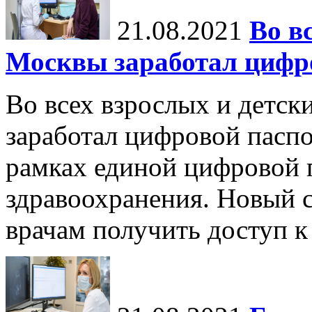
21.08.2021
Во в
Москвы заработал цифро
Во всех взрослых и детск
заработал цифровой паспо
рамках единой цифровой 
здравоохранения. Новый 
врачам получить доступ к 