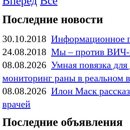
Вперед
Все
Последние новости
30.10.2018
Информационное 
24.08.2018
Мы – против ВИЧ-
08.08.2026
Умная повязка для
мониторинг раны в реальном 
08.08.2026
Илон Маск рассказа
врачей
Последние объявления