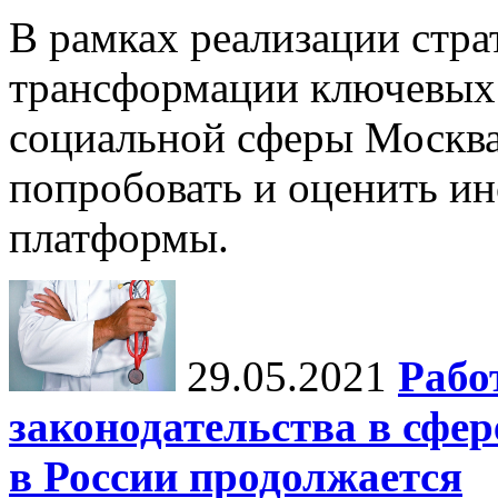
В рамках реализации стр
трансформации ключевых 
социальной сферы Москва
попробовать и оценить и
платформы.
29.05.2021
Рабо
законодательства в сфе
в России продолжается