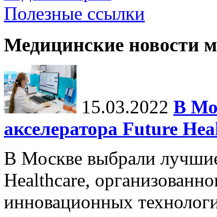
Полезные ссылки
Медицинские новости 
15.03.2022
В Мо
акселератора Future Hea
В Москве выбрали лучшие
Healthcare, организованн
инновационных технологи