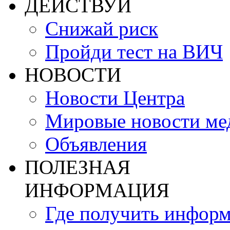
ДЕЙСТВУЙ
Снижай риск
Пройди тест на ВИЧ
НОВОСТИ
Новости Центра
Мировые новости м
Объявления
ПОЛЕЗНАЯ
ИНФОРМАЦИЯ
Где получить инфор