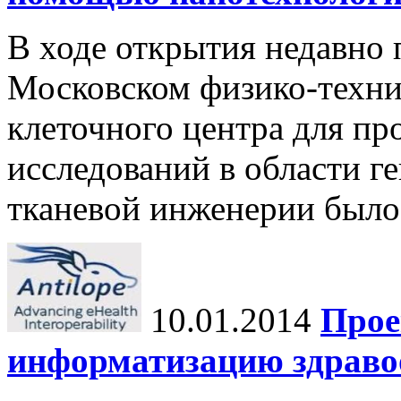
В ходе открытия недавно
Московском физико-техни
клеточного центра для п
исследований в области г
тканевой инженерии было з
10.01.2014
Прое
информатизацию здраво