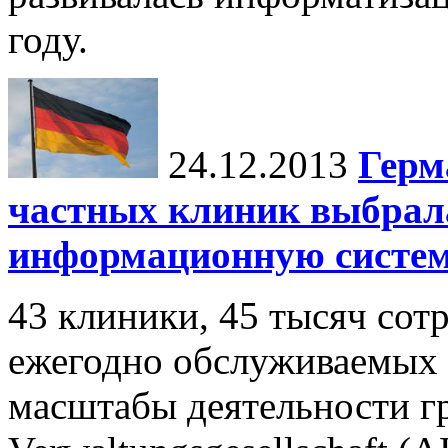
году.
24.12.2013
Герм
частных клиник выбрал
информационную систе
43 клиники, 45 тысяч сот
ежегодно обслуживаемых
масштабы деятельности гр