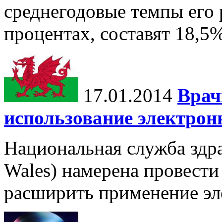
среднегодовые темпы его 
процентах, составят 18,5%
17.01.2014
Врач
использование электрон
Национальная служба здр
Wales) намерена провести
расширить применение эл