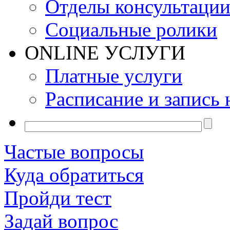
Отделы консультаци
Социальные ролики
ONLINE УСЛУГИ
Платные услуги
Расписание и запись 
Частые вопросы
Куда обратиться
Пройди тест
Задай вопрос