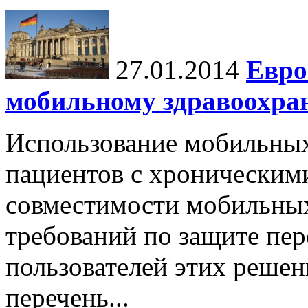
27.01.2014
Евро
мобильному здравоохран
Использование мобильных
пациентов с хроническим
совместимости мобильных
требований по защите пе
пользователей этих решен
перечень...