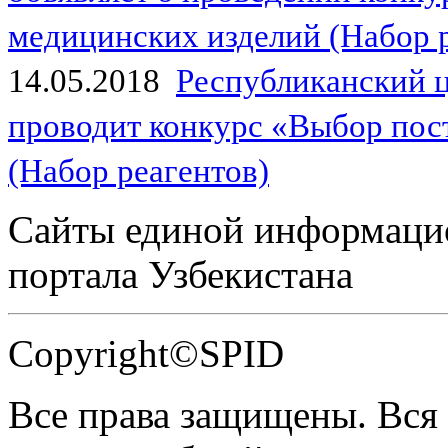
медицинских изделий (Набор 
14.05.2018
Республиканский 
проводит конкурс «Выбор пос
(Набор реагентов)
Сайты единой информаци
портала Узбекистана
Copyright©SPID
Все права защищены. Вся