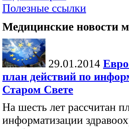
Полезные ссылки
Медицинские новости 
29.01.2014
Евро
план действий по инфор
Старом Свете
На шесть лет рассчитан п
информатизации здравоох