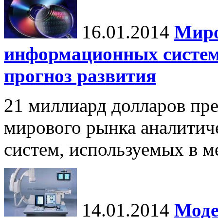
16.01.2014
Миро
информационных систем
прогноз развития
21 миллиард долларов пре
мирового рынка аналити
систем, используемых в 
14.01.2014
Моде