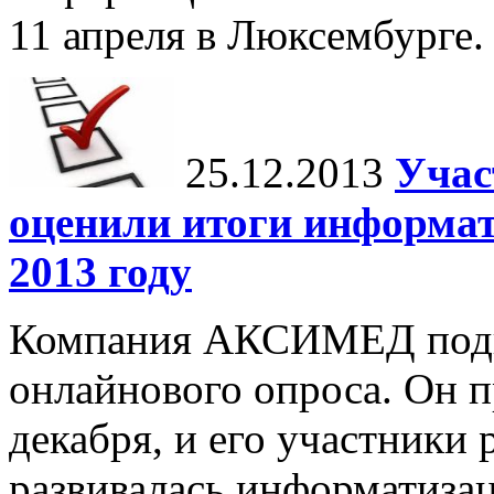
11 апреля в Люксембурге.
25.12.2013
Учас
оценили итоги информат
2013 году
Компания АКСИМЕД подве
онлайнового опроса. Он п
декабря, и его участники
развивалась информатизац