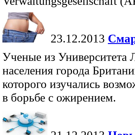
Verwaltungsgesellschaft (
23.12.2013
Смар
Ученые из Университета Л
населения города Британи
которого изучались возм
в борьбе с ожирением.