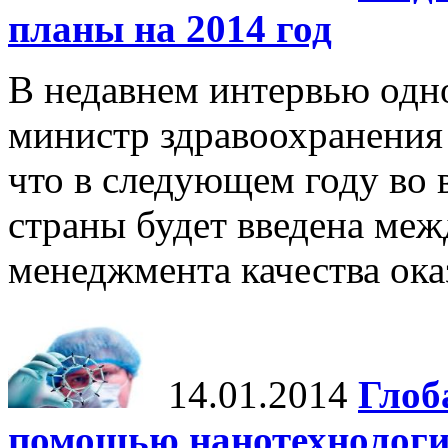
планы на 2014 год
В недавнем интервью одн
министр здравоохранения
что в следующем году во
страны будет введена меж
менеджмента качества ок
14.01.2014
Глоб
помощью нанотехнолог