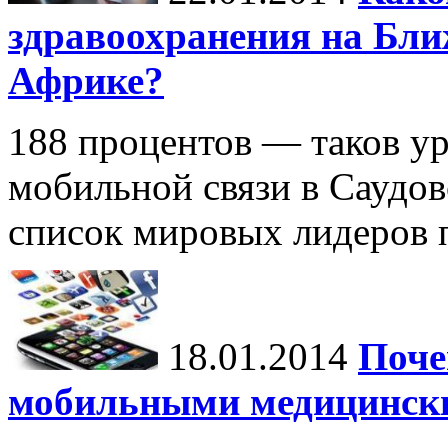
здравоохранения на Бли
Африке?
188 процентов — таков у
мобильной связи в Саудов
список мировых лидеров 
18.01.2014
Поче
мобильными медицинск