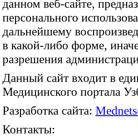
данном веб-сайте, предназ
персонального использова
дальнейшему воспроизве
в какой-либо форме, инач
разрешения администраци
Данный сайт входит в ед
Медицинского портала Уз
Разработка сайта:
Mednets
Контакты: