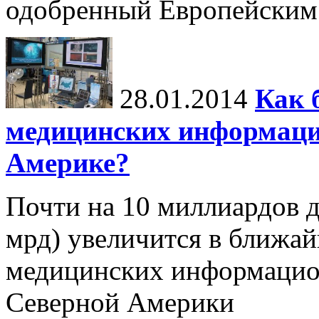
одобренный Европейским
28.01.2014
Как 
медицинских информаци
Америке?
Почти на 10 миллиардов д
мрд) увеличится в ближай
медицинских информацион
Северной Америки