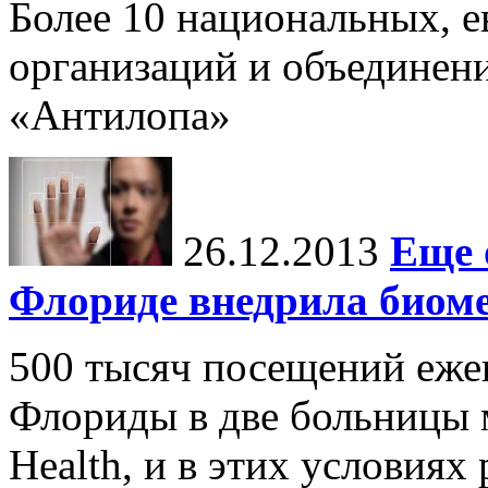
Более 10 национальных, 
организаций и объединени
«Антилопа»
26.12.2013
Еще 
Флориде внедрила биом
500 тысяч посещений еже
Флориды в две больницы 
Health, и в этих условиях