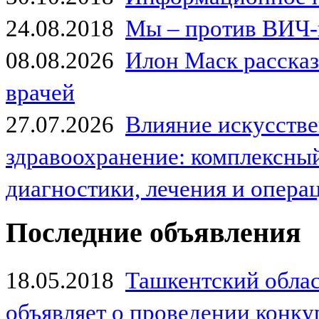
24.08.2018
Мы – против ВИЧ-
08.08.2026
Илон Маск рассказа
врачей
27.07.2026
Влияние искусстве
здравоохранение: комплексный
диагностики, лечения и опер
Последние объявления
18.05.2018
Ташкентский обла
объявляет о проведении конк