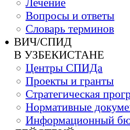
Лечение
Вопросы и ответы
Словарь терминов
ВИЧ/СПИД
В УЗБЕКИСТАНЕ
Центры СПИДа
Проекты и гранты
Стратегическая прог
Нормативные докум
Информационный бю