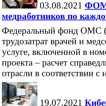
03.08.2021
ФОМС
медработников по каждо
Федеральный фонд ОМС 
трудозатрат врачей и мед
услуге, включенной в ном
проекта – расчет справед
отрасли в соответствии с 
19.07.2021
Кибе