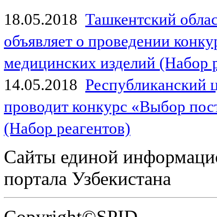
18.05.2018
Ташкентский обла
объявляет о проведении конк
медицинских изделий (Набор 
14.05.2018
Республиканский 
проводит конкурс «Выбор пос
(Набор реагентов)
Сайты единой информаци
портала Узбекистана
Copyright©SPID