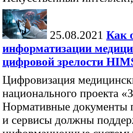
25.08.2021
Как 
информатизации медици
цифровой зрелости H
Цифровизация медицинск
национального проекта «
Нормативные документы 
и сервисы должны поддер