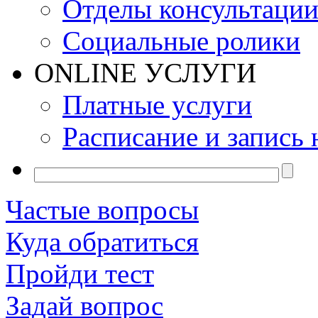
Отделы консультаци
Социальные ролики
ONLINE УСЛУГИ
Платные услуги
Расписание и запись 
Частые вопросы
Куда обратиться
Пройди тест
Задай вопрос