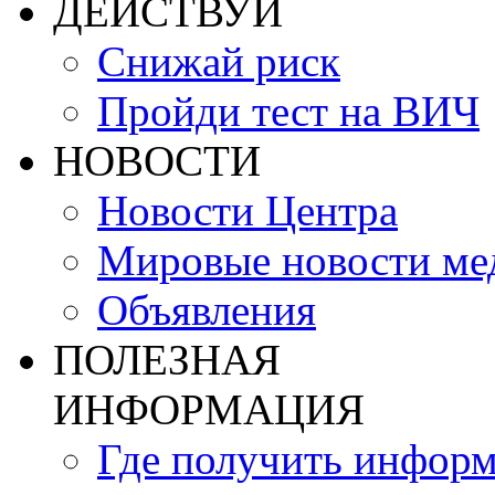
ДЕЙСТВУЙ
Снижай риск
Пройди тест на ВИЧ
НОВОСТИ
Новости Центра
Мировые новости м
Объявления
ПОЛЕЗНАЯ
ИНФОРМАЦИЯ
Где получить инфор