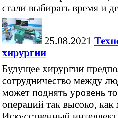
стали выбирать время и де
25.08.2021
Техн
хирургии
Будущее хирургии предпо
сотрудничество между лю
может поднять уровень т
операций так высоко, как
Искусственный интеллект,