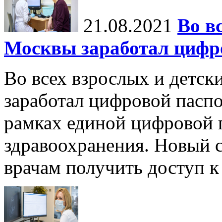
21.08.2021
Во в
Москвы заработал цифро
Во всех взрослых и детск
заработал цифровой паспо
рамках единой цифровой 
здравоохранения. Новый 
врачам получить доступ к 