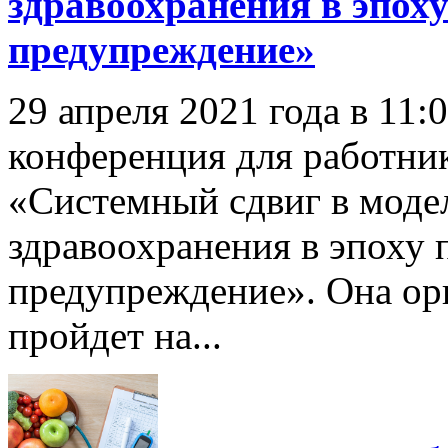
здравоохранения в эпох
предупреждение»
29 апреля 2021 года в 11:
конференция для работни
«Системный сдвиг в моде
здравоохранения в эпоху 
предупреждение». Она 
пройдет на...