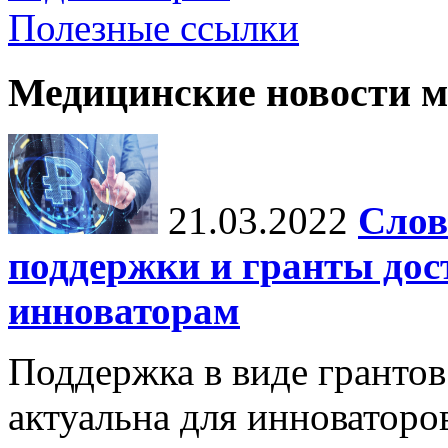
Полезные ссылки
Медицинские новости 
21.03.2022
Слов
поддержки и гранты дос
инноваторам
Поддержка в виде грантов
актуальна для инноваторо