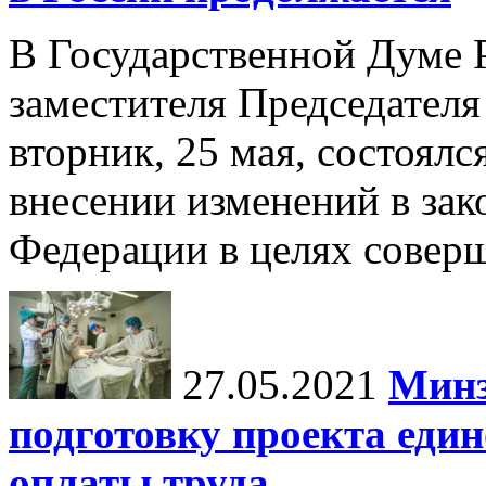
В Государственной Думе 
заместителя Председателя
вторник, 25 мая, состоялс
внесении изменений в зак
Федерации в целях соверш
27.05.2021
Минз
подготовку проекта еди
оплаты труда