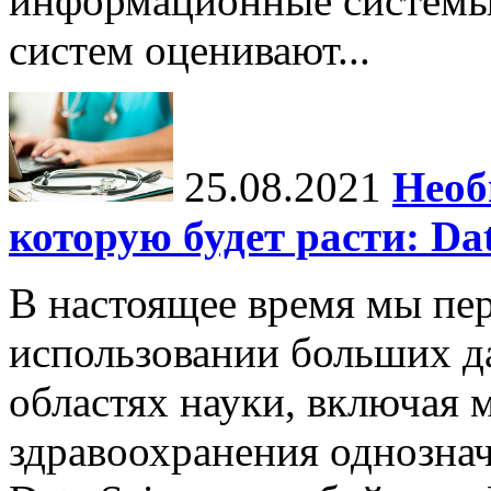
информационные системы
систем оценивают...
25.08.2021
Необ
которую будет расти: Dat
В настоящее время мы пе
использовании больших д
областях науки, включая 
здравоохранения однознач