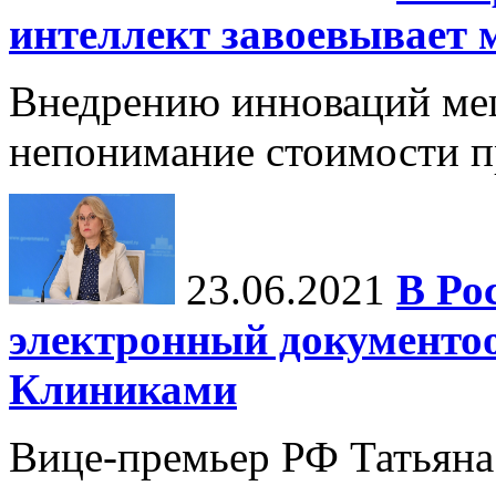
интеллект завоевывает 
Внедрению инноваций меш
непонимание стоимости п
23.06.2021
В Ро
электронный документо
Клиниками
Вице-премьер РФ Татьяна 