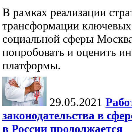
В рамках реализации стр
трансформации ключевых 
социальной сферы Москва
попробовать и оценить и
платформы.
29.05.2021
Рабо
законодательства в сфе
в России продолжается