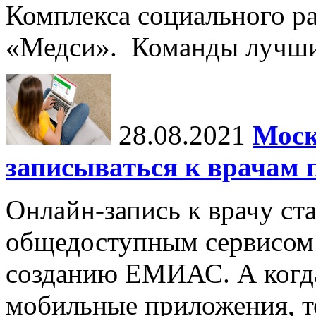
Комплекса социального ра
«Медси». Команды лучших
28.08.2021
Моск
записываться к врачам
Онлайн-запись к врачу с
общедоступным сервисом 
созданию ЕМИАС. А когда
мобильные приложения, т