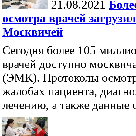
21.08.2021
Боле
осмотра врачей загрузи
Москвичей
Сегодня более 105 милли
врачей доступно москвич
(ЭМК). Протоколы осмот
жалобах пациента, диагно
лечению, а также данные 