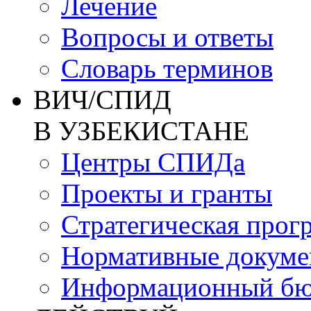
Лечение
Вопросы и ответы
Словарь терминов
ВИЧ/СПИД
В УЗБЕКИСТАНЕ
Центры СПИДа
Проекты и гранты
Стратегическая прог
Нормативные докум
Информационный бю