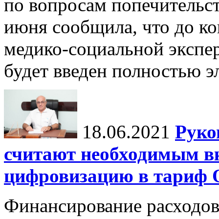
по вопросам попечительст
июня сообщила, что до к
медико-социальной экспе
будет введен полностью э
18.06.2021
Руко
считают необходимым в
цифровизацию в тариф
Финансирование расходов