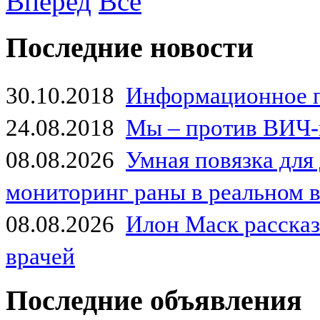
Вперед
Все
Последние новости
30.10.2018
Информационное 
24.08.2018
Мы – против ВИЧ-
08.08.2026
Умная повязка для
мониторинг раны в реальном 
08.08.2026
Илон Маск рассказа
врачей
Последние объявления