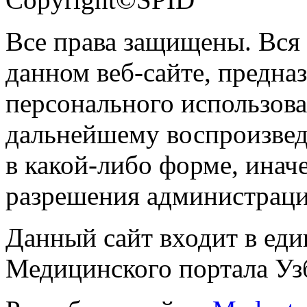
Все права защищены. Вся
данном веб-сайте, предназ
персонального использова
дальнейшему воспроизве
в какой-либо форме, инач
разрешения администраци
Данный сайт входит в ед
Медицинского портала Уз