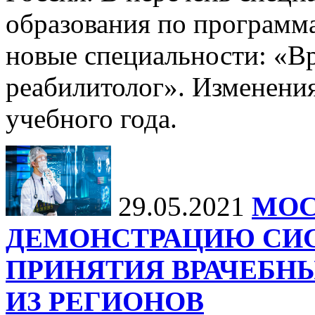
образования по программ
новые специальности: «В
реабилитолог». Изменения
учебного года.
29.05.2021
МОС
ДЕМОНСТРАЦИЮ СИ
ПРИНЯТИЯ ВРАЧЕБНЫ
ИЗ РЕГИОНОВ