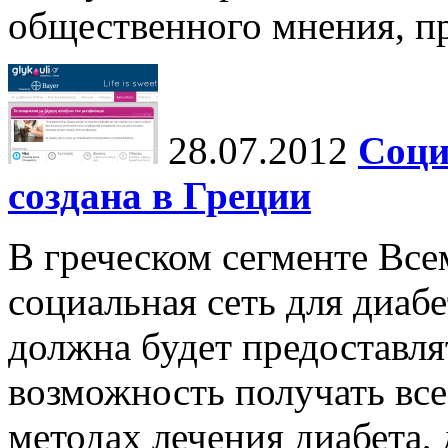
общественного мнения, п
28.07.2012
Соци
создана в Греции
В греческом сегменте Все
социальная сеть для диабе
должна будет предоставля
возможность получать в
методах лечения диабета, 