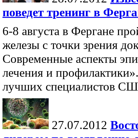
поведет тренинг в Ферга
6-8 августа в Фергане пр
железы с точки зрения до
Современные аспекты эпи
лечения и профилактики».
лучших специалистов США
27.07.2012
Вост