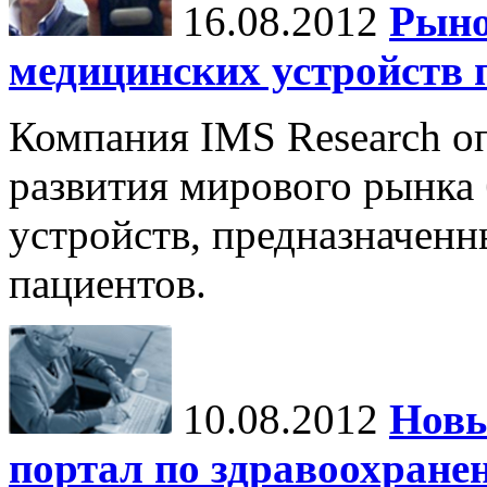
16.08.2012
Рыно
медицинских устройств 
Компания IMS Research о
развития мирового рынка
устройств, предназначен
пациентов.
10.08.2012
Новы
портал по здравоохране