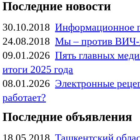
Последние новости
30.10.2018
Информационное 
24.08.2018
Мы – против ВИЧ-
09.01.2026
Пять главных мед
итоги 2025 года
08.01.2026
Электронные рецеп
работает?
Последние объявления
18.05.2018
Ташкентский обла