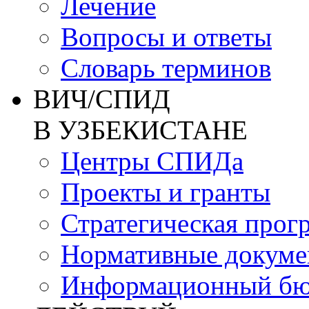
Лечение
Вопросы и ответы
Словарь терминов
ВИЧ/СПИД
В УЗБЕКИСТАНЕ
Центры СПИДа
Проекты и гранты
Стратегическая прог
Нормативные докум
Информационный бю