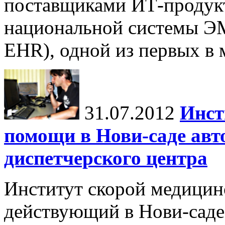
поставщиками ИТ-продукт
национальной системы ЭМК
EHR), одной из первых в 
31.07.2012
Инст
помощи в Нови-саде авт
диспетчерского центра
Институт скорой медици
действующий в Нови-саде 