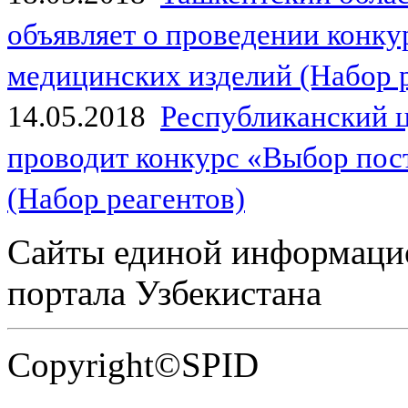
объявляет о проведении конк
медицинских изделий (Набор 
14.05.2018
Республиканский 
проводит конкурс «Выбор пос
(Набор реагентов)
Сайты единой информаци
портала Узбекистана
Copyright©SPID