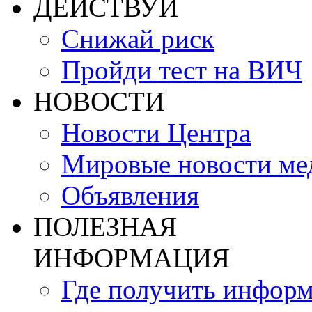
ДЕЙСТВУЙ
Снижай риск
Пройди тест на ВИЧ
НОВОСТИ
Новости Центра
Мировые новости м
Объявления
ПОЛЕЗНАЯ
ИНФОРМАЦИЯ
Где получить инфор