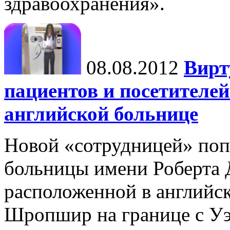
здравоохранения».
08.08.2012
Вирт
пациентов и посетителей
английской больнице
Новой «сотрудницей» поп
больницы имени Роберта 
расположенной в английск
Шропшир на границе с Уэ