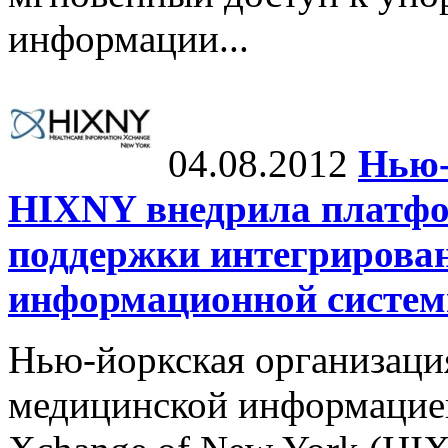
информации...
04.08.2012
Нью-
HIXNY внедрила платфо
поддержки интегрирова
информационной систе
Нью-йоркская организаци
медицинской информацией,