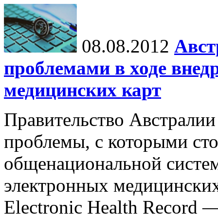
08.08.2012
Авст
проблемами в ходе внед
медицинских карт
Правительство Австралии
проблемы, с которыми сто
общенациональной систе
электронных медицинских к
Electronic Health Record