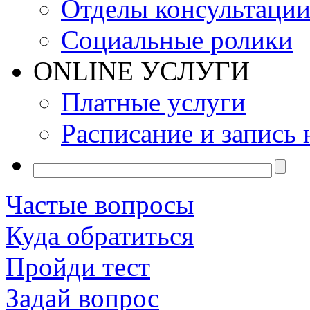
Отделы консультаци
Социальные ролики
ONLINE УСЛУГИ
Платные услуги
Расписание и запись 
Частые вопросы
Куда обратиться
Пройди тест
Задай вопрос