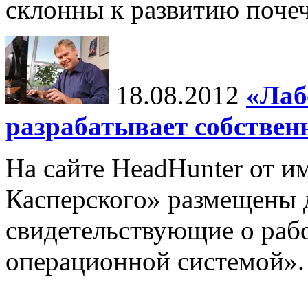
склонны к развитию почеч
18.08.2012
«Лаб
разрабатывает собстве
На сайте HeadHunter от 
Касперского» размещены 
свидетельствующие о раб
операционной системой».