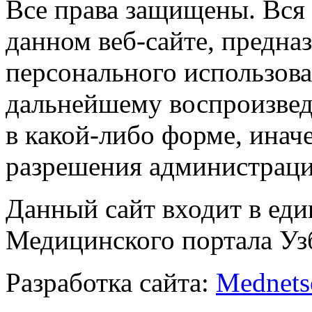
Все права защищены. Вся
данном веб-сайте, предназ
персонального использова
дальнейшему воспроизве
в какой-либо форме, инач
разрешения администраци
Данный сайт входит в ед
Медицинского портала Уз
Разработка сайта:
Mednets