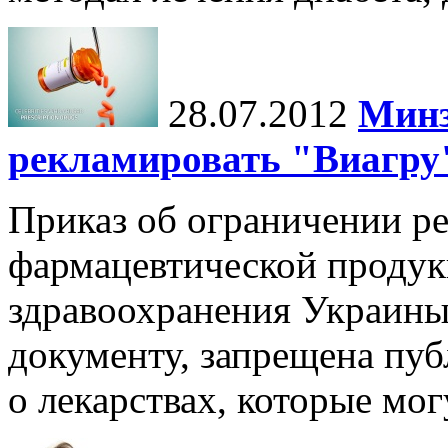
28.07.2012
Минз
рекламировать "Виагру
Приказ об ограничении р
фармацевтической продук
здравоохранения Украины
документу, запрещена пу
о лекарствах, которые мог