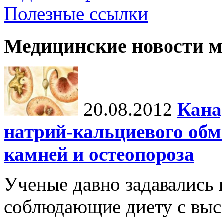
Полезные ссылки
Медицинские новости 
20.08.2012
Кана
натрий-кальциевого обм
камней и остеопороза
Ученые давно задавались 
соблюдающие диету с выс