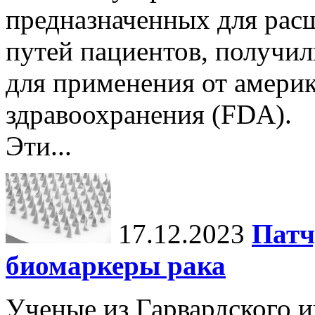
предназначенных для рас
путей пациентов, получи
для применения от америк
здравоохранения (FDA).
Эти...
17.12.2023
Патч
биомаркеры рака
Ученые из Гарвардского 