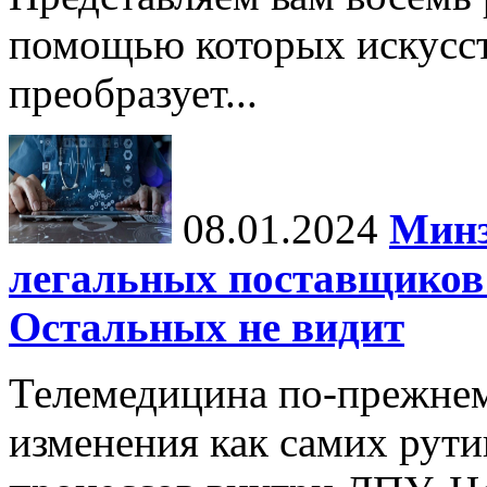
помощью которых искусс
преобразует...
08.01.2024
Минз
легальных поставщиков 
Остальных не видит
Телемедицина по-прежнем
изменения как самих рути