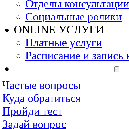
Отделы консультаци
Социальные ролики
ONLINE УСЛУГИ
Платные услуги
Расписание и запись 
Частые вопросы
Куда обратиться
Пройди тест
Задай вопрос