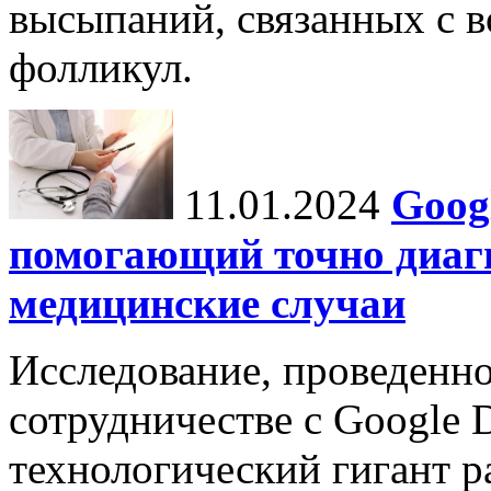
высыпаний, связанных с 
фолликул.
11.01.2024
Goog
помогающий точно диаг
медицинские случаи
Исследование, проведенно
сотрудничестве с Google 
технологический гигант р