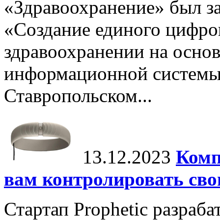
«Здравоохранение» был з
«Создание единого цифров
здравоохранении на основ
информационной системы 
Ставропольском...
13.12.2023
Комп
вам контролировать сво
Стартап Prophetic разраба