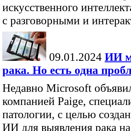
искусственного интеллект
с разговорными и интерак
09.01.2024
ИИ м
рака. Но есть одна проб
Недавно Microsoft объяви
компанией Paige, специа
патологии, с целью созда
ИИ для выявления рака на