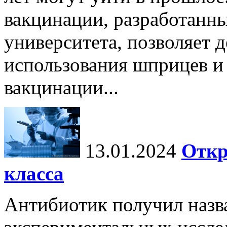
вакцинации, разработанн
университета, позволяет д
использования шприцев и
вакцинации...
13.01.2024
Откр
класса
Антибиотик получил назв