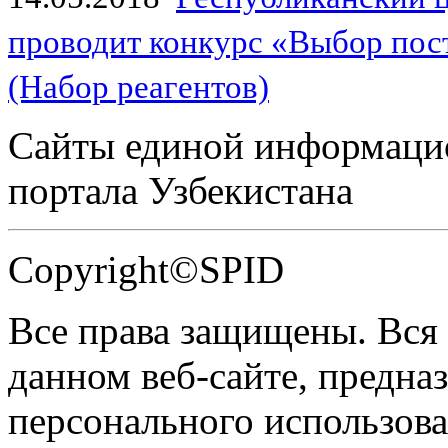
проводит конкурс «Выбор пос
(Набор реагентов)
Сайты единой информаци
портала Узбекистана
Copyright©SPID
Все права защищены. Вся
данном веб-сайте, предназ
персонального использова