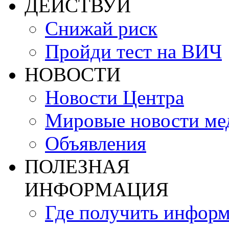
ДЕЙСТВУЙ
Снижай риск
Пройди тест на ВИЧ
НОВОСТИ
Новости Центра
Мировые новости м
Объявления
ПОЛЕЗНАЯ
ИНФОРМАЦИЯ
Где получить инфор