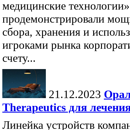
медицинские технологии»
продемонстрировали мощ
сбора, хранения и исполь
игроками рынка корпора
счету...
21.12.2023
Орал
Therapeutics для лечени
Линейка устройств компан