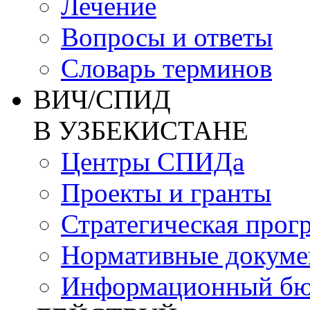
Лечение
Вопросы и ответы
Словарь терминов
ВИЧ/СПИД
В УЗБЕКИСТАНЕ
Центры СПИДа
Проекты и гранты
Стратегическая прог
Нормативные докум
Информационный бю