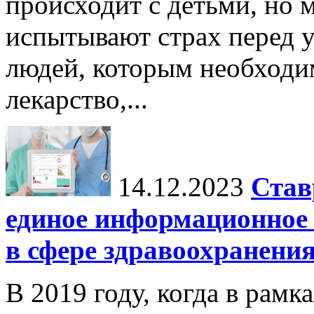
происходит с детьми, но 
испытывают страх перед у
людей, которым необходи
лекарство,...
14.12.2023
Став
единое информационное 
в сфере здравоохранени
В 2019 году, когда в рамк