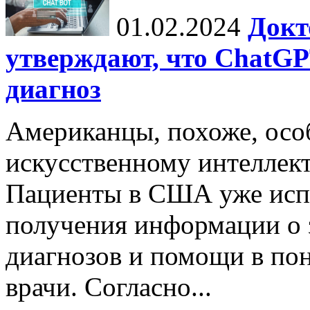
01.02.2024
Докт
утверждают, что ChatG
диагноз
Американцы, похоже, осо
искусственному интеллект
Пациенты в США уже исп
получения информации о 
диагнозов и помощи в пон
врачи. Согласно...