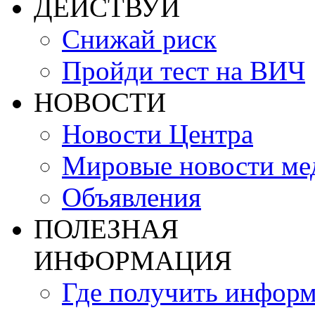
ДЕЙСТВУЙ
Снижай риск
Пройди тест на ВИЧ
НОВОСТИ
Новости Центра
Мировые новости м
Объявления
ПОЛЕЗНАЯ
ИНФОРМАЦИЯ
Где получить инфор