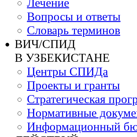
Лечение
Вопросы и ответы
Словарь терминов
ВИЧ/СПИД
В УЗБЕКИСТАНЕ
Центры СПИДа
Проекты и гранты
Стратегическая прог
Нормативные докум
Информационный бю