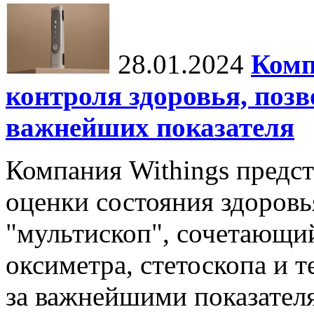
28.01.2024
Комп
контроля здоровья, поз
важнейших показателя
Компания Withings предст
оценки состояния здоровья
"мультископ", сочетающий
оксиметра, стетоскопа и т
за важнейшими показателя