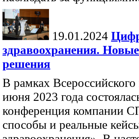
19.01.2024
Цифр
здравоохранения. Новы
решения
В рамках Всероссийского
июня 2023 года состоялас
конференция компании С
способы и реальные кейс
здравоохранения». В насто