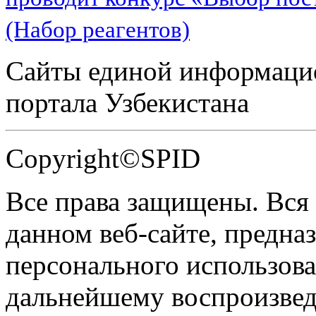
(Набор реагентов)
Сайты единой информаци
портала Узбекистана
Copyright©SPID
Все права защищены. Вся
данном веб-сайте, предназ
персонального использова
дальнейшему воспроизве