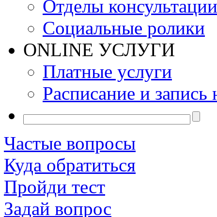
Отделы консультаци
Социальные ролики
ONLINE УСЛУГИ
Платные услуги
Расписание и запись 
Частые вопросы
Куда обратиться
Пройди тест
Задай вопрос