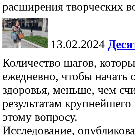
расширения творческих во
13.02.2024
Деся
Количество шагов, котор
ежедневно, чтобы начать 
здоровья, меньше, чем счи
результатам крупнейшего
этому вопросу.
Исследование, опубликова