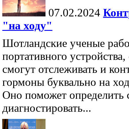
07.02.2024
Конт
"на ходу"
Шотландские ученые рабо
портативного устройства
смогут отслеживать и кон
гормоны буквально на ход
Оно поможет определить
диагностировать...