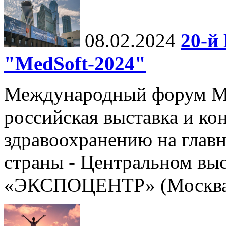
08.02.2024
20-й
"MedSoft-2024"
Международный форум Me
российская выставка и к
здравоохранению на глав
страны - Центральном вы
«ЭКСПОЦЕНТР» (Москва