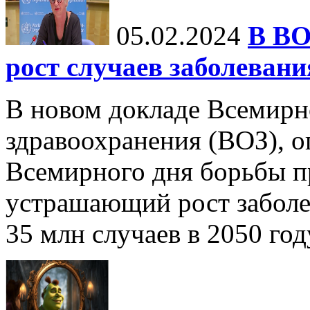
05.02.2024
В ВО
рост случаев заболевани
В новом докладе Всемирн
здравоохранения (ВОЗ), 
Всемирного дня борьбы пр
устрашающий рост заболе
35 млн случаев в 2050 году