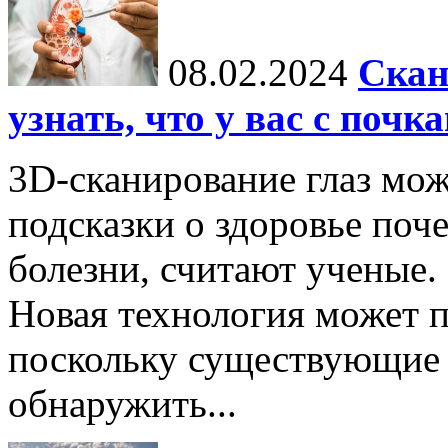
08.02.2024
Скан
узнать, что у вас с почк
3D-сканирование глаз мо
подсказки о здоровье поч
болезни, считают ученые.
Новая технология может п
поскольку существующие 
обнаружить...