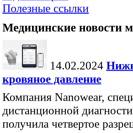
Полезные ссылки
Медицинские новости 
14.02.2024
Нижн
кровяное давление
Компания Nanowear, спец
дистанционной диагности
получила четвертое разре