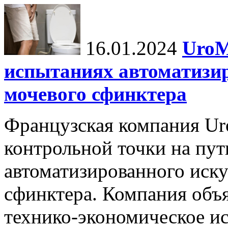
16.01.2024
UroM
испытаниях автоматизи
мочевого сфинктера
Французская компания Ur
контрольной точки на пут
автоматизированного иску
сфинктера. Компания объя
технико-экономическое и