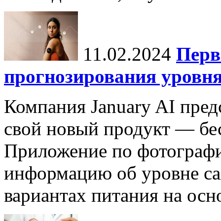
11.02.2024
Перв
прогнозирования уровня
Компания January AI пред
свой новый продукт — бес
Приложение по фотографи
информацию об уровне са
вариантах питания на осн