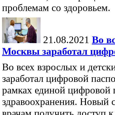
проблемам со здоровьем.
21.08.2021
Во в
Москвы заработал цифро
Во всех взрослых и детск
заработал цифровой паспо
рамках единой цифровой 
здравоохранения. Новый 
врачам получить доступ к 