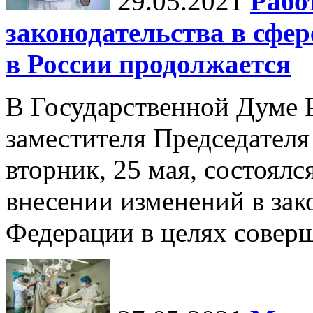
29.05.2021
Рабо
законодательства в сфе
в России продолжается
В Государственной Думе 
заместителя Председателя
вторник, 25 мая, состоялс
внесении изменений в зак
Федерации в целях соверш