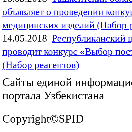
объявляет о проведении конк
медицинских изделий (Набор 
14.05.2018
Республиканский 
проводит конкурс «Выбор пос
(Набор реагентов)
Сайты единой информаци
портала Узбекистана
Copyright©SPID