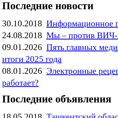
Последние новости
30.10.2018
Информационное 
24.08.2018
Мы – против ВИЧ-
09.01.2026
Пять главных мед
итоги 2025 года
08.01.2026
Электронные рецеп
работает?
Последние объявления
18.05.2018
Ташкентский обла