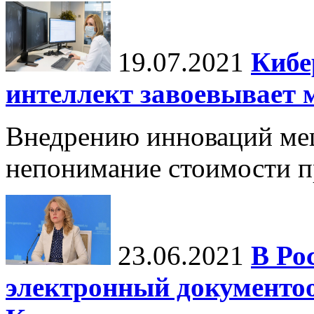
19.07.2021
Кибе
интеллект завоевывает 
Внедрению инноваций меш
непонимание стоимости п
23.06.2021
В Ро
электронный документо