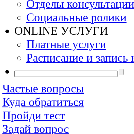
Отделы консультаци
Социальные ролики
ONLINE УСЛУГИ
Платные услуги
Расписание и запись 
Частые вопросы
Куда обратиться
Пройди тест
Задай вопрос