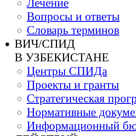
Лечение
Вопросы и ответы
Словарь терминов
ВИЧ/СПИД
В УЗБЕКИСТАНЕ
Центры СПИДа
Проекты и гранты
Стратегическая прог
Нормативные докум
Информационный бю