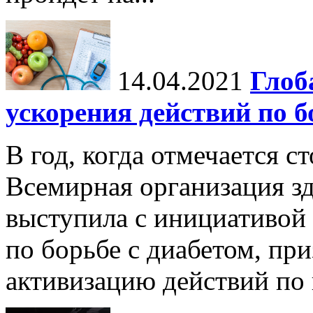
14.04.2021
Глоб
ускорения действий по б
В год, когда отмечается с
Всемирная организация з
выступила с инициативой
по борьбе с диабетом, пр
активизацию действий по 