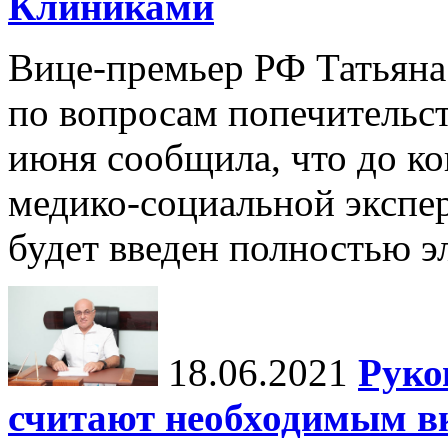
Клиниками
Вице-премьер РФ Татьяна 
по вопросам попечительст
июня сообщила, что до к
медико-социальной экспе
будет введен полностью э
18.06.2021
Руко
считают необходимым в