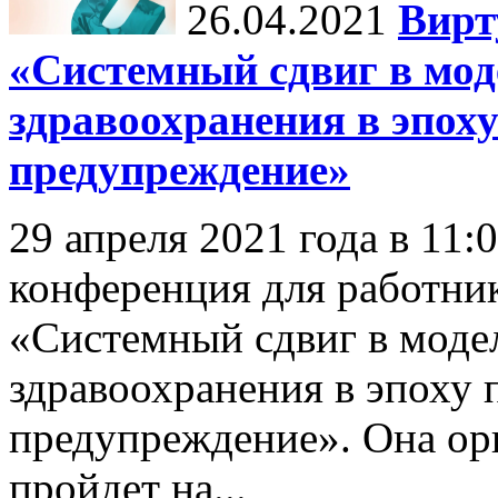
26.04.2021
Вирт
«Системный сдвиг в мод
здравоохранения в эпох
предупреждение»
29 апреля 2021 года в 11:
конференция для работни
«Системный сдвиг в моде
здравоохранения в эпоху 
предупреждение». Она 
пройдет на...