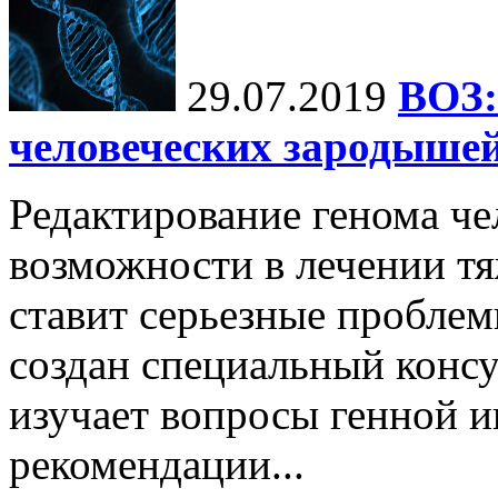
29.07.2019
ВОЗ:
человеческих зародышей
Редактирование генома че
возможности в лечении тя
ставит серьезные проблем
создан специальный консу
изучает вопросы генной и
рекомендации...