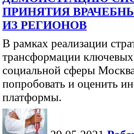
ПРИНЯТИЯ ВРАЧЕБНЫ
ИЗ РЕГИОНОВ
В рамках реализации стр
трансформации ключевых 
социальной сферы Москва
попробовать и оценить и
платформы.