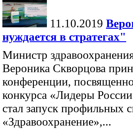
11.10.2019
Веро
нуждается в стратегах"
Министр здравоохранени
Вероника Скворцова приня
конференции, посвященной
конкурса «Лидеры России
стал запуск профильных 
«Здравоохранение»,...