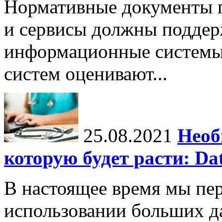
Нормативные документы 
и сервисы должны поддер
информационные системы
систем оценивают...
25.08.2021
Необ
которую будет расти: Dat
В настоящее время мы пе
использовании больших д