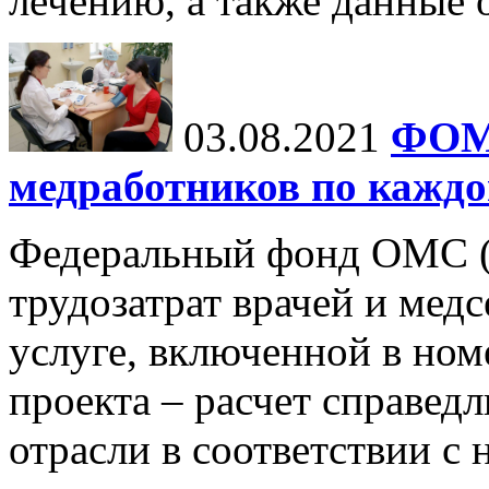
лечению, а также данные 
03.08.2021
ФОМС
медработников по каждо
Федеральный фонд ОМС 
трудозатрат врачей и мед
услуге, включенной в ном
проекта – расчет справед
отрасли в соответствии с 