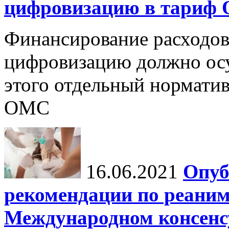
цифровизацию в тариф
Финансирование расходов
цифровизацию должно осу
этого отдельный норматив
ОМС
16.06.2021
Опуб
рекомендации по реаним
Международном консенсус