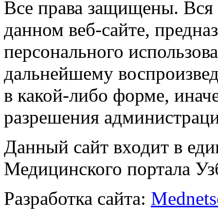
Все права защищены. Вся
данном веб-сайте, предназ
персонального использова
дальнейшему воспроизве
в какой-либо форме, инач
разрешения администраци
Данный сайт входит в ед
Медицинского портала Уз
Разработка сайта:
Mednets