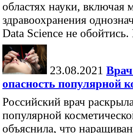
областях науки, включая 
здравоохранения однознач
Data Science не обойтись.
23.08.2021
Врач
опасность популярной к
Российский врач раскрыл
популярной косметическо
объяснила, что наращиван