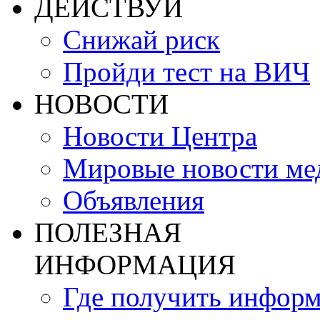
ДЕЙСТВУЙ
Снижай риск
Пройди тест на ВИЧ
НОВОСТИ
Новости Центра
Мировые новости м
Объявления
ПОЛЕЗНАЯ
ИНФОРМАЦИЯ
Где получить инфор