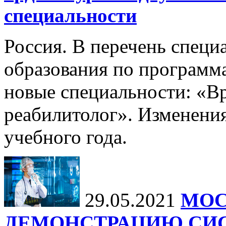
специальности
Россия. В перечень специ
образования по программ
новые специальности: «В
реабилитолог». Изменения
учебного года.
29.05.2021
МОС
ДЕМОНСТРАЦИЮ СИ