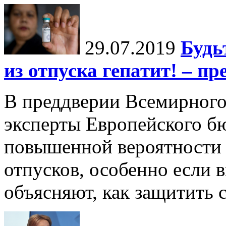
29.07.2019
Будь
из отпуска гепатит! – п
В преддверии Всемирного
эксперты Европейского б
повышенной вероятности з
отпусков, особенно если 
объясняют, как защитить 