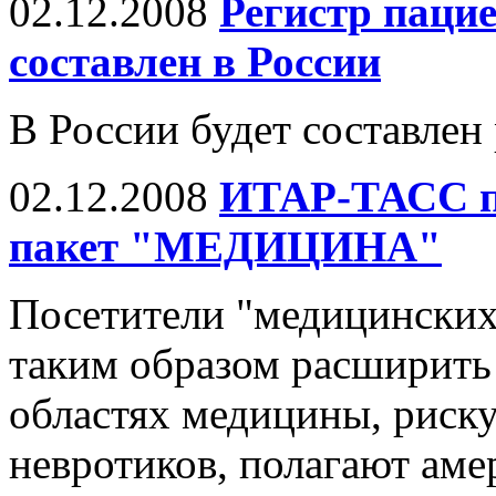
02.12.2008
Регистр пацие
составлен в России
В России будет составлен
02.12.2008
ИТАР-ТАСС п
пакет "МЕДИЦИНА"
Посетители "медицинских
таким образом расширить
областях медицины, риск
невротиков, полагают аме