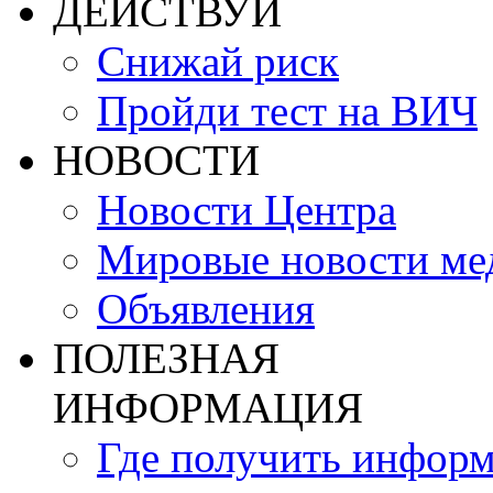
ДЕЙСТВУЙ
Снижай риск
Пройди тест на ВИЧ
НОВОСТИ
Новости Центра
Мировые новости м
Объявления
ПОЛЕЗНАЯ
ИНФОРМАЦИЯ
Где получить инфор