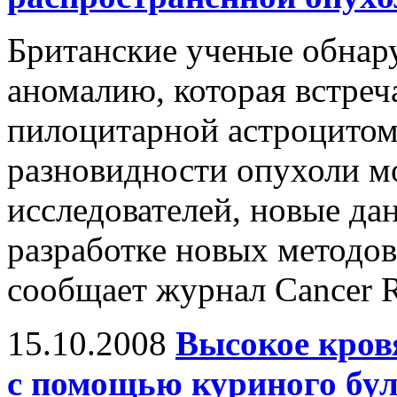
Британские ученые обнар
аномалию, которая встреч
пилоцитарной астроцитом
разновидности опухоли м
исследователей, новые да
разработке новых методов
сообщает журнал Cancer R
15.10.2008
Высокое кров
с помощью куриного бу