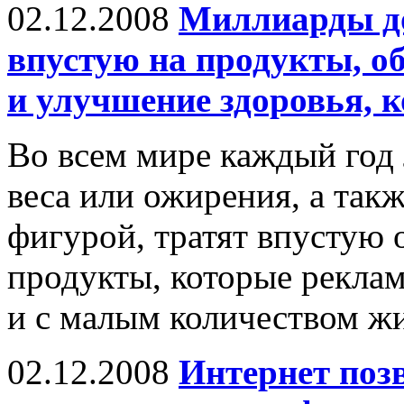
02.12.2008
Миллиарды до
впустую на продукты, о
и улучшение здоровья, 
Во всем мире каждый год
веса или ожирения, а так
фигурой, тратят впустую
продукты, которые рекла
и с малым количеством жи
02.12.2008
Интернет поз