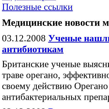
Полезные ссылки
Медицинские новости 
03.12.2008
Ученые нашл
антибиотикам
Британские ученые выясни
траве орегано, эффективн
своему действию Орегано 
антибактериальных препа