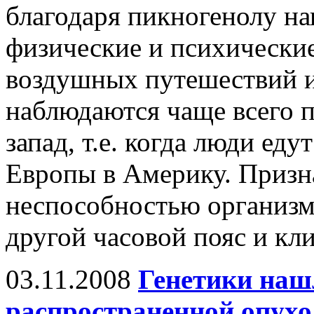
благодаря пикногенолу н
физические и психические
воздушных путешествий 
наблюдаются чаще всего п
запад, т.е. когда люди еду
Европы в Америку. Призн
неспособностью организм
другой часовой пояс и кли
03.11.2008
Генетики наш
распространенной опухол