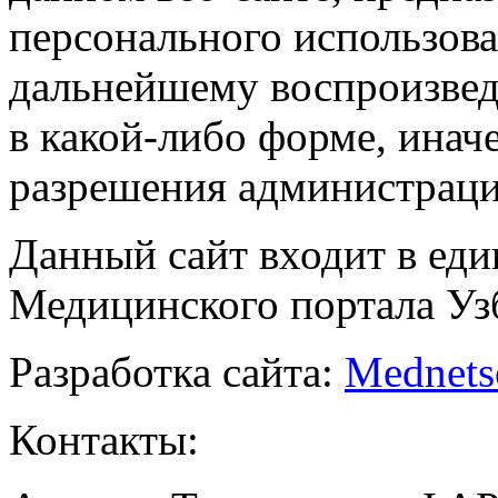
персонального использова
дальнейшему воспроизве
в какой-либо форме, инач
разрешения администраци
Данный сайт входит в ед
Медицинского портала Уз
Разработка сайта:
Mednets
Контакты: