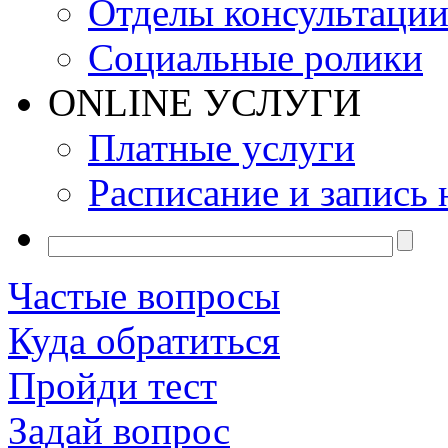
Отделы консультаци
Социальные ролики
ONLINE УСЛУГИ
Платные услуги
Расписание и запись 
Частые вопросы
Куда обратиться
Пройди тест
Задай вопрос