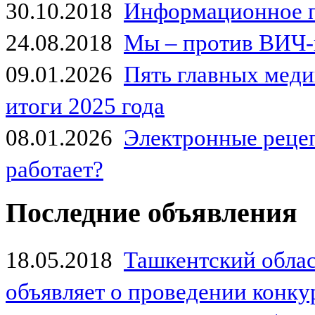
30.10.2018
Информационное 
24.08.2018
Мы – против ВИЧ-
09.01.2026
Пять главных мед
итоги 2025 года
08.01.2026
Электронные рецеп
работает?
Последние объявления
18.05.2018
Ташкентский обла
объявляет о проведении конк