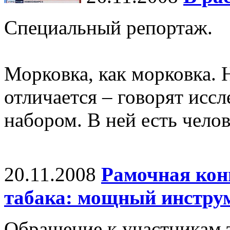
Специальный репортаж.
Морковка, как морковка. 
отличается – говорят иссл
набором. В ней есть челов
20.11.2008
Рамочная кон
табака: мощный инстру
Обращение к участникам 