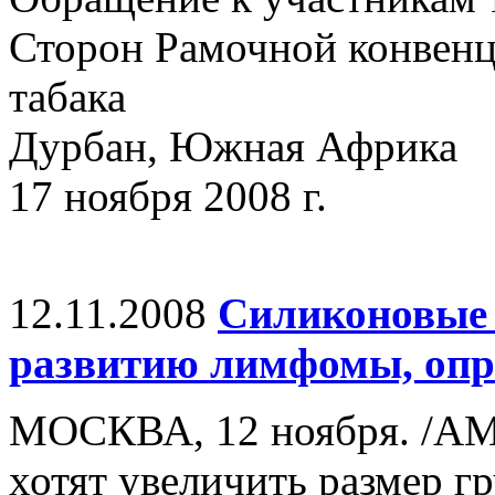
Сторон Рамочной конвенц
табака
Дурбан, Южная Африка
17 ноября 2008 г.
12.11.2008
Силиконовые 
развитию лимфомы, опр
МОСКВА, 12 ноября. /А
хотят увеличить размер 