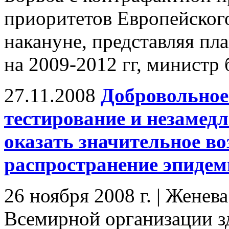
приоритетов Европейского
накануне, представляя пл
на 2009-2012 гг, министр
27.11.2008
Добровольное
тестирование и незамед
оказать значительное во
распространение эпиде
26 ноября 2008 г. | Женев
Всемирной организации з