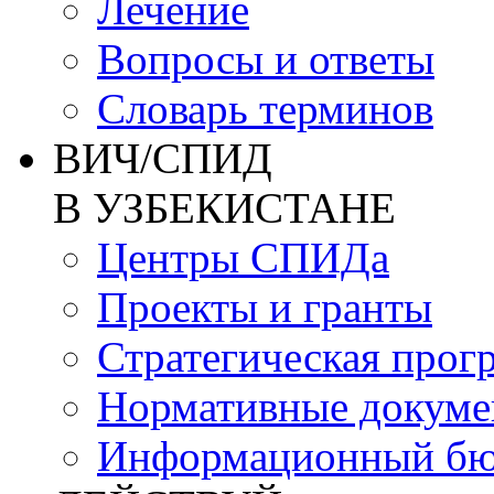
Лечение
Вопросы и ответы
Словарь терминов
ВИЧ/СПИД
В УЗБЕКИСТАНЕ
Центры СПИДа
Проекты и гранты
Стратегическая прог
Нормативные докум
Информационный бю