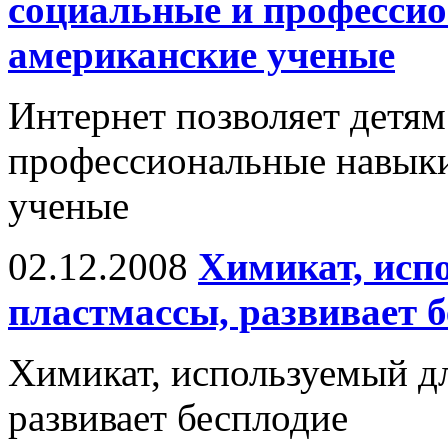
социальные и професси
американские ученые
Интернет позволяет детям
профессиональные навыки
ученые
02.12.2008
Химикат, исп
пластмассы, развивает 
Химикат, используемый дл
развивает бесплодие