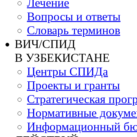
Лечение
Вопросы и ответы
Словарь терминов
ВИЧ/СПИД
В УЗБЕКИСТАНЕ
Центры СПИДа
Проекты и гранты
Стратегическая прог
Нормативные докум
Информационный бю