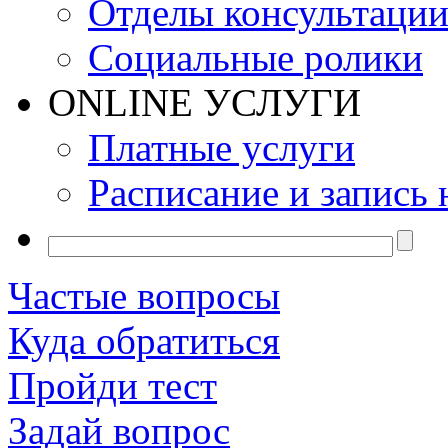
Отделы консультаци
Социальные ролики
ONLINE УСЛУГИ
Платные услуги
Расписание и запись 
Частые вопросы
Куда обратиться
Пройди тест
Задай вопрос