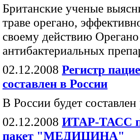
Британские ученые выясни
траве орегано, эффективн
своему действию Орегано 
антибактериальных препа
02.12.2008
Регистр пацие
составлен в России
В России будет составлен
02.12.2008
ИТАР-ТАСС п
пакет "МЕДИЦИНА"