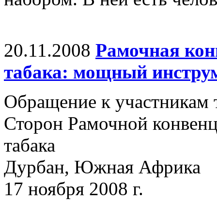
20.11.2008
Рамочная кон
табака: мощный инстру
Обращение к участникам 
Сторон Рамочной конвенц
табака
Дурбан, Южная Африка
17 ноября 2008 г.