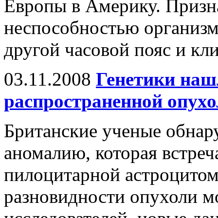
Европы в Америку. Призн
неспособностью организм
другой часовой пояс и кли
03.11.2008
Генетики наш
распространенной опухол
Британские ученые обнар
аномалию, которая встреч
пилоцитарной астроцитом
разновидности опухоли м