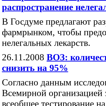
распространение нелега
В Госдуме предлагают раз
фармрынком, чтобы предо
нелегальных лекарств.
26.11.2008
ВОЗ: количе
снизить на 95%
Согласно данным исследо
Всемирной организацией 
всеобщее тестирование на