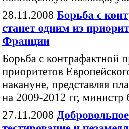
28.11.2008
Борьба с кон
станет одним из приори
Франции
Борьба с контрафактной п
приоритетов Европейского
накануне, представляя пл
на 2009-2012 гг, министр
27.11.2008
Добровольное
тестирование и незамед