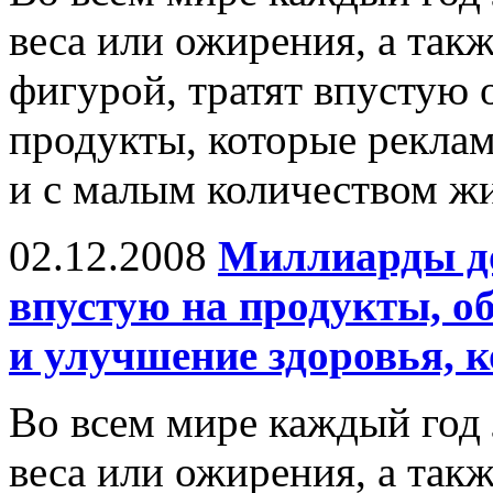
веса или ожирения, а так
фигурой, тратят впустую
продукты, которые рекла
и с малым количеством жи
02.12.2008
Миллиарды до
впустую на продукты, о
и улучшение здоровья, 
Во всем мире каждый год
веса или ожирения, а так