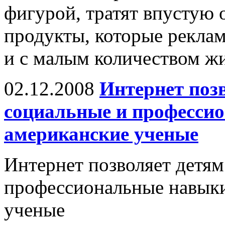
фигурой, тратят впустую
продукты, которые рекла
и с малым количеством жи
02.12.2008
Интернет поз
социальные и професси
американские ученые
Интернет позволяет детям
профессиональные навыки
ученые