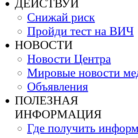
ДЕЙСТВУЙ
Снижай риск
Пройди тест на ВИЧ
НОВОСТИ
Новости Центра
Мировые новости м
Объявления
ПОЛЕЗНАЯ
ИНФОРМАЦИЯ
Где получить инфор