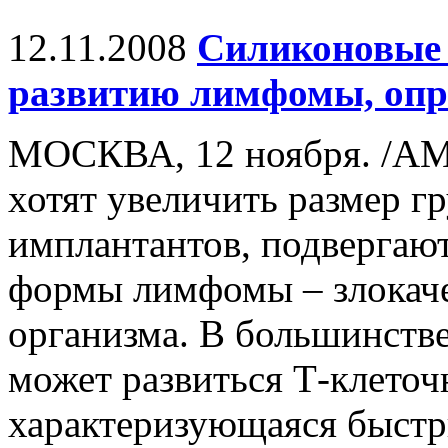
12.11.2008
Силиконовые 
развитию лимфомы, опр
МОСКВА, 12 ноября. /А
хотят увеличить размер 
имплантантов, подвергают
формы лимфомы – злокаче
организма. В большинстве
может развиться Т-клеточ
характеризующаяся быстр