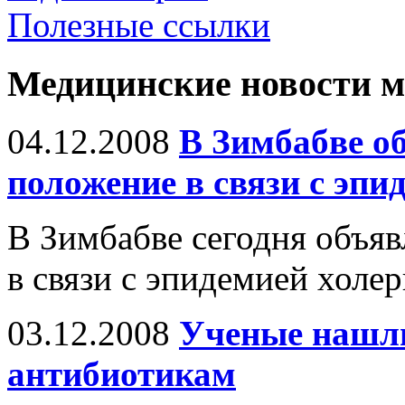
Полезные ссылки
Медицинские новости 
04.12.2008
В Зимбабве о
положение в связи с эпи
В Зимбабве сегодня объя
в связи с эпидемией холер
03.12.2008
Ученые нашл
антибиотикам