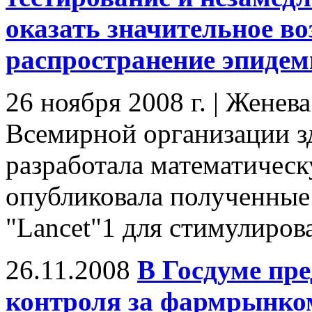
оказать значительное во
распространение эпиде
26 ноября 2008 г. | Женев
Всемирной организации з
разработала математическ
опубликовала полученные
"Lancet"1 для стимулирова
26.11.2008
В Госдуме пре
контроля за фармрынко