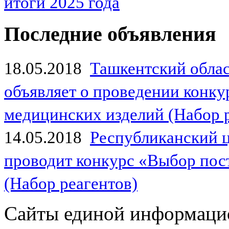
итоги 2025 года
Последние объявления
18.05.2018
Ташкентский обла
объявляет о проведении конк
медицинских изделий (Набор 
14.05.2018
Республиканский 
проводит конкурс «Выбор пос
(Набор реагентов)
Сайты единой информаци