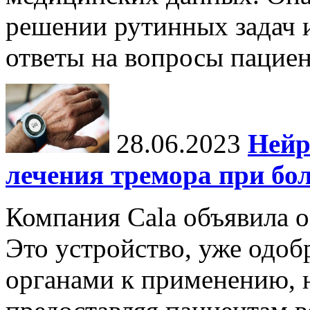
решении рутинных задач и
ответы на вопросы пациен
28.06.2023
Нейр
лечения тремора при бо
Компания Cala объявила о
Это устройство, уже одо
органами к применению, н