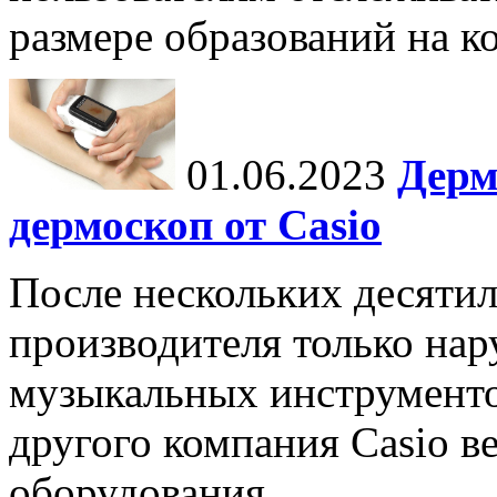
размере образований на к
01.06.2023
Дерм
дермоскоп от Casio
После нескольких десятил
производителя только на
музыкальных инструменто
другого компания Casio в
оборудования.