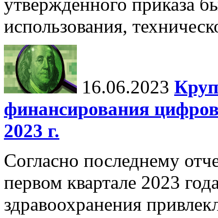
утвержденного приказа б
использования, техническ
16.06.2023
Круп
финансирования цифров
2023 г.
Согласно последнему отче
первом квартале 2023 год
здравоохранения привлек