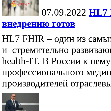
07.09.2022
HL7 
внедрению готов
HL7 FHIR – один из самы
и стремительно развиваю
health-IT. В России к нем
профессионального медиц
производителей отраслев