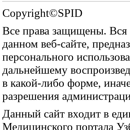
Copyright©SPID
Все права защищены. Вся
данном веб-сайте, предназ
персонального использова
дальнейшему воспроизве
в какой-либо форме, инач
разрешения администраци
Данный сайт входит в ед
Медицинского портала Уз