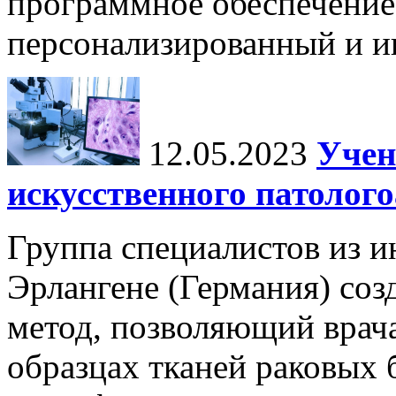
программное обеспечение
персонализированный и и
12.05.2023
Учен
искусственного патолог
Группа специалистов из и
Эрлангене (Германия) соз
метод, позволяющий врача
образцах тканей раковых 