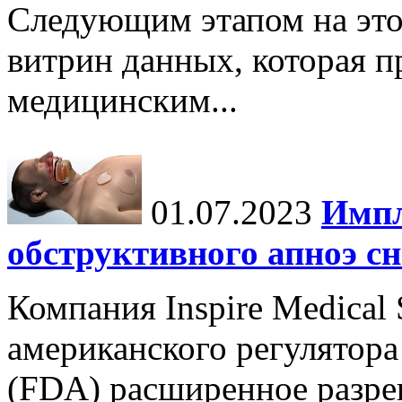
Следующим этапом на это
витрин данных, которая п
медицинским...
01.07.2023
Импл
обструктивного апноэ сн
Компания Inspire Medical
американского регулятора
(FDA) расширенное разре