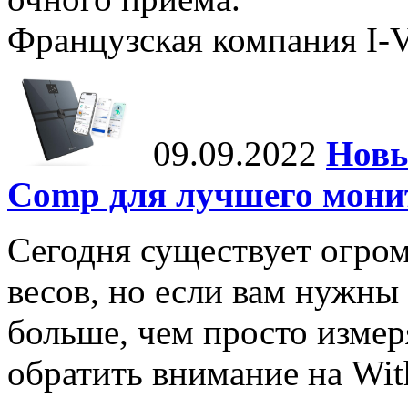
Французская компания I-Vi
09.09.2022
Новы
Comp для лучшего мони
Сегодня существует огром
весов, но если вам нужны
больше, чем просто измеря
обратить внимание на Wit