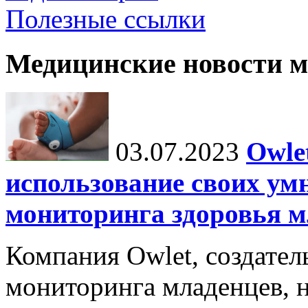
Полезные ссылки
Медицинские новости 
03.07.2023
Owle
использование своих ум
мониторинга здоровья м
Компания Owlet, создател
мониторинга младенцев, 