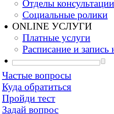
Отделы консультаци
Социальные ролики
ONLINE УСЛУГИ
Платные услуги
Расписание и запись 
Частые вопросы
Куда обратиться
Пройди тест
Задай вопрос