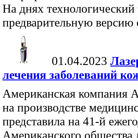
На днях технологический 
предварительную версию с
01.04.2023
Лазе
лечения заболеваний ко
Американская компания A
на производстве медицинс
представила на 41-й еже
Американского общества 