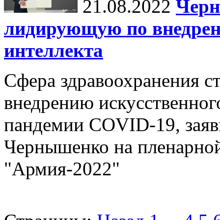
21.08.2022
Черн
лидирующую по внедрен
интеллекта
Сфера здравоохранения с
внедрению искусственного
пандемии COVID-19, зая
Чернышенко на пленарной
"Армия-2022"