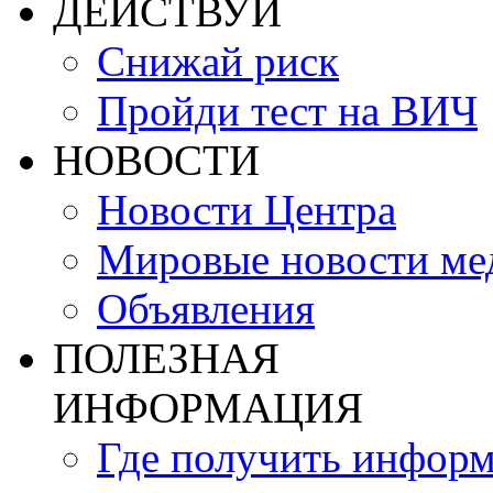
ДЕЙСТВУЙ
Снижай риск
Пройди тест на ВИЧ
НОВОСТИ
Новости Центра
Мировые новости м
Объявления
ПОЛЕЗНАЯ
ИНФОРМАЦИЯ
Где получить инфор