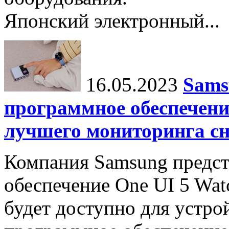
Японский электронный...
16.05.2023
Sams
программное обеспечени
лучшего мониторинга сн
Компания Samsung предст
обеспечение One UI 5 Watc
будет доступно для устро