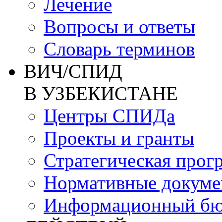
Лечение
Вопросы и ответы
Словарь терминов
ВИЧ/СПИД
В УЗБЕКИСТАНЕ
Центры СПИДа
Проекты и гранты
Стратегическая прог
Нормативные докум
Информационный бю