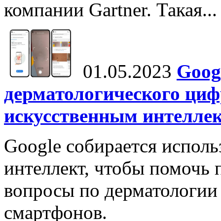
компании Gartner. Такая...
01.05.2023
Goog
дерматологического ци
искусственным интелле
Google собирается исполь
интеллект, чтобы помочь 
вопросы по дерматологии
смартфонов.