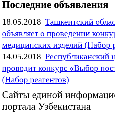
Последние объявления
18.05.2018
Ташкентский обла
объявляет о проведении конк
медицинских изделий (Набор 
14.05.2018
Республиканский 
проводит конкурс «Выбор пос
(Набор реагентов)
Сайты единой информаци
портала Узбекистана