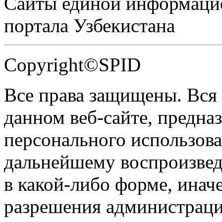
Сайты единой информаци
портала Узбекистана
Copyright©SPID
Все права защищены. Вся
данном веб-сайте, предназ
персонального использова
дальнейшему воспроизве
в какой-либо форме, инач
разрешения администраци