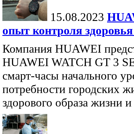
15.08.2023
HUA
опыт контроля здоровья
Компания HUAWEI предст
HUAWEI WATCH GT 3 SE.
смарт-часы начального ур
потребности городских жи
здорового образа жизни и