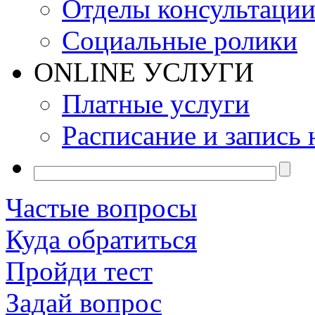
Отделы консультаци
Социальные ролики
ONLINE УСЛУГИ
Платные услуги
Расписание и запись 
Частые вопросы
Куда обратиться
Пройди тест
Задай вопрос