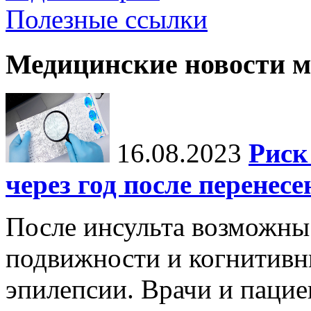
Полезные ссылки
Медицинские новости 
16.08.2023
Риск
через год после перенес
После инсульта возможны 
подвижности и когнитивн
эпилепсии. Врачи и пацие