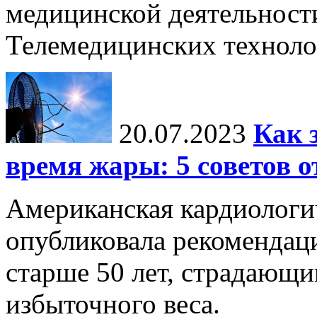
медицинской деятельност
Телемедицинских технол
20.07.2023
Как 
время жары: 5 советов о
Американская кардиологи
опубликовала рекомендац
старше 50 лет, страдающи
избыточного веса.