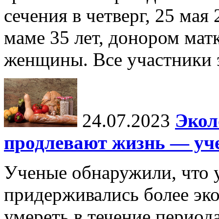
сечения в четверг, 25 мая
маме 35 лет, донором мат
женщины. Все участники э
24.07.2023
Экол
продлевают жизнь — уч
Ученые обнаружили, что 
придерживались более эко
умереть в течение периода