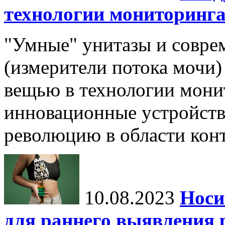
технологии мониторинга
"Умные" унитазы и совр
(измерители потока мочи)
вещью в технологии мони
инновационные устройств
революцию в области конт
10.08.2023
Носи
для раннего выявления 