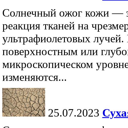
Солнечный ожог кожи — э
реакция тканей на чрезме
ультрафиолетовых лучей.
поверхностным или глубо
микроскопическом уровне,
изменяются...
25.07.2023
Суха