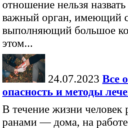
отношение нельзя назват
важный орган, имеющий с
выполняющий большое ко
этом...
24.07.2023
Все 
опасность и методы леч
В течение жизни человек 
ранами — дома, на работе,