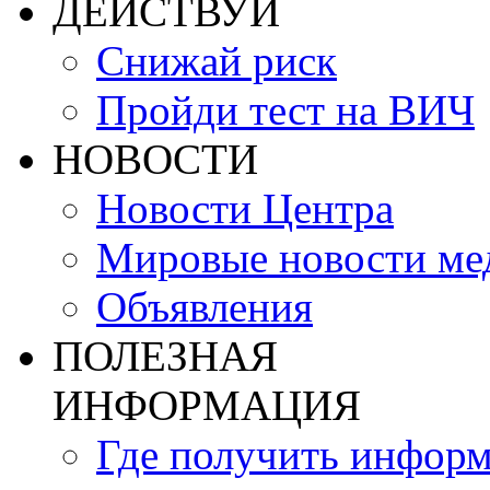
ДЕЙСТВУЙ
Снижай риск
Пройди тест на ВИЧ
НОВОСТИ
Новости Центра
Мировые новости м
Объявления
ПОЛЕЗНАЯ
ИНФОРМАЦИЯ
Где получить инфор