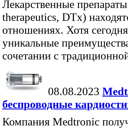
Лекарственные препараты 
therapeutics, DTx) находя
отношениях. Хотя сегодня
уникальные преимущества,
сочетании с традиционной
08.08.2023
Medt
беспроводные кардиост
Компания Medtronic полу