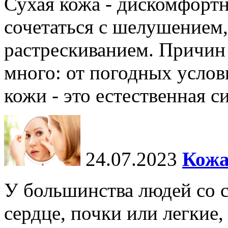
Сухая кожа - дискомфортн
сочетаться с шелушением,
растрескиванием. Причин
много: от погодных услов
кожи - это естественная с
24.07.2023
Кожа
У большинства людей со 
сердце, почки или легкие,