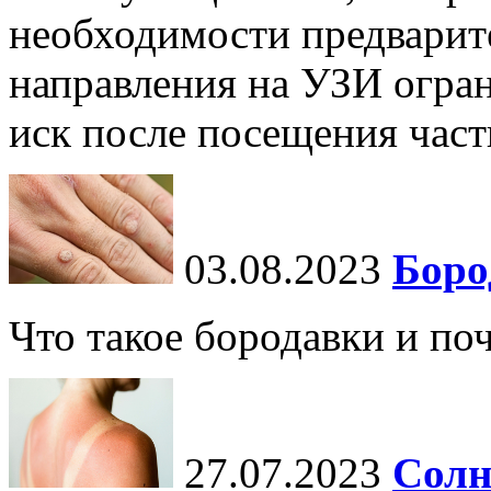
необходимости предварит
направления на УЗИ огран
иск после посещения частн
03.08.2023
Боро
Что такое бородавки и по
27.07.2023
Солн