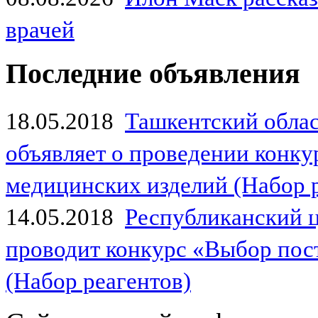
врачей
Последние объявления
18.05.2018
Ташкентский обла
объявляет о проведении конк
медицинских изделий (Набор 
14.05.2018
Республиканский 
проводит конкурс «Выбор пос
(Набор реагентов)