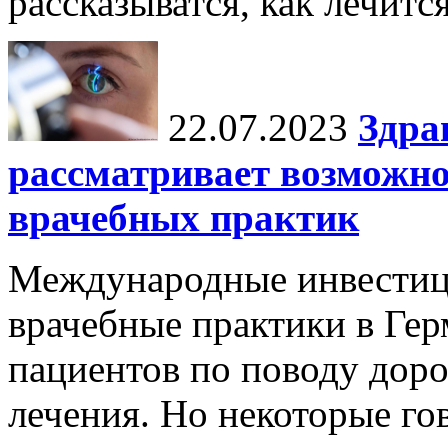
рассказыватся, как лечится
22.07.2023
Здра
рассматривает возможн
врачебных практик
Международные инвестиц
врачебные практики в Гер
пациентов по поводу дор
лечения. Но некоторые го