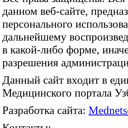
данном веб-сайте, предназ
персонального использова
дальнейшему воспроизве
в какой-либо форме, инач
разрешения администраци
Данный сайт входит в ед
Медицинского портала Уз
Разработка сайта:
Mednets
Контакты: