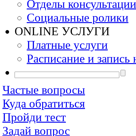
Отделы консультаци
Социальные ролики
ONLINE УСЛУГИ
Платные услуги
Расписание и запись 
Частые вопросы
Куда обратиться
Пройди тест
Задай вопрос