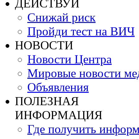
ДЕЙСТВУЙ
Снижай риск
Пройди тест на ВИЧ
НОВОСТИ
Новости Центра
Мировые новости м
Объявления
ПОЛЕЗНАЯ
ИНФОРМАЦИЯ
Где получить инфор