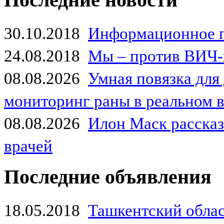
30.10.2018
Информационное 
24.08.2018
Мы – против ВИЧ-
08.08.2026
Умная повязка для
мониторинг раны в реальном 
08.08.2026
Илон Маск рассказа
врачей
Последние объявления
18.05.2018
Ташкентский обла