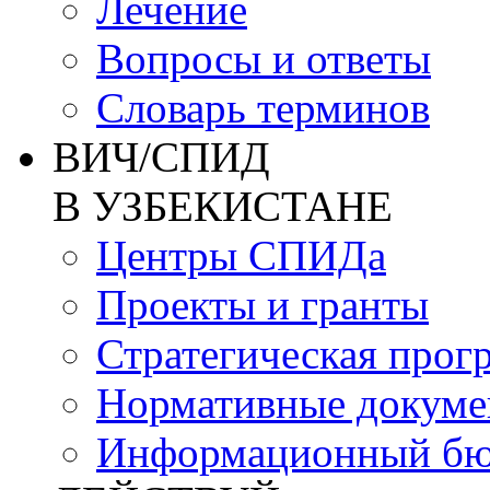
Лечение
Вопросы и ответы
Словарь терминов
ВИЧ/СПИД
В УЗБЕКИСТАНЕ
Центры СПИДа
Проекты и гранты
Стратегическая прог
Нормативные докум
Информационный бю