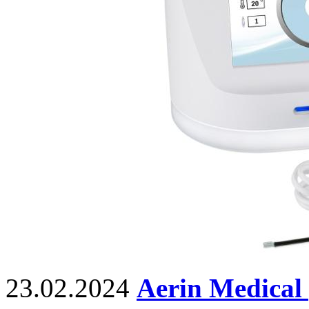
23.02.2024
Aerin Medical