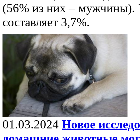
(56% из них – мужчины). 
составляет 3,7%.
01.03.2024
Новое исследо
домашние животные мог