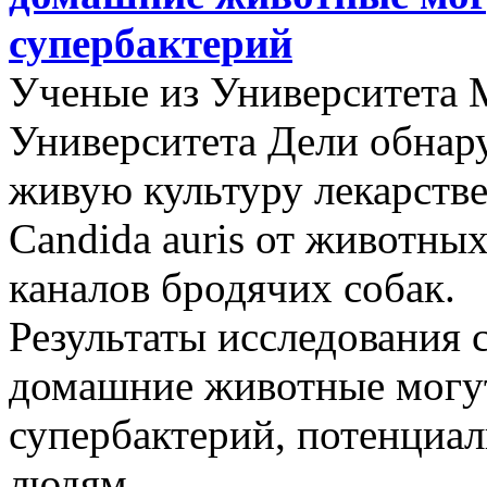
супербактерий
Ученые из Университета 
Университета Дели обнар
живую культуру лекарстве
Candida auris от животных
каналов бродячих собак.
Результаты исследования 
домашние животные могут
супербактерий, потенциа
людям.