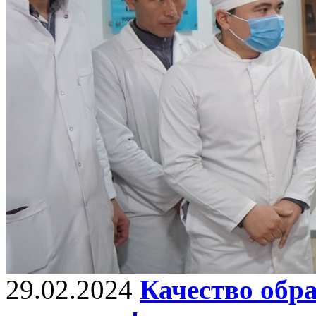
29.02.2024
Качество обра