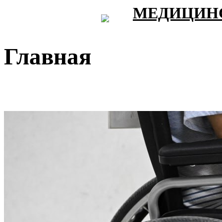
МЕДИЦИНС
Главная