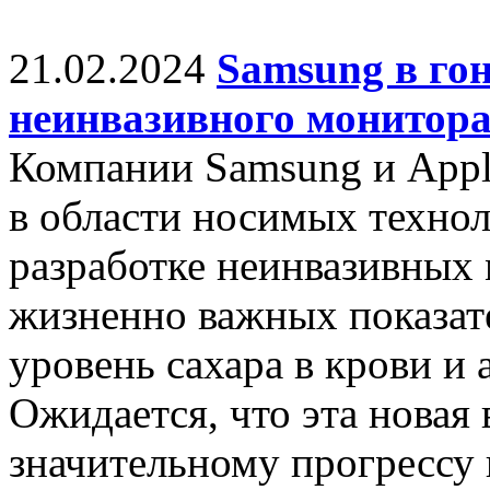
21.02.2024
Samsung в гон
неинвазивного монитора
Компании Samsung и Appl
в области носимых технол
разработке неинвазивных
жизненно важных показате
уровень сахара в крови и 
Ожидается, что эта новая
значительному прогрессу 