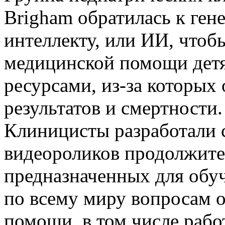
Brigham обратилась к ген
интеллекту, или ИИ, что
медицинской помощи детя
ресурсами, из-за которых
результатов и смертности.
Клиницисты разработали 
видеороликов продолжител
предназначенных для обу
по всему миру вопросам 
помощи, в том числе рабо