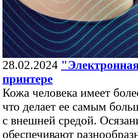
28.02.2024
"Электронная
принтере
Кожа человека имеет боле
что делает ее самым боль
с внешней средой. Осязан
обеспечивают разнообраз