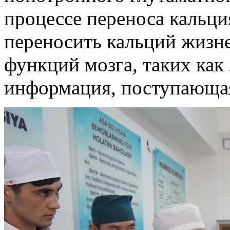
процессе переноса кальци
переносить кальций жизн
функций мозга, таких как
информация, поступающая