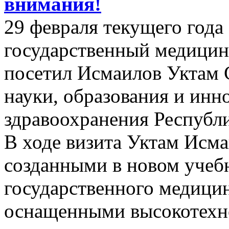
внимания!
29 февраля текущего год
государственный медицин
посетил Исмаилов Уктам 
науки, образования и ин
здравоохранения Республи
В ходе визита Уктам Исма
созданными в новом учеб
государственного медицин
оснащенными высокотехн