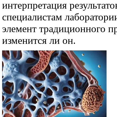
интерпретация результато
специалистам лаборатори
элемент традиционного п
изменится ли он.