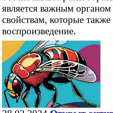
является важным органом
свойствам, которые также
воспроизведение.