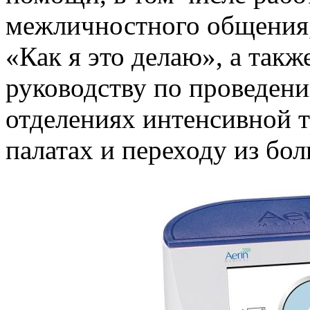
межличностного общения
«Как я это делаю», а так
руководству по проведени
отделениях интенсивной т
палатах и переходу из бо