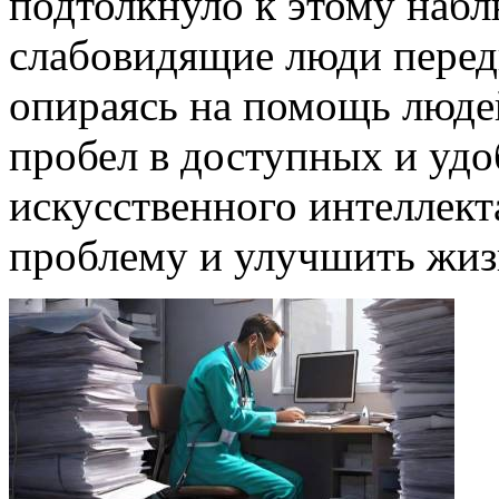
подтолкнуло к этому набл
слабовидящие люди перед
опираясь на помощь люде
пробел в доступных и уд
искусственного интеллект
проблему и улучшить жиз