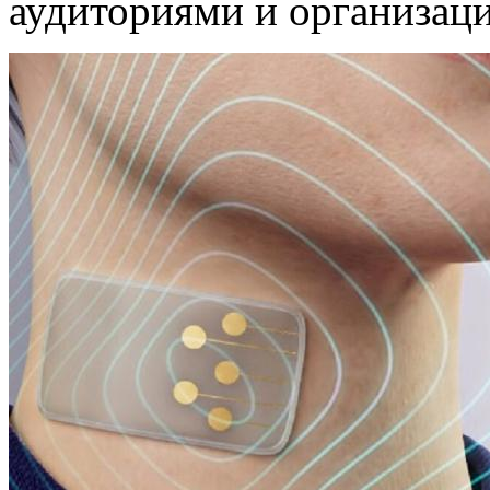
аудиториями и организаци