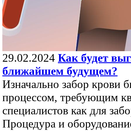
29.02.2024
Как будет выг
ближайшем будущем?
Изначально забор крови 
процессом, требующим к
специалистов как для забор
Процедура и оборудовани