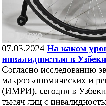
07.03.2024
На каком уров
инвалидностью в Узбеки
Согласно исследованию э
макроэкономических и ре
(ИМРИ), сегодня в Узбеки
тысяч лиц с инвалидность