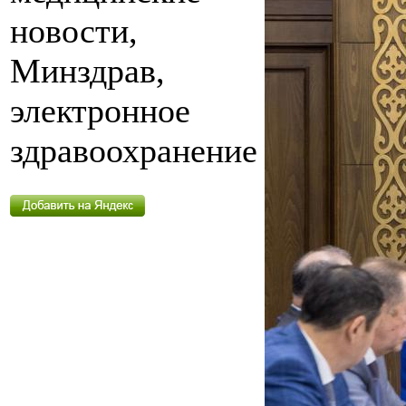
новости,
Минздрав,
электронное
здравоохранение