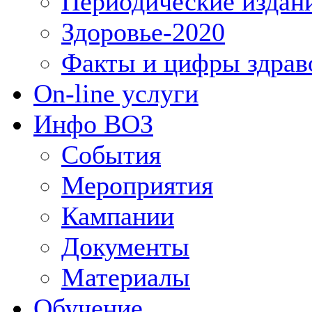
Периодические издан
Здоровье-2020
Факты и цифры здрав
On-line услуги
Инфо ВОЗ
События
Мероприятия
Кампании
Документы
Материалы
Обучение