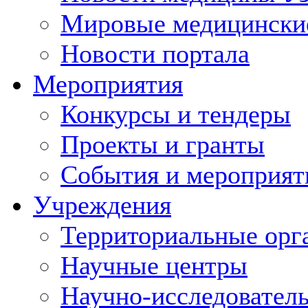
Мировые медицински
Новости портала
Мероприятия
Конкурсы и тендеры
Проекты и гранты
События и мероприят
Учреждения
Территориальные орг
Научные центры
Научно-исследовател