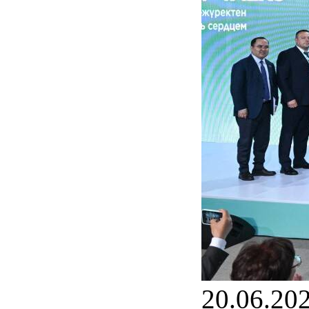
20.06.20