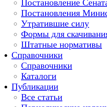
Постановление Сенат
Постановления Минис
Утратившие силу
Формы для скачивани
Штатные нормативы
Справочники
Справочники
Каталоги
Публикации
Все статьи