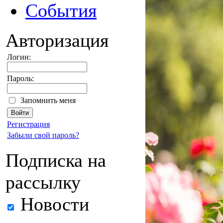
События
Авторизация
Логин:
Пароль:
Запомнить меня
Регистрация
Забыли свой пароль?
Подписка на
рассылку
Новости