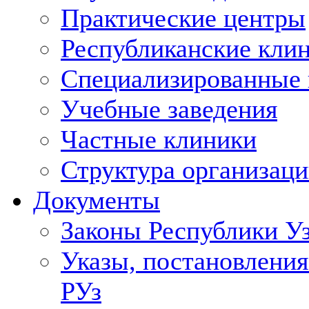
Практические центры
Республиканские кли
Специализированные
Учебные заведения
Частные клиники
Структура организаци
Документы
Законы Республики У
Указы, постановления
РУз