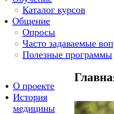
Каталог курсов
Общение
Опросы
Часто задаваемые во
Полезные программы
Главна
О проекте
История
медицины