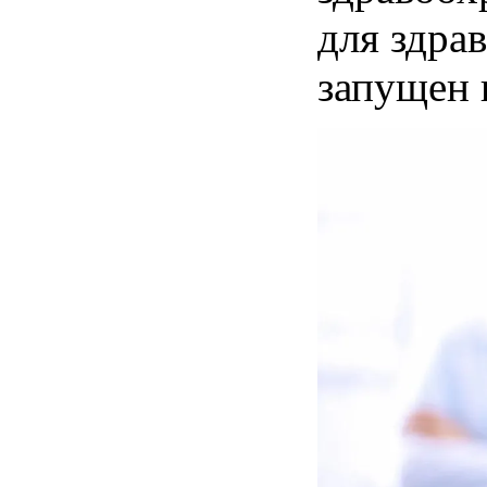
для здрав
запущен 