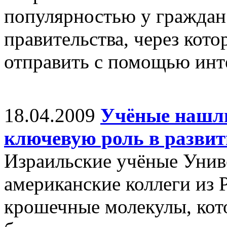
популярностью у граждан
правительства, через кот
отправить с помощью инт
18.04.2009
Учёные нашл
ключевую роль в развит
Израильские учёные Унив
американские коллеги из 
крошечные молекулы, кот