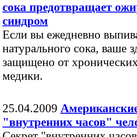
сока предотвращает ожи
синдром
Если вы ежедневно выпива
натурального сока, ваше 
защищено от хронических
медики.
25.04.2009
Американские
"внутренних часов" чел
Секрет "внутренних часов