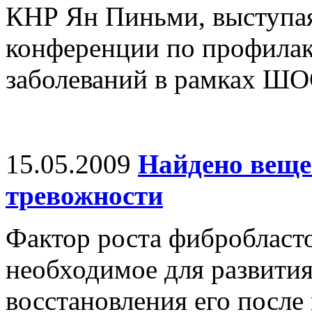
КНР Ян Пиньми, выступа
конференции по профила
заболеваний в рамках ШО
15.05.2009
Найдено веще
тревожности
Фактор роста фибробласто
необходимое для развития
восстановления его после