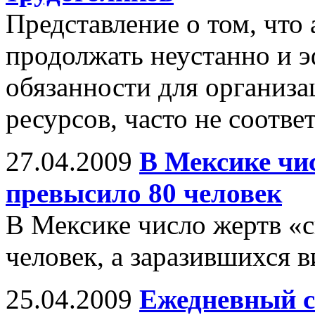
Представление о том, что
продолжать неустанно и 
обязанности для организа
ресурсов, часто не соотве
27.04.2009
В Мексике чи
превысило 80 человек
В Мексике число жертв «
человек, а заразившихся 
25.04.2009
Ежедневный с