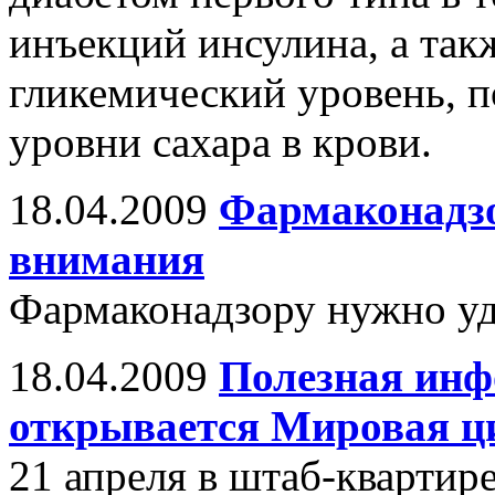
инъекций инсулина, а та
гликемический уровень, 
уровни сахара в крови.
18.04.2009
Фармаконадзо
внимания
Фармаконадзору нужно уд
18.04.2009
Полезная инф
открывается Мировая ц
21 апреля в штаб-кварт