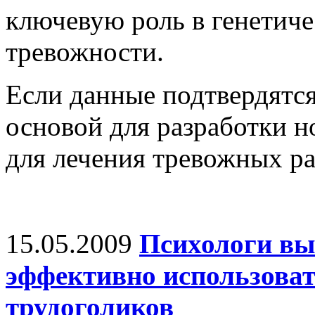
ключевую роль в генетич
тревожности.
Если данные подтвердятся
основой для разработки н
для лечения тревожных ра
15.05.2009
Психологи вы
эффективно использоват
трудоголиков