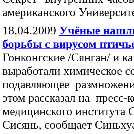
американского Университ
18.04.2009
Учёные нашли
борьбы с вирусом птичь
Гонконгские /Сянган/ и к
выработали химическое с
подавляющее размножение
этом рассказал на пресс
медицинского института 
Сисянь, сообщает Синьху