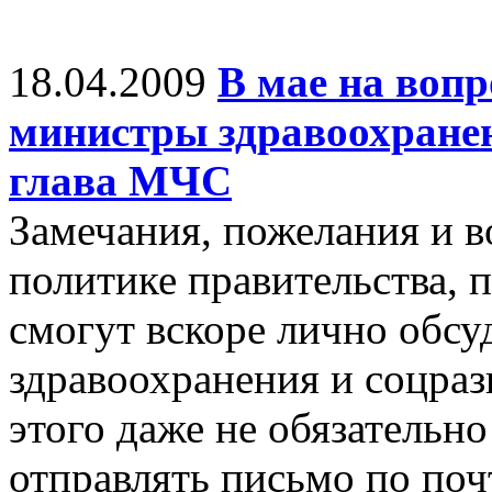
18.04.2009
В мае на воп
министры здравоохранен
глава МЧС
Замечания, пожелания и 
политике правительства,
смогут вскоре лично обсу
здравоохранения и соцраз
этого даже не обязательн
отправлять письмо по поч