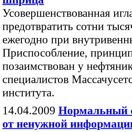
Усовершенствованная игл
предотвратить сотни тыс
ежегодно при внутривенн
Приспособление, принцип
позаимствован у нефтяник
специалистов Массачусетс
института.
14.04.2009
Нормальный с
от ненужной информаци