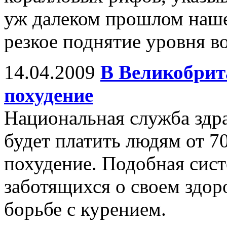
уж далеком прошлом наше
резкое поднятие уровня в
14.04.2009
В Великобрит
похудение
Национальная служба здр
будет платить людям от 70
похудение. Подобная сис
заботящихся о своем здор
борьбе с курением.