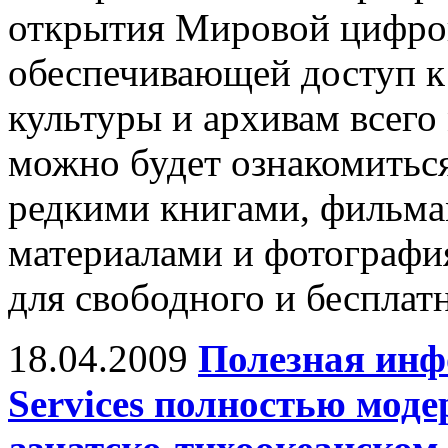
открытия Мировой цифро
обеспечивающей доступ к
культуры и архивам всего
можно будет ознакомиться
редкими книгами, фильма
материалами и фотографи
для свободного и бесплат
18.04.2009
Полезная инф
Services полностью моде