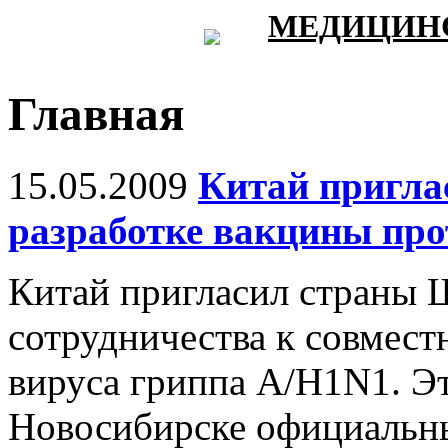
МЕДИЦИНС
Главная
15.05.2009
Китай пригла
разработке вакцины про
Китай пригласил страны 
сотрудничества к совмест
вируса гриппа A/H1N1. Эт
Новосибирске официальны