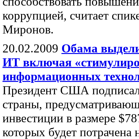
способствовать повышени
коррупцией, считает спик
Миронов.
20.02.2009
Обама выдели
ИТ включая «стимулиро
информационных технол
Президент США подписал
страны, предусматривающ
инвестиции в размере $78
которых будет потрачена 