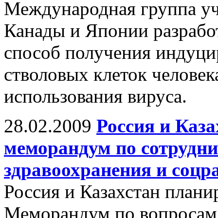
Международная группа уч
Канады и Японии разрабо
способ получения индуц
стволовых клеток человека
использования вируса.
28.02.2009
Россия и Каз
меморандум по сотрудни
здравоохранения и соцр
Россия и Казахстан план
Меморандум по вопросам 