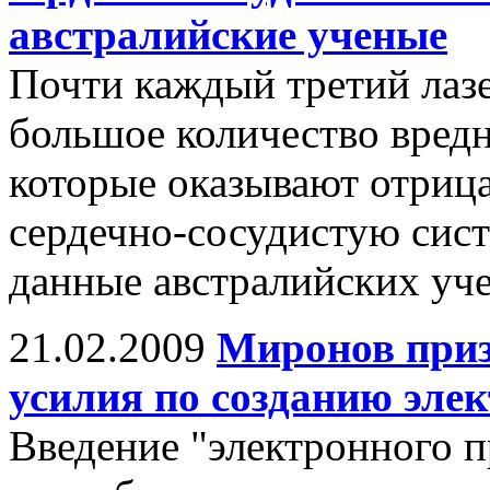
австралийские ученые
Почти каждый третий лаз
большое количество вредн
которые оказывают отрица
сердечно-сосудистую сист
данные австралийских уч
21.02.2009
Миронов приз
усилия по созданию эле
Введение "электронного п