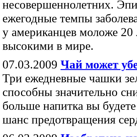
несовершеннолетних. Эпи
ежегодные темпы заболев
у американцев моложе 20
высокими в мире.
07.03.2009
Чай может убе
Три ежедневные чашки зел
способны значительно сни
больше напитка вы будете
шанс предотвращения сер