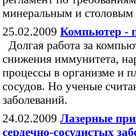
минеральным и столовым 
25.02.2009
Компьютер - 
Долгая работа за компью
снижения иммунитета, на
процессы в организме и п
сосудов. Но ученые считаю
заболеваний.
24.02.2009
Лазерные при
сердечно-сосудистых заб