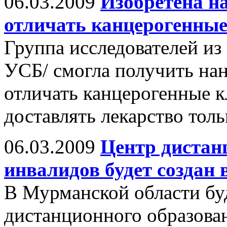
06.03.2009
Изобретена н
отличать канцерогенные
Группа исследователей из
УСБ/ смогла получить нан
отличать канцерогенные к
доставлять лекарство толь
06.03.2009
Центр дистан
инвалидов будет создан
В Мурманской области бу
дистанционного образован