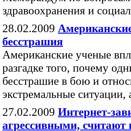
здравоохранения и социал
28.02.2009
Американские
бесстрашия
Американские ученые впл
разгадке того, почему од
бесстрашие в бою и относ
экстремальные ситуации, а
27.02.2009
Интернет-зав
агрессивными, считают 