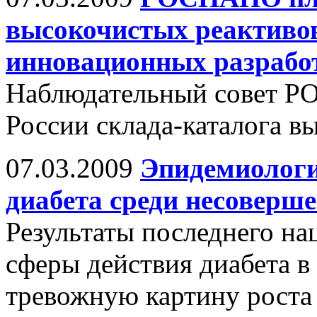
высокочистых реактивов
инновационных разрабо
Наблюдательный совет Р
России склада-каталога в
07.03.2009
Эпидемиологи
диабета среди несоверш
Результаты последнего на
сферы действия диабета 
тревожную картину роста 