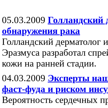
05.03.2009
Голландский д
обнаружения рака
Голландский дерматолог 
Эразмуса разработал спре
кожи на ранней стадии.
04.03.2009
Эксперты наш
фаст-фуда и риском инс
Вероятность сердечных пр