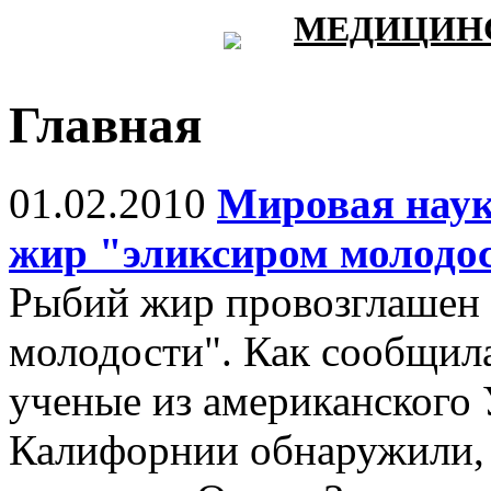
МЕДИЦИНС
Главная
01.02.2010
Мировая наук
жир "эликсиром молодо
Рыбий жир провозглашен 
молодости". Как сообщила
ученые из американского 
Калифорнии обнаружили, 