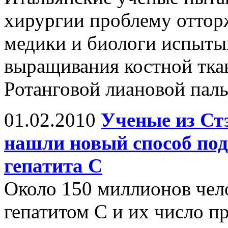
хирургии проблему оттор
медики и биологи испыты
выращивания костной тка
Ротанговой лиановой пал
01.02.2010
Ученые из Ст
нашли новый способ под
гепатита С
Около 150 миллионов чел
гепатитом С и их число п