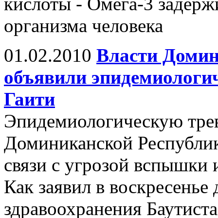
кислоты - Омега-3 задерж
организма человека
01.02.2010
Власти Домин
объявили эпидемиологич
Гаити
Эпидемиологическую трев
Доминиканской Республик
связи с угрозой вспышки
Как заявил в воскресенье
здравоохранения Баутиста