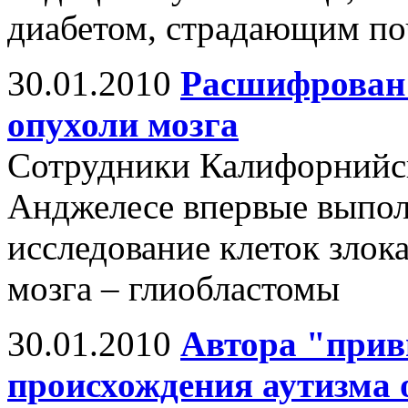
диабетом, страдающим по
30.01.2010
Расшифрован 
опухоли мозга
Сотрудники Калифорнийск
Анджелесе впервые выпол
исследование клеток злок
мозга – глиобластомы
30.01.2010
Автора "прив
происхождения аутизма 