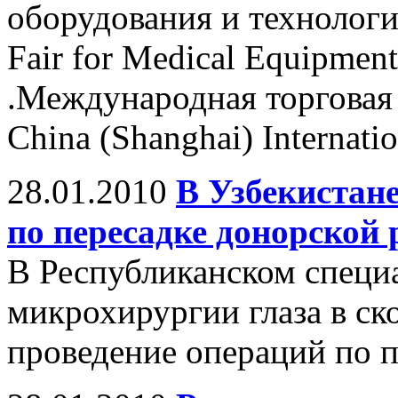
оборудования и технологи
Fair for Medical Equipmen
.Международная торговая
China (Shanghai) Internatio
28.01.2010
В Узбекистан
по пересадке донорской
В Республиканском специ
микрохирургии глаза в ск
проведение операций по п