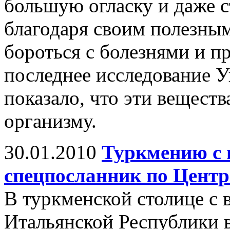
большую огласку и даже 
благодаря своим полезны
бороться с болезнями и п
последнее исследование У
показало, что эти вещест
организму.
30.01.2010
Туркмению с 
спецпосланник по Цент
В туркменской столице с 
Итальянской Республики 