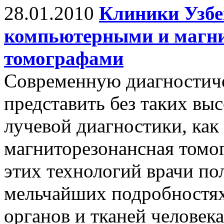
28.01.2010
Клиники Узбе
компьютерными и магн
томографами
Современную диагностич
представить без таких вы
лучевой диагностики, как
магниторезонансная томо
этих технологий врачи по
мельчайших подробностях
органов и тканей человек