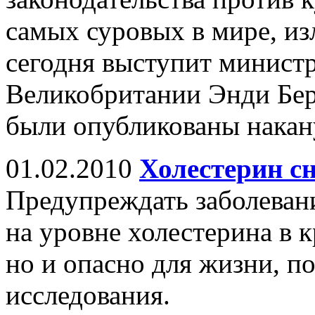
самых суровых в мире, из
сегодня выступит минист
Великобритании Энди Бер
были опубликованы нака
01.02.2010
Холестерин с
Предупреждать заболевани
на уровне холестерина в к
но и опасно для жизни, п
исследования.