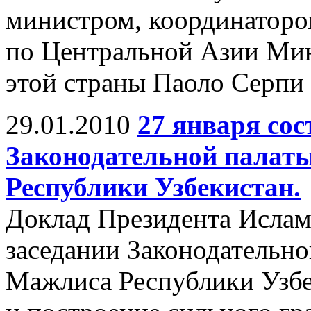
министром, координаторо
по Центральной Азии Мин
этой страны Паоло Серпи
29.01.2010
27 января сос
Законодательной палат
Республики Узбекистан.
Доклад Президента Ислам
заседании Законодательно
Мажлиса Республики Узбе