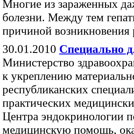
Многие из зараженных даж
болезни. Между тем гепат
причиной возникновения р
30.01.2010
Специально д
Министерство здравоохра
к укреплению материальн
республиканских специал
практических медицинских
Центра эндокринологии п
медицинскую помощь, ок