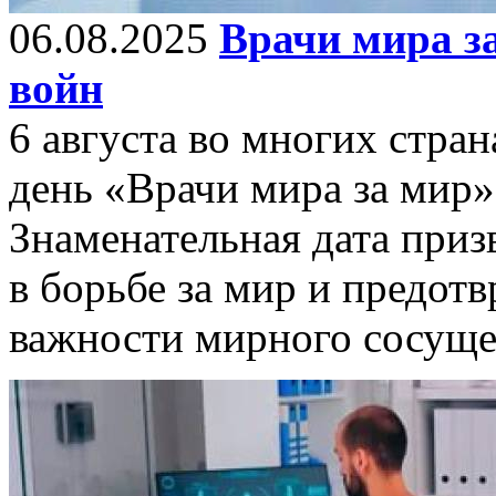
06.08.2025
Врачи мира з
войн
6 августа во многих стр
день «Врачи мира за мир»
Знаменательная дата приз
в борьбе за мир и предот
важности мирного сосуще