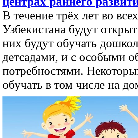
центрах раннего развит
В течение трёх лет во все
Узбекистана будут открыт
них будут обучать дошкол
детсадами, и с особыми 
потребностями. Некоторых
обучать в том числе на до