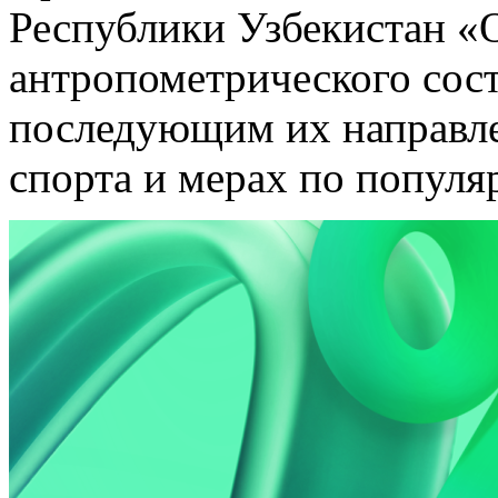
Республики Узбекистан «
антропометрического сос
последующим их направл
спорта и мерах по популя