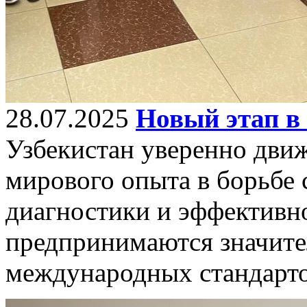
28.07.2025
Новый этап в 
Узбекистан уверенно движ
мирового опыта в борьбе 
диагностики и эффективно
предпринимаются значите
международных стандарто