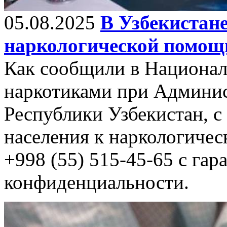
05.08.2025
В Узбекистан
наркологической помощ
Как сообщили в Национал
наркотиками при Админи
Республики Узбекистан, с
населения к наркологичес
+998 (55) 515-45-65 с га
конфиденциальности.