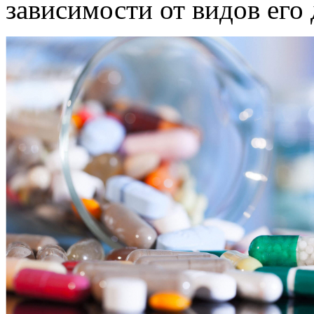
зависимости от видов его