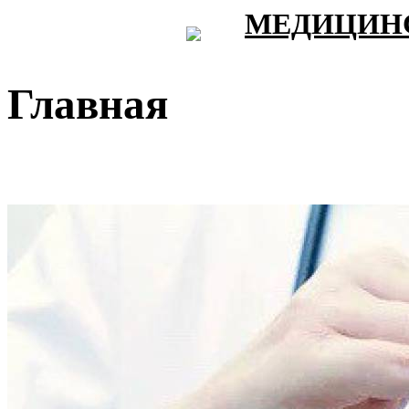
МЕДИЦИНС
Главная