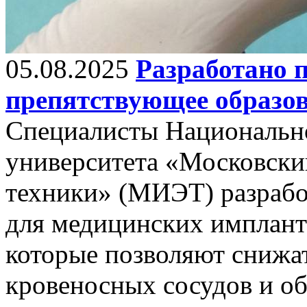
05.08.2025
Разработано 
препятствующее образо
Специалисты Национально
университета «Московски
техники» (МИЭТ) разрабо
для медицинских имплант
которые позволяют снижа
кровеносных сосудов и о