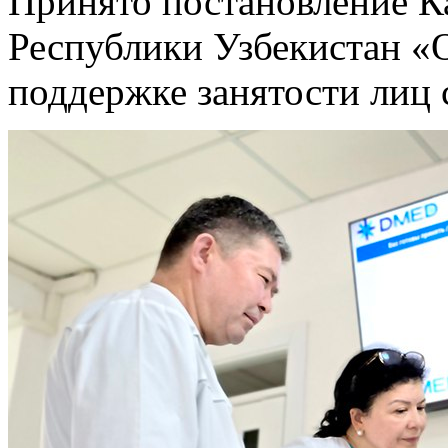
Принято постановление К
Республики Узбекистан «
поддержке занятости лиц