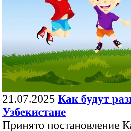
21.07.2025
Как будут раз
Узбекистане
Принято постановление К