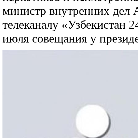
министр внутренних дел 
телеканалу «Узбекистан 2
июля совещания у презид