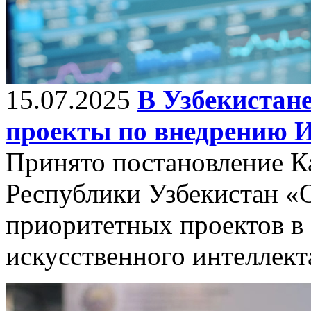
15.07.2025
В Узбекистан
проекты по внедрению 
Принято постановление К
Республики Узбекистан «
приоритетных проектов в 
искусственного интеллект