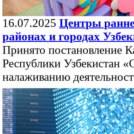
16.07.2025
Центры раннег
районах и городах Узбе
Принято постановление К
Республики Узбекистан «
налаживанию деятельност