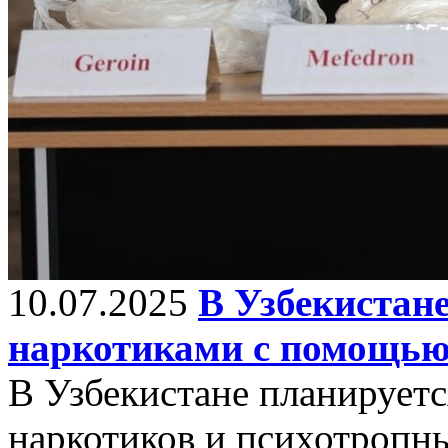
10.07.2025
В Узбекистане
наркотиками с помощью 
В Узбекистане планируетс
наркотиков и психотропн