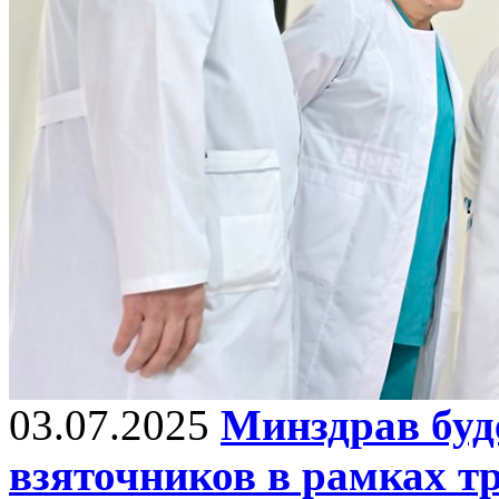
03.07.2025
Минздрав буд
взяточников в рамках 