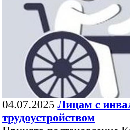
04.07.2025
Лицам с инва
трудоустройством