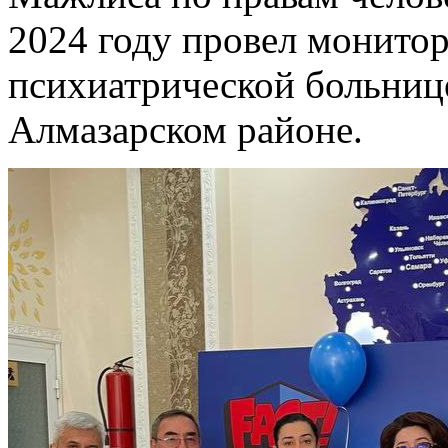
2024 году провел монитор
психиатрической больниц
Алмазарском районе.