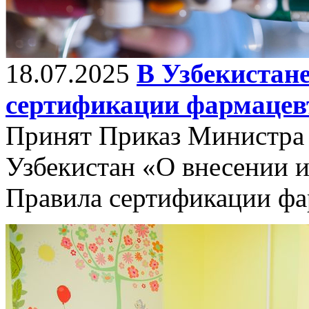
18.07.2025
В Узбекистан
сертификации фармацев
Принят Приказ Министра 
Узбекистан «О внесении 
Правила сертификации фа