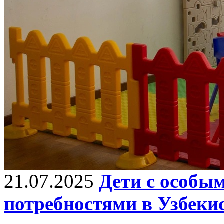
21.07.2025
Дети с особы
потребностями в Узбекис