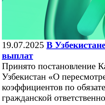
19.07.2025
В Узбекистан
выплат
Принято постановление К
Узбекистан «О пересмотр
коэффициентов по обязат
гражданской ответственно