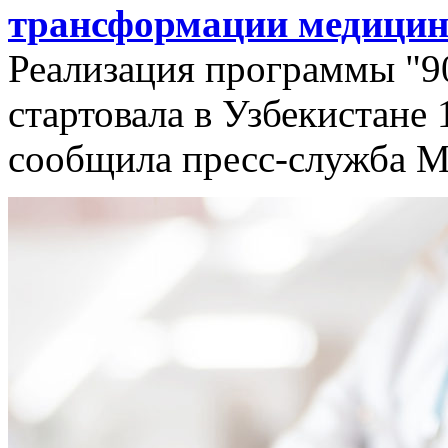
трансформации медицин
Реализация программы "9
стартовала в Узбекистане 
сообщила пресс-служба М